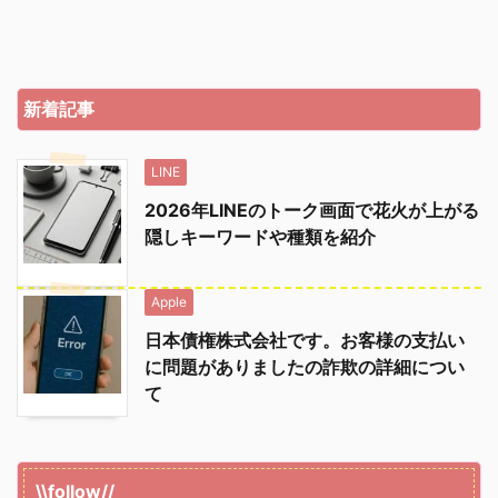
新着記事
LINE
2026年LINEのトーク画面で花火が上がる
隠しキーワードや種類を紹介
Apple
日本債権株式会社です。お客様の支払い
に問題がありましたの詐欺の詳細につい
て
\\follow//