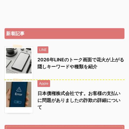
新着記事
LINE
2026年LINEのトーク画面で花火が上がる
隠しキーワードや種類を紹介
Apple
日本債権株式会社です。お客様の支払い
に問題がありましたの詐欺の詳細につい
て