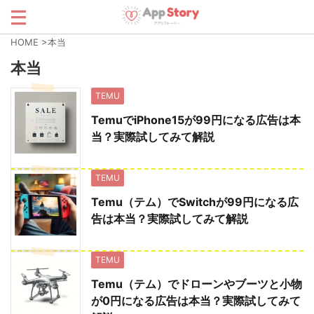
HOME
>
本当
本当
TEMU
TemuでiPhone15が99円になる広告は本
当？実際試してみて解説
TEMU
Temu（テム）でSwitchが99円になる広
告は本当？実際試してみて解説
TEMU
Temu（テム）でドローンやブーツと小物
が0円になる広告は本当？実際試してみて