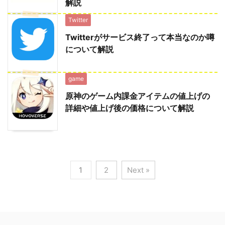
解説
Twitter
Twitterがサービス終了って本当なのか噂
について解説
game
原神のゲーム内課金アイテムの値上げの
詳細や値上げ後の価格について解説
1
2
Next »