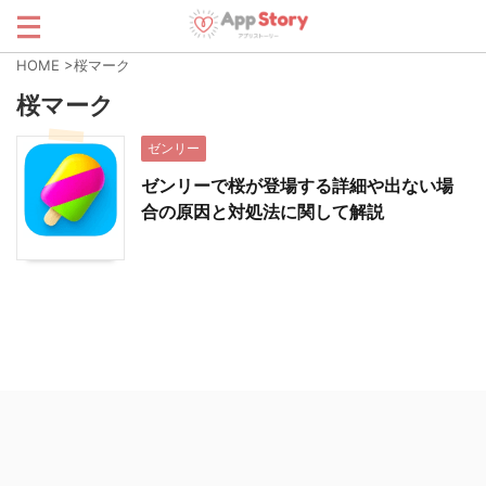
HOME
>
桜マーク
桜マーク
ゼンリー
ゼンリーで桜が登場する詳細や出ない場
合の原因と対処法に関して解説