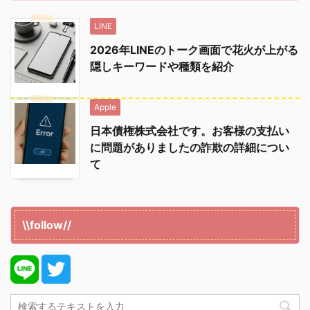
LINE
2026年LINEのトーク画面で花火が上がる
隠しキーワードや種類を紹介
Apple
日本債権株式会社です。お客様の支払い
に問題がありましたの詐欺の詳細につい
て
\\follow//