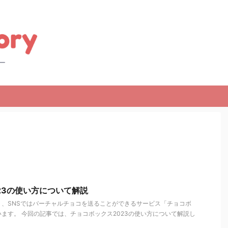
23の使い方について解説
、SNSではバーチャルチョコを送ることができるサービス「チョコボ
ます。 今回の記事では、チョコボックス2023の使い方について解説し