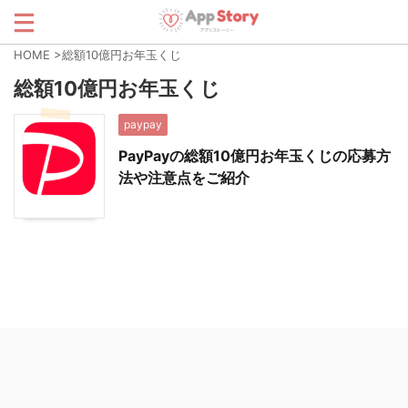
HOME
>
総額10億円お年玉くじ
総額10億円お年玉くじ
paypay
PayPayの総額10億円お年玉くじの応募方
法や注意点をご紹介