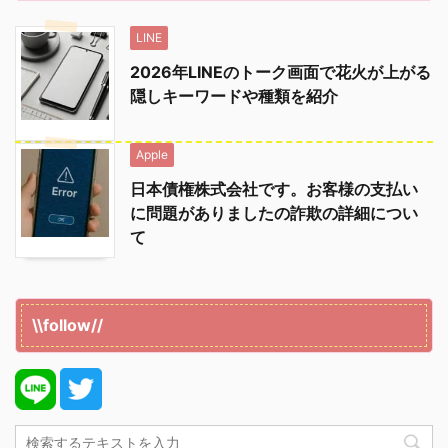
LINE
2026年LINEのトーク画面で花火が上がる
隠しキーワードや種類を紹介
Apple
日本債権株式会社です。お客様の支払い
に問題がありましたの詐欺の詳細につい
て
\\follow//