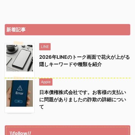
新着記事
LINE
2026年LINEのトーク画面で花火が上がる
隠しキーワードや種類を紹介
Apple
日本債権株式会社です。お客様の支払い
に問題がありましたの詐欺の詳細につい
て
\\follow//