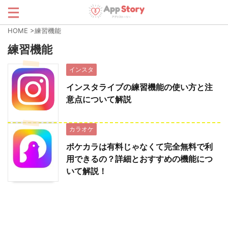
HOME
>
練習機能
練習機能
インスタ
インスタライブの練習機能の使い方と注
意点について解説
カラオケ
ポケカラは有料じゃなくて完全無料で利
用できるの？詳細とおすすめの機能につ
いて解説！