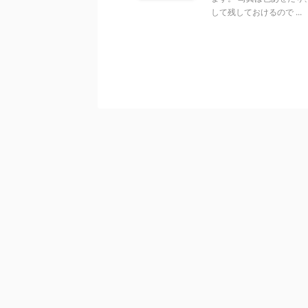
して残しておけるので ...