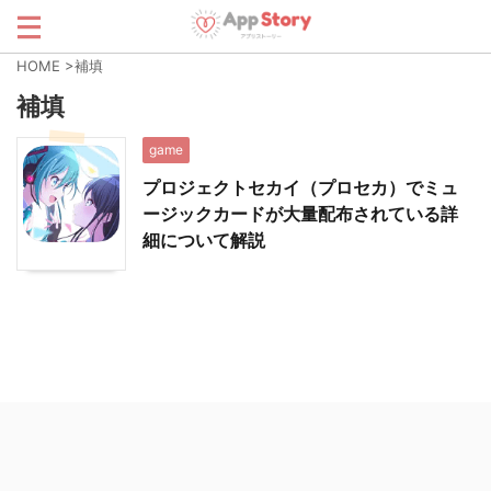
HOME
>
補填
補填
game
プロジェクトセカイ（プロセカ）でミュ
ージックカードが大量配布されている詳
細について解説