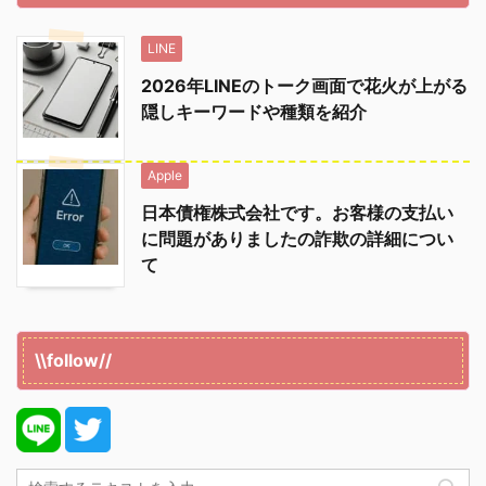
LINE
2026年LINEのトーク画面で花火が上がる
隠しキーワードや種類を紹介
Apple
日本債権株式会社です。お客様の支払い
に問題がありましたの詐欺の詳細につい
て
\\follow//