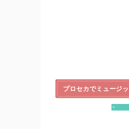
プロセカでミュージッ