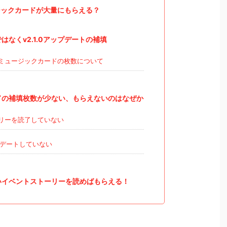
ックカードが大量にもらえる？
なくv2.1.0アップデートの補填
ミュージックカードの枚数について
ドの補填枚数が少ない、もらえないのはなぜか
リーを読了していない
デートしていない
いイベントストーリーを読めばもらえる！