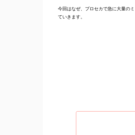
今回はなぜ、プロセカで急に大量のミ
ていきます。