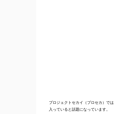
プロジェクトセカイ（プロセカ）では
入っていると話題になっています。