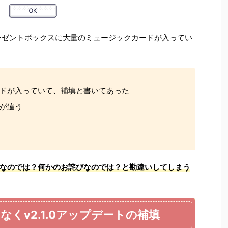
、プレゼントボックスに大量のミュージックカードが入ってい
ドが入っていて、補填と書いてあった
が違う
なのでは？何かのお詫びなのでは？と勘違いしてしまう
くv2.1.0アップデートの補填