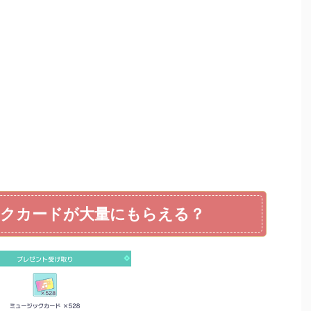
クカードが大量にもらえる？