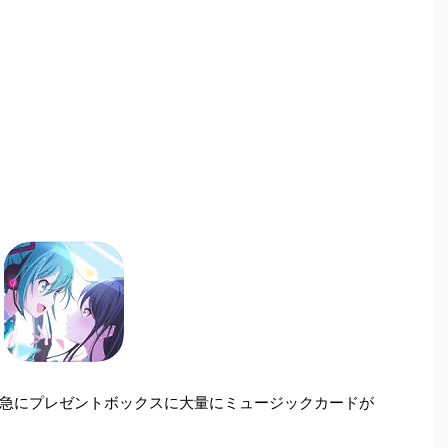
急にプレゼントボックスに大量にミュージックカードが