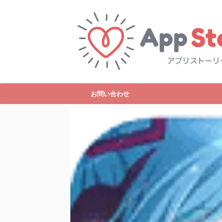
お問い合わせ