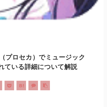
（プロセカ）でミュージック
れている詳細について解説