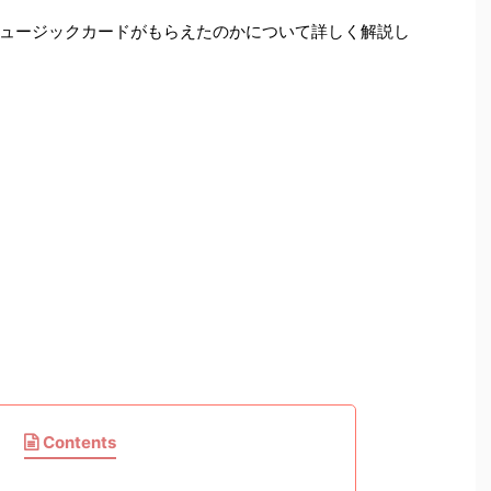
ュージックカードがもらえたのかについて詳しく解説し
Contents