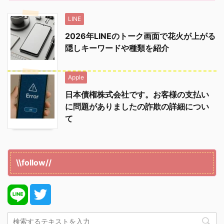
LINE
2026年LINEのトーク画面で花火が上がる
隠しキーワードや種類を紹介
Apple
日本債権株式会社です。お客様の支払い
に問題がありましたの詐欺の詳細につい
て
\\follow//