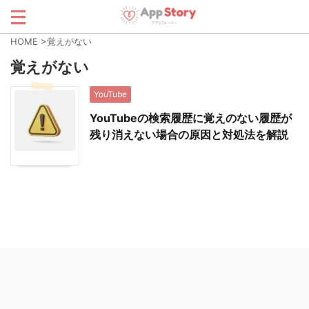
HOME
>
覚えがない
覚えがない
YouTube
YouTubeの検索履歴に覚えのない履歴が
残り消えない場合の原因と対処法を解説