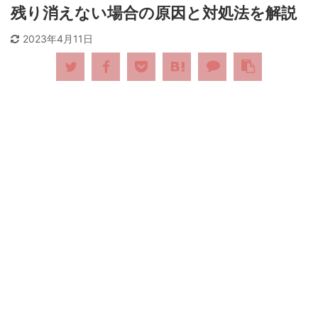
残り消えない場合の原因と対処法を解説
2023年4月11日