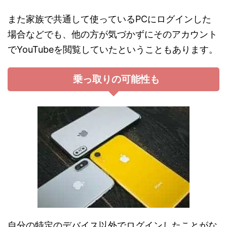
また家族で共通して使っているPCにログインした
場合などでも、他の方が気づかずにそのアカウント
でYouTubeを閲覧していたということもあります。
乗っ取りの可能性も
自分の特定のデバイス以外でログインしたことがな