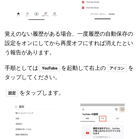
覚えのない履歴がある場合、一度履歴の自動保存の
設定をオンにしてから再度オフにすれば消えたとい
う報告があります。
手順としては
を起動して右上の
を
YouTube
アイコン
タップしてください。
をタップします。
設定