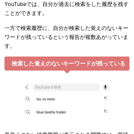
YouTubeでは、自分が過去に検索をした履歴を残す
ことができます。
一方で検索履歴に、自分が検索した覚えのないキー
ワードが残っているという報告が複数あがっていま
す。
検索した覚えのないキーワードが残っている