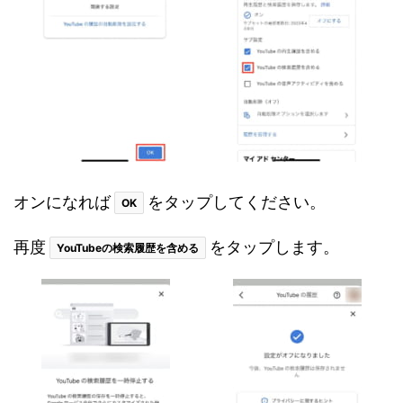
オンになれば
をタップしてください。
OK
再度
をタップします。
YouTubeの検索履歴を含める