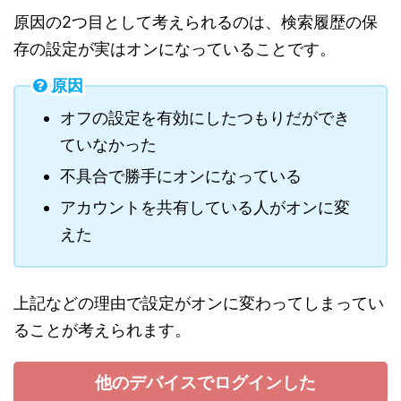
原因の2つ目として考えられるのは、検索履歴の保
存の設定が実はオンになっていることです。
原因
オフの設定を有効にしたつもりだができ
ていなかった
不具合で勝手にオンになっている
アカウントを共有している人がオンに変
えた
上記などの理由で設定がオンに変わってしまってい
ることが考えられます。
他のデバイスでログインした