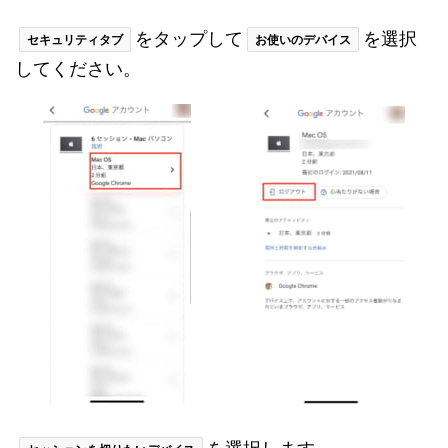
をタップして
を選択
セキュリティタブ
お使いのデバイス
してください。