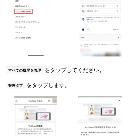
をタップしてください。
すべての履歴を管理
をタップします。
管理タブ