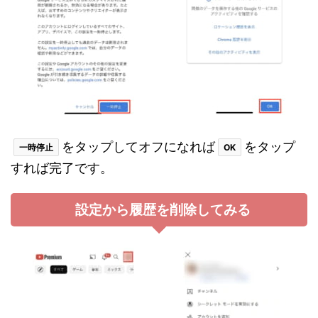
をタップしてオフになれば
をタップ
一時停止
OK
すれば完了です。
設定から履歴を削除してみる