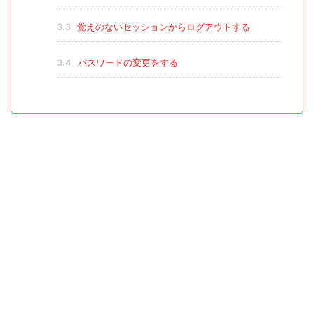
3.3
覚えのないセッションからログアウトする
3.4
パスワードの変更をする