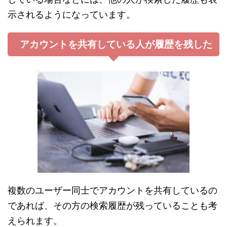
示されるようになっています。
アカウントを共有している人が履歴を残した
複数のユーザー同士でアカウントを共有しているの
であれば、その方の検索履歴が残っていることも考
えられます。