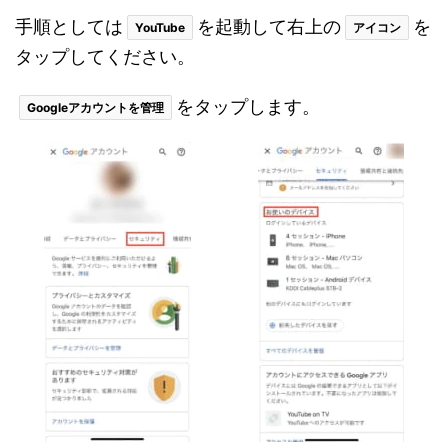
手順としては
を起動して右上の
を
YouTube
アイコン
タップしてください。
をタップします。
Googleアカウントを管理