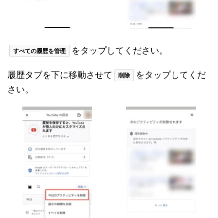
をタップしてください。
すべての履歴を管理
履歴タブを下に移動させて
をタップしてくだ
削除
さい。