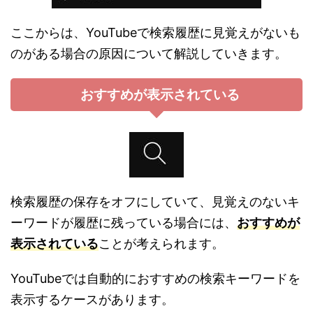
ここからは、YouTubeで検索履歴に見覚えがないも
のがある場合の原因について解説していきます。
おすすめが表示されている
検索履歴の保存をオフにしていて、見覚えのないキ
ーワードが履歴に残っている場合には、
おすすめが
表示されている
ことが考えられます。
YouTubeでは自動的におすすめの検索キーワードを
表示するケースがあります。