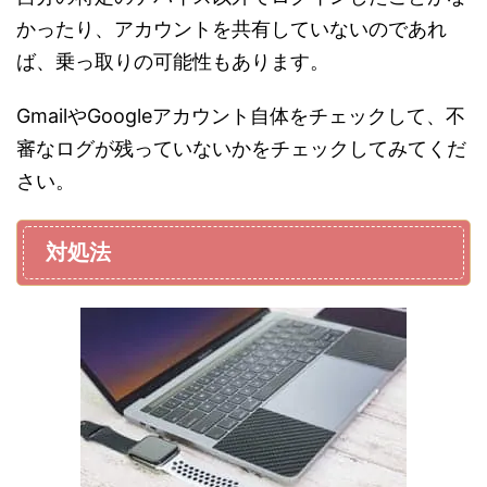
かったり、アカウントを共有していないのであれ
ば、乗っ取りの可能性もあります。
GmailやGoogleアカウント自体をチェックして、不
審なログが残っていないかをチェックしてみてくだ
さい。
対処法