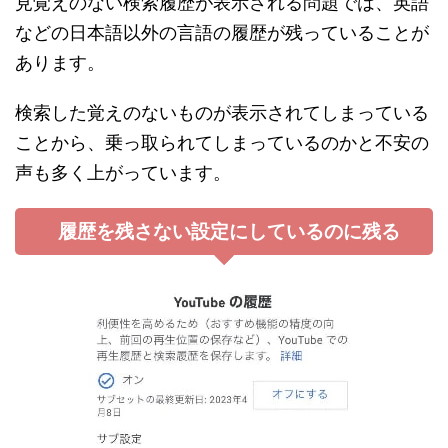
見覚えのない検索履歴が表示される問題では、英語
などの日本語以外の言語の履歴が残っていることが
あります。
検索した覚えのないものが表示されてしまっている
ことから、乗っ取られてしまっているのかと不安の
声も多く上がっています。
履歴を残さない設定にしているのに残る