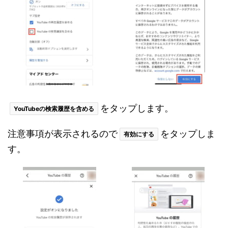
をタップします。
YouTubeの検索履歴を含める
注意事項が表示されるので
をタップしま
有効にする
す。