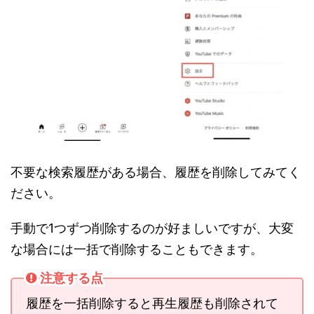
不要な検索履歴がある場合、履歴を削除してみてく
ださい。
手動で1つずつ削除するのが好ましいですが、大変
な場合には一括で削除することもできます。
注意する点
履歴を一括削除すると再生履歴も削除されて