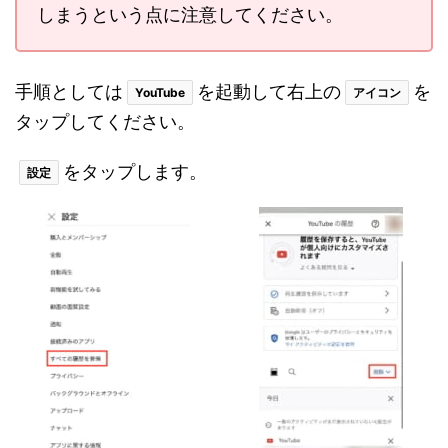
しまうという点に注意してください。
手順としては
を起動して右上の
を
YouTube
アイコン
タップしてください。
をタップします。
設定