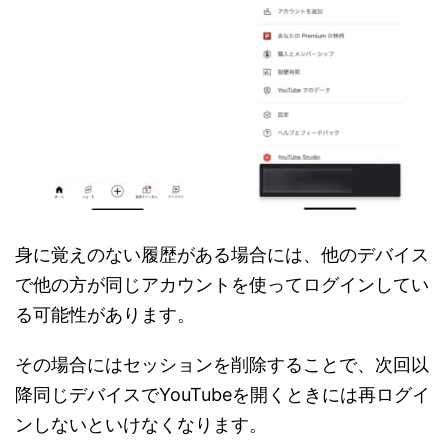
身に覚えのない履歴がある場合には、他のデバイス
で他の方が同じアカウントを使ってログインしてい
る可能性があります。
その場合にはセッションを削除することで、次回以
降同じデバイスでYouTubeを開くときには再ログイ
ンしないといけなくなります。