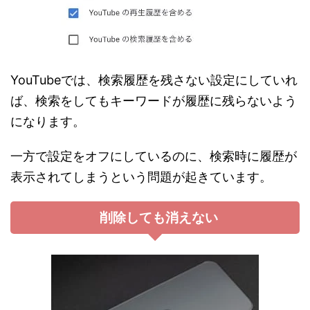
YouTubeでは、検索履歴を残さない設定にしていれ
ば、検索をしてもキーワードが履歴に残らないよう
になります。
一方で設定をオフにしているのに、検索時に履歴が
表示されてしまうという問題が起きています。
削除しても消えない