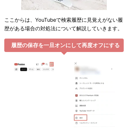
ここからは、YouTubeで検索履歴に見覚えがない履
歴がある場合の対処法について解説していきます。
履歴の保存を一旦オンにして再度オフにする