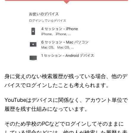
身に覚えのない検索履歴が残っている場合、他のデ
バイスでログインしたことも考えられます。
YouTubeはデバイスに関係なく、アカウント単位で
履歴を残す仕組みになっています。
そのため学校のPCなどでログインしてそのままに
している場合などには、他の人が検索した履歴も表