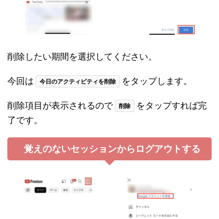
削除したい期間を選択してください。
今回は
をタップします。
今日のアクティビティを削除
削除項目が表示されるので
をタップすれば完
削除
了です。
覚えのないセッションからログアウトする