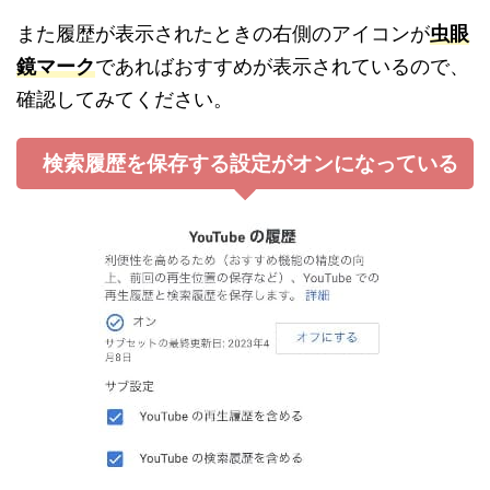
また履歴が表示されたときの右側のアイコンが
虫眼
鏡マーク
であればおすすめが表示されているので、
確認してみてください。
検索履歴を保存する設定がオンになっている