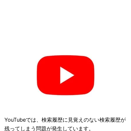
YouTubeでは、検索履歴に見覚えのない検索履歴が
残ってしまう問題が発生しています。