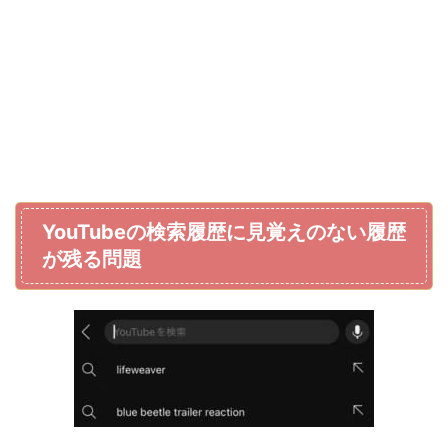
YouTubeの検索履歴に見覚えのない履歴
が残る問題