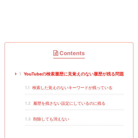
Contents
1
YouTubeの検索履歴に見覚えのない履歴が残る問題
1.1
検索した覚えのないキーワードが残っている
1.2
履歴を残さない設定にしているのに残る
1.3
削除しても消えない