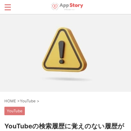
HOME
>
YouTube
>
YouTube
YouTubeの検索履歴に覚えのない履歴が