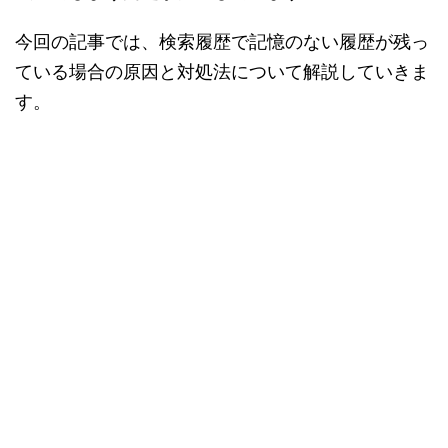
今回の記事では、検索履歴で記憶のない履歴が残っ
ている場合の原因と対処法について解説していきま
す。