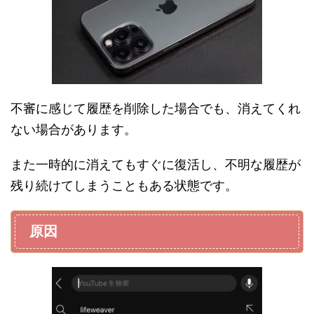
不審に感じて履歴を削除した場合でも、消えてくれ
ない場合があります。
また一時的に消えてもすぐに復活し、不明な履歴が
残り続けてしまうこともある状態です。
原因