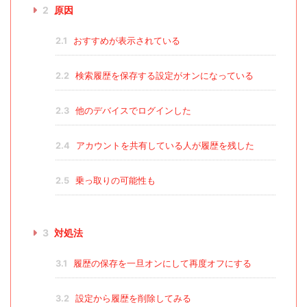
2
原因
2.1
おすすめが表示されている
2.2
検索履歴を保存する設定がオンになっている
2.3
他のデバイスでログインした
2.4
アカウントを共有している人が履歴を残した
2.5
乗っ取りの可能性も
3
対処法
3.1
履歴の保存を一旦オンにして再度オフにする
3.2
設定から履歴を削除してみる