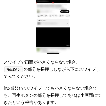
スワイプで画面が小さくならない場合、
の部分を長押ししながら下にスワイプし
再生ボタン
てみてください。
他の部分でスワイプしても小さくならない場合で
も、再生ボタンの部分を長押しであれば小画面にで
きたという報告があります。