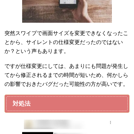
突然スワイプで画面サイズを変更できなくなったこ
とから、サイレントの仕様変更だったのではない
か？という声もあります。
ですが仕様変更にしては、あまりにも問題が発生し
てから修正されるまでの時間が短いため、何かしら
の影響でおきたバグだった可能性の方が高いです。
対処法