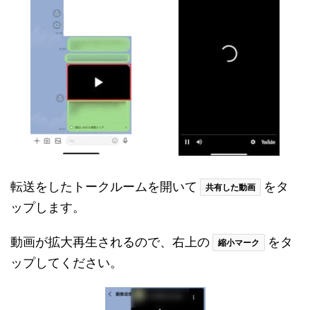
転送をしたトークルームを開いて
をタ
共有した動画
ップします。
動画が拡大再生されるので、右上の
をタ
縮小マーク
ップしてください。