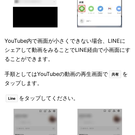
YouTube内で画面が小さくできない場合、LINEに
シェアして動画をみることでLINE経由で小画面にす
ることができます。
手順としてはYouTubeの動画の再生画面で
を
共有
タップします。
をタップしてください。
Line