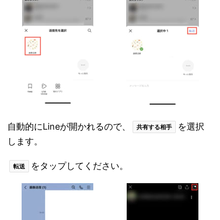
自動的にLineが開かれるので、
を選択
共有する相手
します。
をタップしてください。
転送