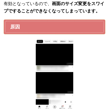
有効となっているので、
画面のサイズ変更をスワイ
プですることができなくなってしまっています。
原因