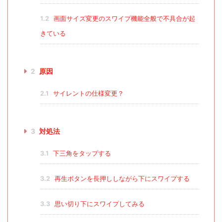
1.2
画面サイズ変更のスワイプ機能全般で不具合が起
きている
2
原因
2.1
サイレントの仕様変更？
3
対処法
3.1
下三角をタップする
3.2
再生ボタンを長押ししながら下にスワイプする
3.3
思い切り下にスワイプしてみる