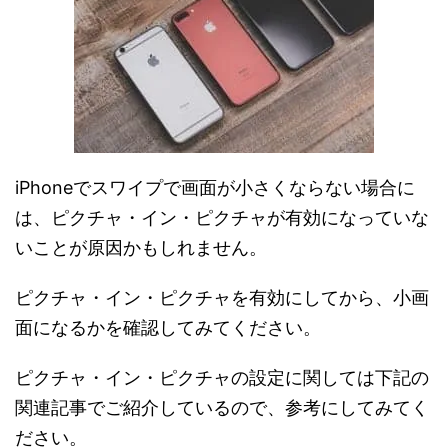
iPhoneでスワイプで画面が小さくならない場合に
は、ピクチャ・イン・ピクチャが有効になっていな
いことが原因かもしれません。
ピクチャ・イン・ピクチャを有効にしてから、小画
面になるかを確認してみてください。
ピクチャ・イン・ピクチャの設定に関しては下記の
関連記事でご紹介しているので、参考にしてみてく
ださい。