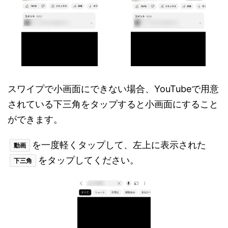
スワイプで小画面にできない場合、YouTubeで用意
されている下三角をタップすると小画面にすること
ができます。
を一度軽くタップして、左上に表示された
動画
をタップしてください。
下三角