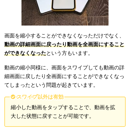
画面を縮小することができなくなっただけでなく、
動画の詳細画面に戻ったり動画を全画面にすること
ができなくなった
という方もいます。
動画の縮小同様に、画面をスワイプしても動画の詳
細画面に戻したり全画面にすることができなくなっ
てしまったという問題が起きています。
スワイプ以外は有効
縮小した動画をタップすることで、動画を拡
大した状態に戻すことが可能です。