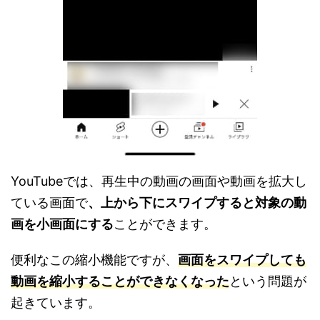
YouTubeでは、再生中の動画の画面や動画を拡大し
ている画面で
、上から下にスワイプすると対象の動
画を小画面にする
ことができます。
便利なこの縮小機能ですが、
画面をスワイプしても
動画を縮小することができなくなった
という問題が
起きています。