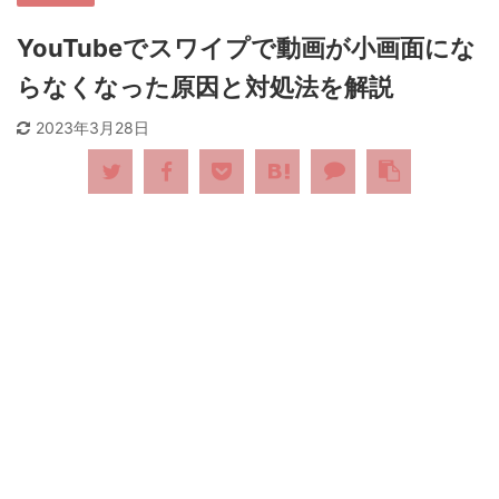
YouTubeでスワイプで動画が小画面にな
らなくなった原因と対処法を解説
2023年3月28日