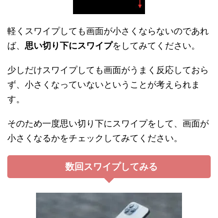
軽くスワイプしても画面が小さくならないのであれ
ば、
思い切り下にスワイプ
をしてみてください。
少しだけスワイプしても画面がうまく反応しておら
ず、小さくなっていないということが考えられま
す。
そのため一度思い切り下にスワイプをして、画面が
小さくなるかをチェックしてみてください。
数回スワイプしてみる