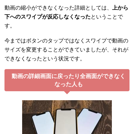
動画の縮小ができなくなった詳細としては、
上から
下へのスワイプが反応しなくなった
ということで
す。
今まではボタンのタップではなくスワイプで動画の
サイズを変更することができていましたが、それが
できなくなったという状況です。
動画の詳細画面に戻ったり全画面ができなく
なった人も