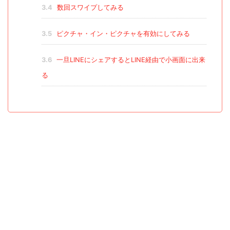
3.4
数回スワイプしてみる
3.5
ピクチャ・イン・ピクチャを有効にしてみる
3.6
一旦LINEにシェアするとLINE経由で小画面に出来
る