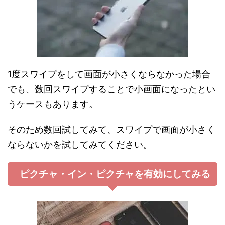
1度スワイプをして画面が小さくならなかった場合
でも、数回スワイプすることで小画面になったとい
うケースもあります。
そのため数回試してみて、スワイプで画面が小さく
ならないかを試してみてください。
ピクチャ・イン・ピクチャを有効にしてみる