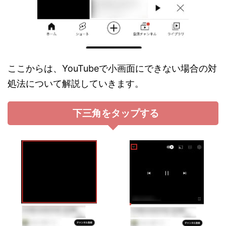
ここからは、YouTubeで小画面にできない場合の対
処法について解説していきます。
下三角をタップする