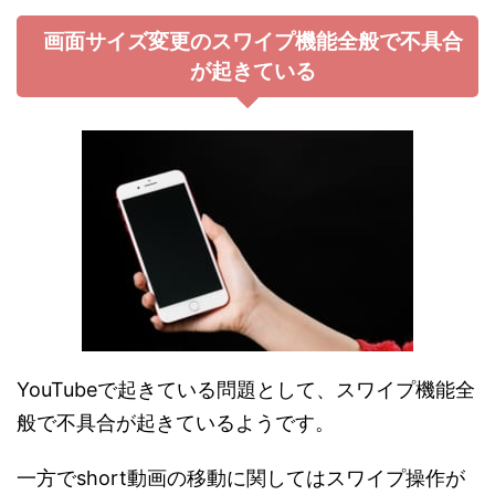
画面サイズ変更のスワイプ機能全般で不具合
が起きている
YouTubeで起きている問題として、スワイプ機能全
般で不具合が起きているようです。
一方でshort動画の移動に関してはスワイプ操作が