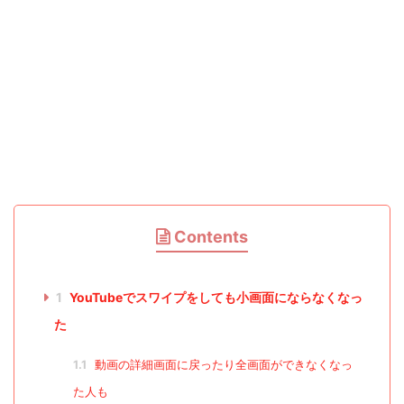
Contents
1
YouTubeでスワイプをしても小画面にならなくなっ
た
1.1
動画の詳細画面に戻ったり全画面ができなくなっ
た人も