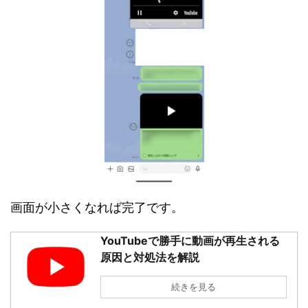
画面が小さくなれば完了です。
YouTubeで勝手に動画が再生される
原因と対処法を解説
続きを見る