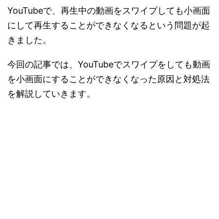
YouTubeで、再生中の動画をスワイプしても小画面
にして再生することができなくなるという問題が起
きました。
今回の記事では、YouTubeでスワイプをしても動画
を小画面にすることができなくなった原因と対処法
を解説していきます。