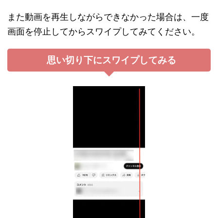
また動画を再生しながらできなかった場合は、一度
画面を停止してからスワイプしてみてください。
思い切り下にスワイプしてみる