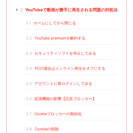
2
YouTubeで動画が勝手に再生される問題の対処法
2.1
ホームにしてから閉じる
2.2
YouTube premiumを解約する
2.3
セキュリティソフトを停止してみる
2.4
PCの場合はインライン再生をオフにする
2.5
アカウントに再ログインしてみる
2.6
拡張機能の影響【広告ブロッカー】
2.7
Cookieブロッカーの無効化
2.8
Cookieの削除