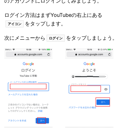
のアカウントにログインしてみましょう。
ログイン方法はまずYouTubeの右上にある
をタップします。
アイコン
次にメニューから
をタップしましょう。
ログイン