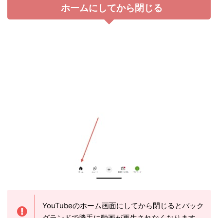
ホームにしてから閉じる
YouTubeのホーム画面にしてから閉じるとバック
グランドで勝手に動画が再生されなくなります。