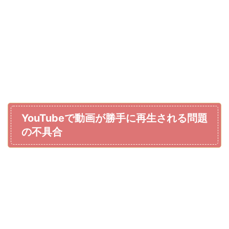
YouTubeで動画が勝手に再生される問題
の不具合