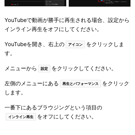
YouTubeで動画が勝手に再生される場合、設定から
インライン再生をオフにしてください。
YouTubeを開き、右上の
をクリックしま
アイコン
す。
メニューから
をクリックしてください。
設定
左側のメニューにある
をクリック
再生とパフォーマンス
します。
一番下にあるブラウジングという項目の
をオフにしてください。
インライン再生