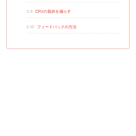
2.9
CPUの負担を減らす
2.10
フィードバックの方法