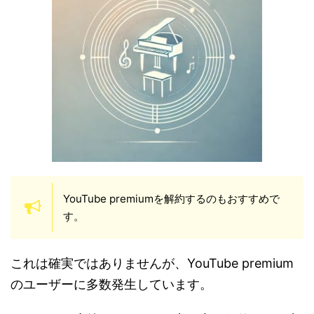
YouTube premiumを解約するのもおすすめで
す。
これは確実ではありませんが、YouTube premium
のユーザーに多数発生しています。