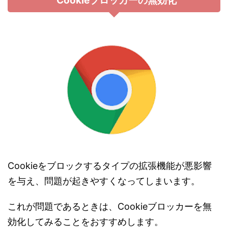
Cookieブロッカーの無効化
Cookieをブロックするタイプの拡張機能が悪影響
を与え、問題が起きやすくなってしまいます。
これが問題であるときは、Cookieブロッカーを無
効化してみることをおすすめします。