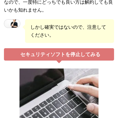
なので、一度特にどっちでも良い方は解約しても良
いかも知れません。
しかし確実ではないので、注意して
ください。
セキュリティソフトを停止してみる