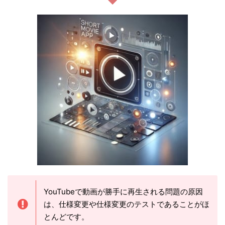
YouTubeで動画が勝手に再生される問題の原因
は、仕様変更や仕様変更のテストであることがほ
とんどです。