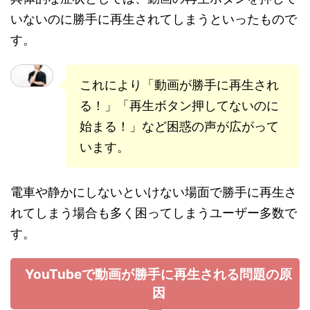
いないのに勝手に再生されてしまうといったもので
す。
これにより「動画が勝手に再生され
る！」「再生ボタン押してないのに
始まる！」など困惑の声が広がって
います。
電車や静かにしないといけない場面で勝手に再生さ
れてしまう場合も多く困ってしまうユーザー多数で
す。
YouTubeで動画が勝手に再生される問題の原
因