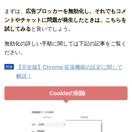
まずは、
広告ブロッカーを無効化し、それでもコメ
ントやチャットに問題が発生したときは、こちらを
試してみる
と良いでしょう。
無効化の詳しい手順に関しては下記の記事をご覧く
ださい。
【完全版】Chrome 拡張機能の設定に関して
解説！
Cookieの削除