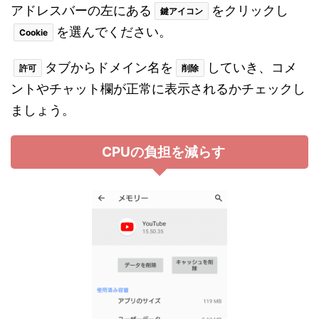
アドレスバーの左にある
をクリックし
鍵アイコン
を選んでください。
Cookie
タブからドメイン名を
していき、コメ
許可
削除
ントやチャット欄が正常に表示されるかチェックし
ましょう。
CPUの負担を減らす