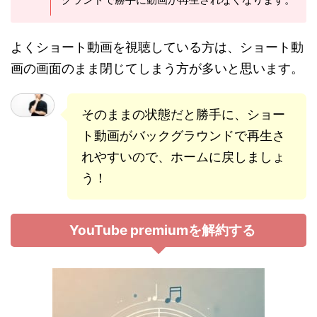
よくショート動画を視聴している方は、ショート動
画の画面のまま閉じてしまう方が多いと思います。
そのままの状態だと勝手に、ショー
ト動画がバックグラウンドで再生さ
れやすいので、ホームに戻しましょ
う！
YouTube premiumを解約する