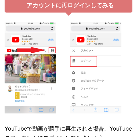
アカウントに再ログインしてみる
YouTubeで動画が勝手に再生される場合、YouTube