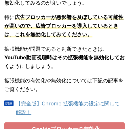
無効化してみるのが良いでしょう。
特に
広告ブロッカーが悪影響を及ぼしている可能性
が高いので、広告ブロッカーを導入しているとき
は、これを無効化してみてください。
拡張機能が問題であると判断できたときは、
YouTube動画視聴時はその拡張機能を無効化してお
く
ようにしましょう。
拡張機能の有効化や無効化については下記の記事を
ご覧ください。
【完全版】Chrome 拡張機能の設定に関して
解説！