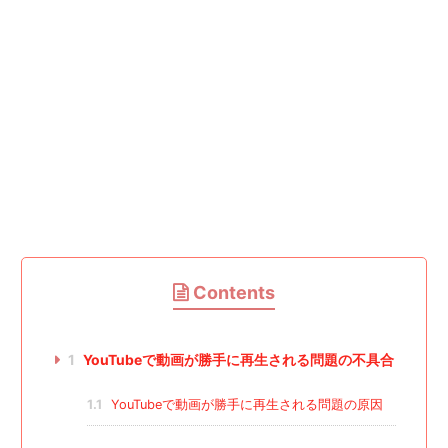
Contents
1
YouTubeで動画が勝手に再生される問題の不具合
1.1
YouTubeで動画が勝手に再生される問題の原因