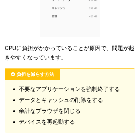
CPUに負担がかかっていることが原因で、問題が起
きやすくなっています。
負担を減らす方法
不要なアプリケーションを強制終了する
データとキャッシュの削除をする
余計なブラウザを閉じる
デバイスを再起動する