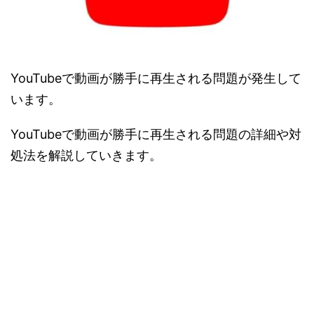
YouTubeで動画が勝手に再生される問題が発生して
います。
YouTubeで動画が勝手に再生される問題の詳細や対
処法を解説していきます。