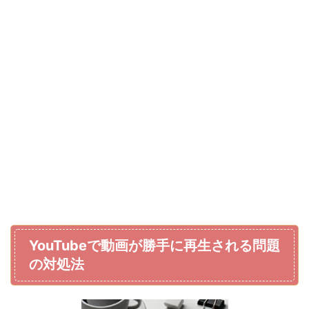
YouTubeで動画が勝手に再生される問題
の対処法