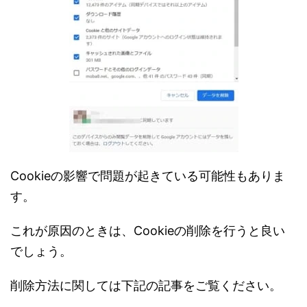
Cookieの影響で問題が起きている可能性もありま
す。
これが原因のときは、Cookieの削除を行うと良い
でしょう。
削除方法に関しては下記の記事をご覧ください。