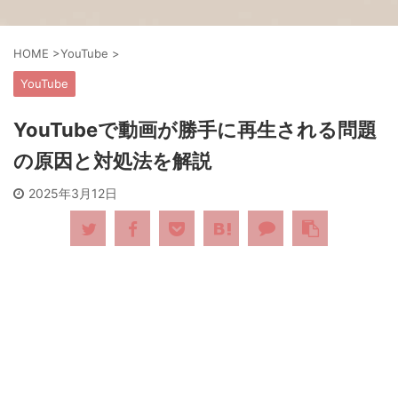
HOME
>
YouTube
>
YouTube
YouTubeで動画が勝手に再生される問題
の原因と対処法を解説
2025年3月12日