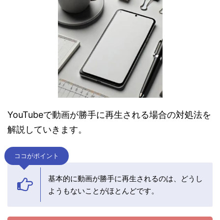
YouTubeで動画が勝手に再生される場合の対処法を
解説していきます。
ココがポイント
基本的に動画が勝手に再生されるのは、どうし
ようもないことがほとんどです。