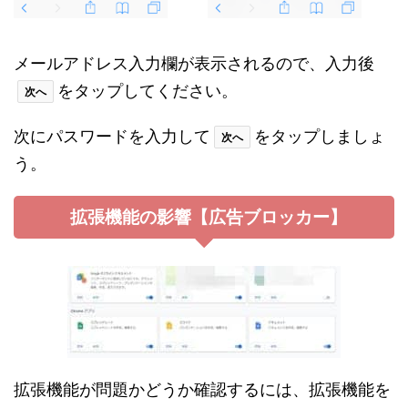
メールアドレス入力欄が表示されるので、入力後
をタップしてください。
次へ
次にパスワードを入力して
をタップしましょ
次へ
う。
拡張機能の影響【広告ブロッカー】
拡張機能が問題かどうか確認するには、拡張機能を