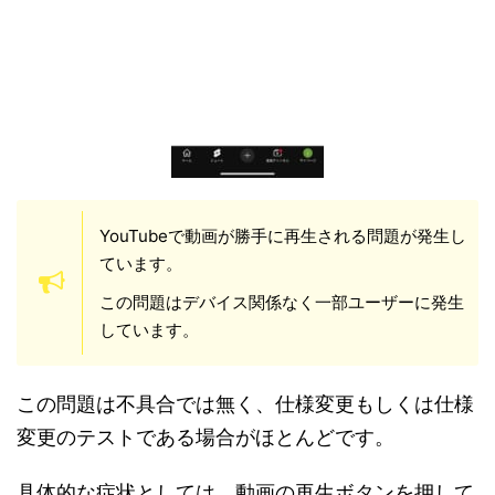
YouTubeで動画が勝手に再生される問題が発生し
ています。
この問題はデバイス関係なく一部ユーザーに発生
しています。
この問題は不具合では無く、仕様変更もしくは仕様
変更のテストである場合がほとんどです。
具体的な症状としては、動画の再生ボタンを押して