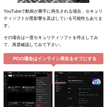
YouTubeで動画が勝手に再生される場合、セキュリ
ティソフトが悪影響を及ぼしている可能性もありま
す。
その場合は一度セキュリティソフトを停止してみ
て、再度確認してみて下さい。
PCの場合はインライン再生をオフにする