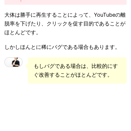
大体は勝手に再生することによって、YouTubeの離
脱率を下げたり、クリックを促す目的であることが
ほとんどです。
しかしほんとに稀にバグである場合もあります。
もしバグである場合は、比較的にす
ぐ改善することがほとんどです。