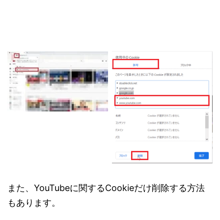
また、YouTubeに関するCookieだけ削除する方法
もあります。