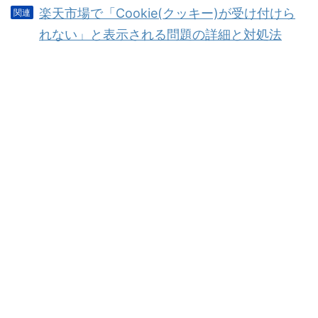
楽天市場で「Cookie(クッキー)が受け付けら
れない」と表示される問題の詳細と対処法