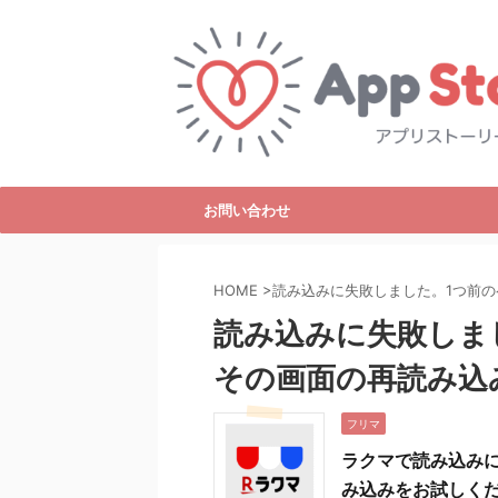
お問い合わせ
HOME
>
読み込みに失敗しました。1つ前
読み込みに失敗しま
その画面の再読み込
フリマ
ラクマで読み込み
み込みをお試しく