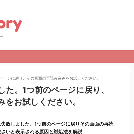
のページに戻り、その画面の再読み込みをお試しください。
した。1つ前のページに戻り、
みをお試しください。
に失敗しました。1つ前のページに戻りその画面の再読
ださいと表示される原因と対処法を解説