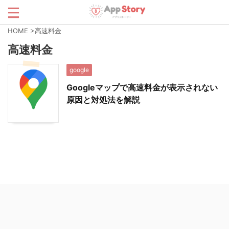
HOME
>
高速料金
高速料金
google
Googleマップで高速料金が表示されない
原因と対処法を解説