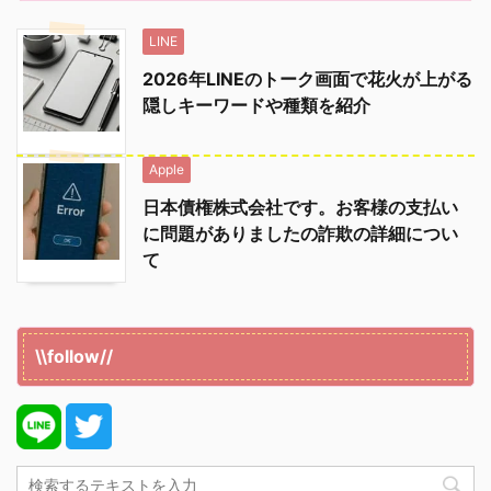
LINE
2026年LINEのトーク画面で花火が上がる
隠しキーワードや種類を紹介
Apple
日本債権株式会社です。お客様の支払い
に問題がありましたの詐欺の詳細につい
て
\\follow//