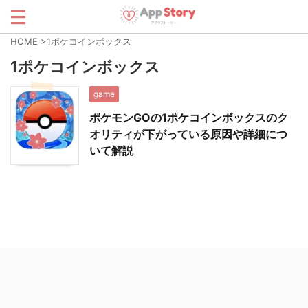
HOME
>
1ポケコインボックス
1ポケコインボックス
game
ポケモンGOの1ポケコインボックスのク
オリティが下がっている原因や詳細につ
いて解説