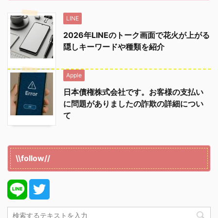
LINE
2026年LINEのトーク画面で花火が上がる
隠しキーワードや種類を紹介
Apple
日本債権株式会社です。お客様の支払い
に問題がありましたの詐欺の詳細につい
て
\\follow//