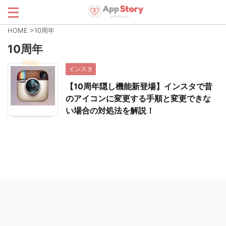
HOME
>
10周年
10周年
インスタ
【10周年隠し機能新登場】インスタで昔
のアイコンに変更する手順と変更できな
い場合の対処法を解説！