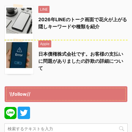
LINE
2026年LINEのトーク画面で花火が上がる
隠しキーワードや種類を紹介
Apple
日本債権株式会社です。お客様の支払い
に問題がありましたの詐欺の詳細につい
て
\\follow//