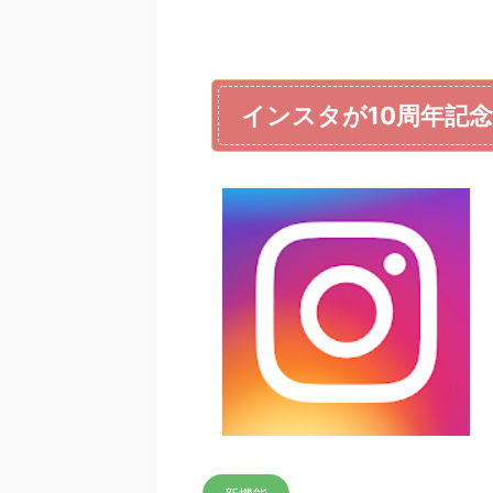
インスタが10周年記