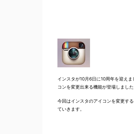
インスタが10月6日に10周年を迎え
コンを変更出来る機能が登場しました
今回はインスタのアイコンを変更する
ていきます。