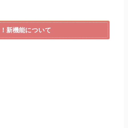
念！新機能について