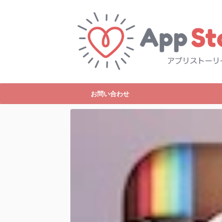
お問い合わせ