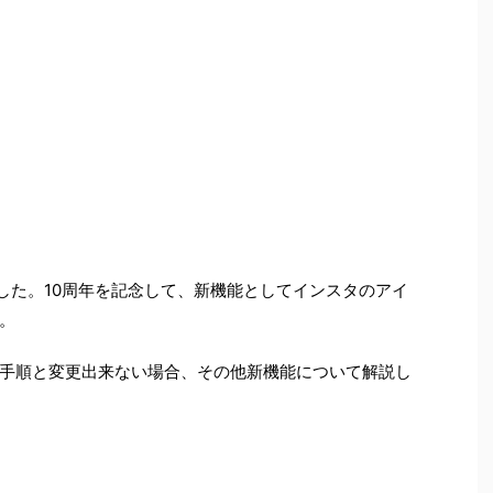
ました。10周年を記念して、新機能としてインスタのアイ
。
手順と変更出来ない場合、その他新機能について解説し