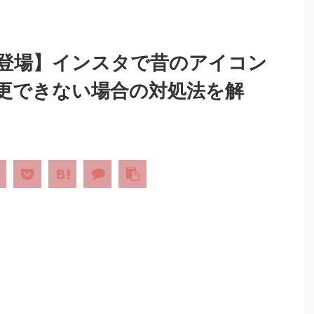
新登場】インスタで昔のアイコン
更できない場合の対処法を解