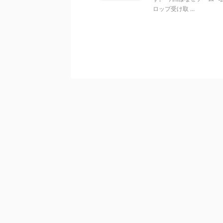
ロップ受け取 ...