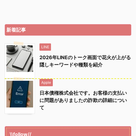
新着記事
LINE
2026年LINEのトーク画面で花火が上がる
隠しキーワードや種類を紹介
Apple
日本債権株式会社です。お客様の支払い
に問題がありましたの詐欺の詳細につい
て
\\follow//