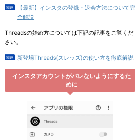
【最新】インスタの登録・退会方法について完
全解説
Threadsの始め方については下記の記事をご覧くだ
さい。
新登場Threads(スレッズ)の使い方を徹底解説
インスタアカウントがバレないようにするた
めに