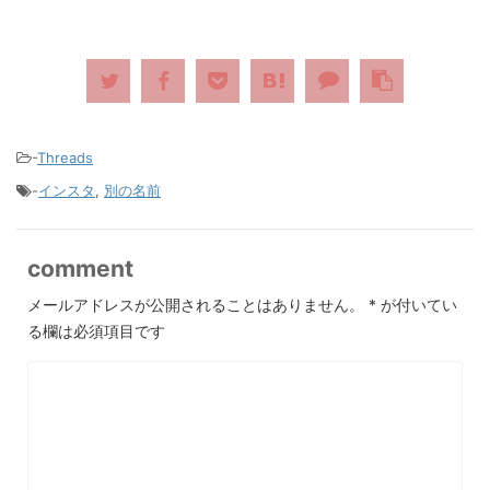
-
Threads
-
インスタ
,
別の名前
comment
メールアドレスが公開されることはありません。
*
が付いてい
る欄は必須項目です