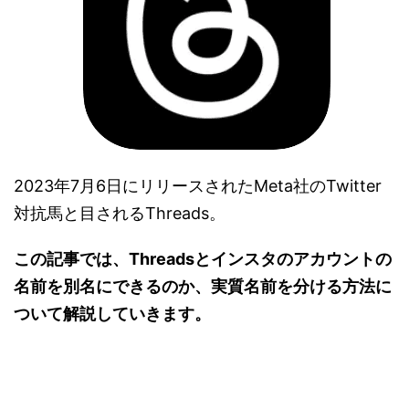
2023年7月6日にリリースされたMeta社のTwitter
対抗馬と目されるThreads。
この記事では、Threadsとインスタのアカウントの
名前を別名にできるのか、実質名前を分ける方法に
ついて解説していきます。