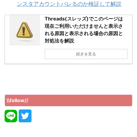
ンスタアカウントバレるのか検証して解説
Threads(スレッズ)でこのページは
現在ご利用いただけませんと表示さ
れる原因と表示される場合の原因と
対処法を解説
続きを見る
\\follow//