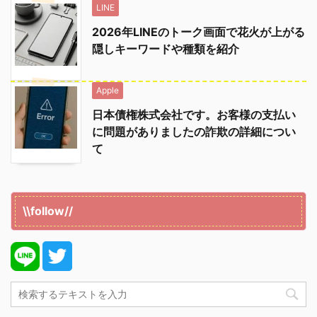
LINE
2026年LINEのトーク画面で花火が上がる
隠しキーワードや種類を紹介
Apple
日本債権株式会社です。お客様の支払い
に問題がありましたの詐欺の詳細につい
て
\\follow//