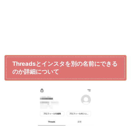
Threadsとインスタを別の名前にできる
のか詳細について