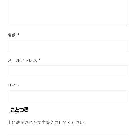
名前
*
メールアドレス
*
サイト
上に表示された文字を入力してください。