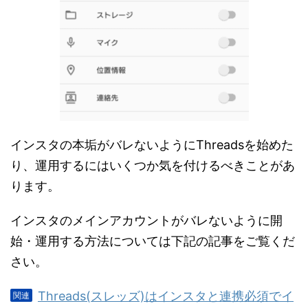
インスタの本垢がバレないようにThreadsを始めた
り、運用するにはいくつか気を付けるべきことがあ
ります。
インスタのメインアカウントがバレないように開
始・運用する方法については下記の記事をご覧くだ
さい。
Threads(スレッズ)はインスタと連携必須でイ