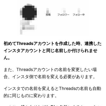
初めてThreadsアカウントを作成した時、連携した
インスタアカウントと同じ名前しか付けられませ
ん。
また、Threadsアカウントの名前を変更したい場
合、インスタ側で名前を変える必要があります。
インスタでの名前を変えるとThreadsの名前も自動
的に同じものに変わります。