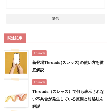
関連記事
Threads
新登場Threads(スレッズ)の使い方を徹
底解説
Threads
Threads（スレッズ）で何も表示されな
い不具合が発生している原因と対処法を
解説