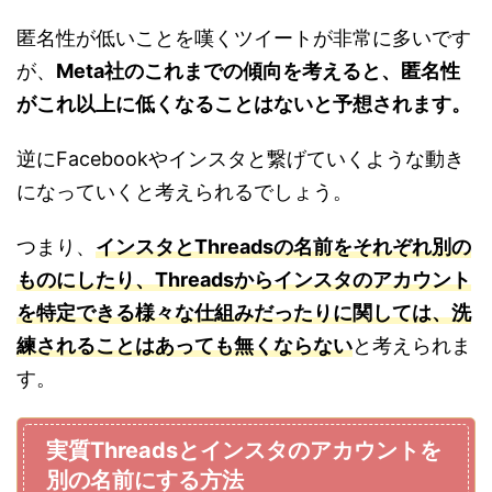
匿名性が低いことを嘆くツイートが非常に多いです
が、
Meta社のこれまでの傾向を考えると、匿名性
がこれ以上に低くなることはないと予想されます。
逆にFacebookやインスタと繋げていくような動き
になっていくと考えられるでしょう。
つまり、
インスタとThreadsの名前をそれぞれ別の
ものにしたり、Threadsからインスタのアカウント
を特定できる様々な仕組みだったりに関しては、洗
練されることはあっても無くならない
と考えられま
す。
実質Threadsとインスタのアカウントを
別の名前にする方法