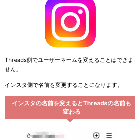
Threads側でユーザーネームを変えることはできま
せん。
インスタ側で名前を変更することになります。
インスタの名前を変えるとThreadsの名前も
変わる