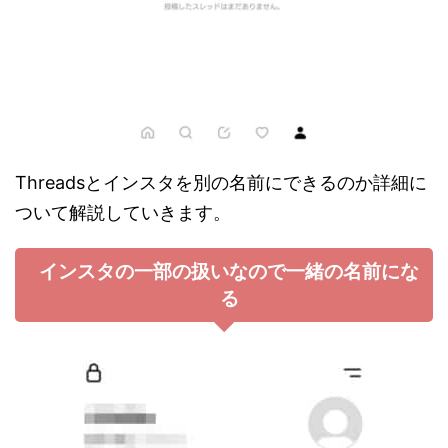
Threadsとインスタを別の名前にできるのか詳細に
ついて解説していきます。
インスタの一部の扱いなので一緒の名前にな
る