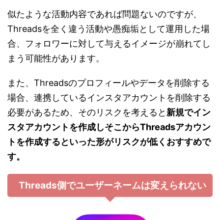
似たような活動内容であれば問題ないのですが、
Threadsを全く違う活動や愚痴垢として運用した場
合、フォロワーに対して与えるイメージが崩れてし
まう可能性があります。
また、Threadsのプロフィールやデータを削除する
場合、連携しているインスタアカウントを削除する
必要があるため、そのリスクを考えると
新規でイン
スタアカウントを作成しそこからThreadsアカウン
トを作成するといった形がリスクが低くおすすめで
す。
Threads側でユーザーネームは変えられない