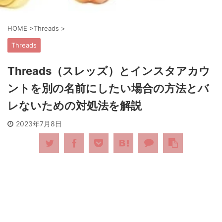
HOME
>
Threads
>
Threads
Threads（スレッズ）とインスタアカウ
ントを別の名前にしたい場合の方法とバ
レないための対処法を解説
2023年7月8日