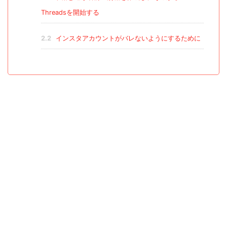
Threadsを開始する
2.2
インスタアカウントがバレないようにするために