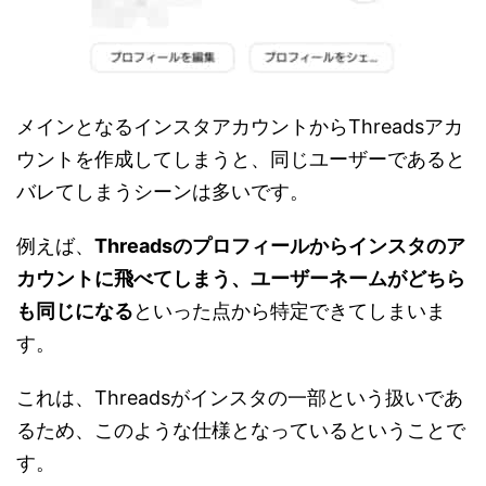
メインとなるインスタアカウントからThreadsアカ
ウントを作成してしまうと、同じユーザーであると
バレてしまうシーンは多いです。
例えば、
Threadsのプロフィールからインスタのア
カウントに飛べてしまう、ユーザーネームがどちら
も同じになる
といった点から特定できてしまいま
す。
これは、Threadsがインスタの一部という扱いであ
るため、このような仕様となっているということで
す。