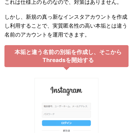
これは仕様上のものなので、対策はありません。
しかし、新規の真っ新なインスタアカウントを作成
し利用することで、実質匿名性の高い本垢とは違う
名前のアカウントを運用できます。
本垢と違う名前の別垢を作成し、そこから
Threadsを開始する