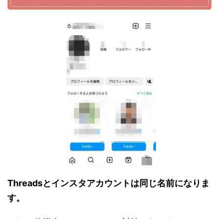
Threadsとインスタアカウントは同じ名前になりま
す。