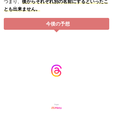
つまり、
後からそれぞれ別の名前にするといったこ
とも出来ません。
今後の予想