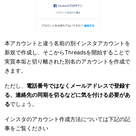
本アカウントと違う名前の別インスタアカウントを
新規で作成し、そこからThreadsを開始することで
実質本垢と切り離された別名のアカウントを作成で
きます。
ただし、
電話番号ではなくメールアドレスで登録す
る、連絡先の同期を切るなどに気を付ける必要があ
る
でしょう。
インスタのアカウント作成方法については下記の記
事をご覧ください