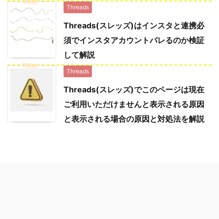
Threads
Threads(スレッズ)はインスタと連携必
須でインスタアカウントバレるのか検証
して解説
Threads
Threads(スレッズ)でこのページは現在
ご利用いただけませんと表示される原因
と表示される場合の原因と対処法を解説