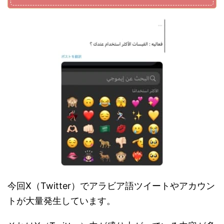
今回X（Twitter）でアラビア語ツイートやアカウン
トが大量発生しています。