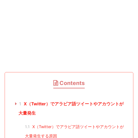
Contents
1
X（Twitter）でアラビア語ツイートやアカウントが
大量発生
1.1
X（Twitter）でアラビア語ツイートやアカウントが
大量発生する原因