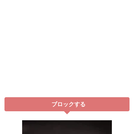
ブロックする