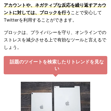
アカウントや、ネガティブな反応を繰り返すアカウ
ントに対しては、ブロックを行う
ことで安心して
Twitterを利用することができます。
ブロックは、プライバシーを守り、オンラインでの
ストレスを減少させる上で有効なツールと言えるで
しょう。
話題のツイートを検索したりトレンドを見な
い