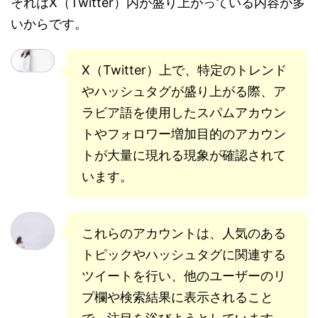
それはX（Twitter）内が盛り上がっている内容が多
いからです。
X（Twitter）上で、特定のトレンド
やハッシュタグが盛り上がる際、ア
ラビア語を使用したスパムアカウン
トやフォロワー増加目的のアカウン
トが大量に現れる現象が確認されて
います。
これらのアカウントは、人気のある
トピックやハッシュタグに関連する
ツイートを行い、他のユーザーのリ
プ欄や検索結果に表示されること