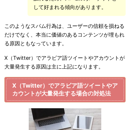
して好まれる傾向があります。
このようなスパム行為は、ユーザーの信頼を損ねる
だけでなく、本当に価値のあるコンテンツが埋もれ
る原因ともなっています。
X（Twitter）でアラビア語ツイートやアカウントが
大量発生する原因は主に上記になります。
X（Twitter）でアラビア語ツイートやア
カウントが大量発生する場合の対処法