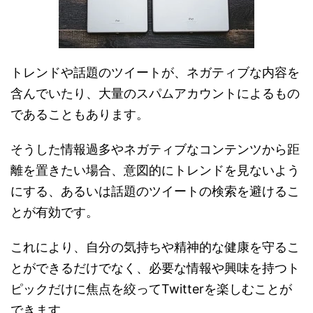
トレンドや話題のツイートが、ネガティブな内容を
含んでいたり、大量のスパムアカウントによるもの
であることもあります。
そうした情報過多やネガティブなコンテンツから距
離を置きたい場合、意図的にトレンドを見ないよう
にする、あるいは話題のツイートの検索を避けるこ
とが有効です。
これにより、自分の気持ちや精神的な健康を守るこ
とができるだけでなく、必要な情報や興味を持つト
ピックだけに焦点を絞ってTwitterを楽しむことが
できます。