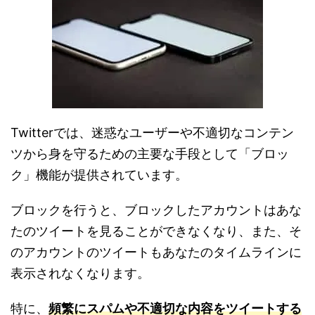
Twitterでは、迷惑なユーザーや不適切なコンテン
ツから身を守るための主要な手段として「ブロッ
ク」機能が提供されています。
ブロックを行うと、ブロックしたアカウントはあな
たのツイートを見ることができなくなり、また、そ
のアカウントのツイートもあなたのタイムラインに
表示されなくなります。
特に、
頻繁にスパムや不適切な内容をツイートする