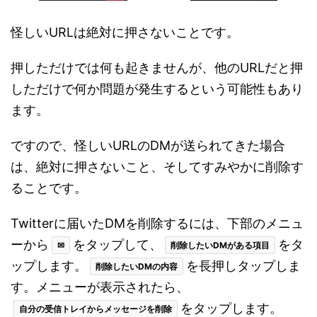
怪しいURLは絶対に押さないことです。
押しただけでは何も起きませんが、他のURLだと押
しただけで何か問題が発生するという可能性もあり
ます。
ですので、怪しいURLのDMが送られてきた場合
は、絶対に押さないこと、そしてすみやかに削除す
ることです。
Twitterに届いたDMを削除するには、下部のメニュ
ーから
をタップして、
をタ
✉
削除したいDMがある項目
ップします。
を長押しタップしま
削除したいDMの内容
す。メニューが表示されたら、
をタップします。
自分の受信トレイからメッセージを削除