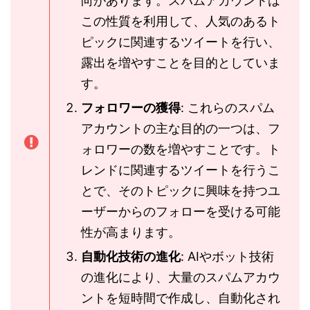
向があります。スパムアカウントは
この性質を利用して、人気のあるト
ピックに関連するツイートを行い、
露出を増やすことを目的としていま
す。
フォロワーの獲得
: これらのスパム
アカウントの主な目的の一つは、フ
ォロワーの数を増やすことです。ト
レンドに関連するツイートを行うこ
とで、そのトピックに興味を持つユ
ーザーからのフォローを受ける可能
性が高まります。
自動化技術の進化
: AIやボット技術
の進化により、大量のスパムアカウ
ントを短時間で作成し、自動化され