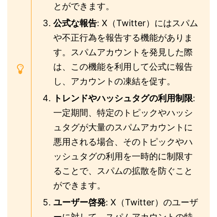
とができます。
公式な報告
: X（Twitter）にはスパム
や不正行為を報告する機能がありま
す。スパムアカウントを発見した際
は、この機能を利用して公式に報告
し、アカウントの凍結を促す。
トレンドやハッシュタグの利用制限
:
一定期間、特定のトピックやハッシ
ュタグが大量のスパムアカウントに
悪用される場合、そのトピックやハ
ッシュタグの利用を一時的に制限す
ることで、スパムの拡散を防ぐこと
ができます。
ユーザー啓発
: X（Twitter）のユーザ
ーに対して、スパムアカウントの特