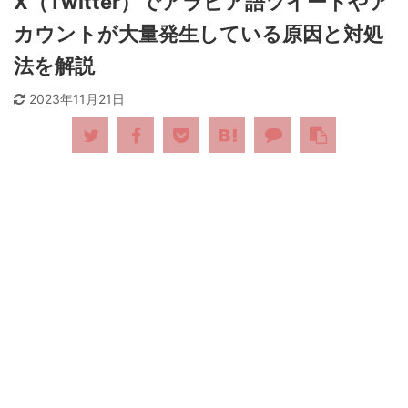
X（Twitter）でアラビア語ツイートやア
カウントが大量発生している原因と対処
法を解説
2023年11月21日