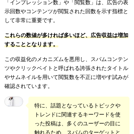
「インプレッション数」や「閲覧数」は、広告の表
示回数やコンテンツが閲覧された回数を示す指標と
して非常に重要です。
これらの数値が多ければ多いほど
、
広告収益は増加
することとなります。
この収益化のメカニズムを悪用し、スパムコンテン
ツやクリックベイトと呼ばれる誇張されたタイトル
やサムネイルを用いて閲覧数を不正に増やす試みが
確認されています。
特に、話題となっているトピックや
トレンドに関連するキーワードを使
った投稿は、多くのユーザーの目に
触れるため、スパムのターゲットと