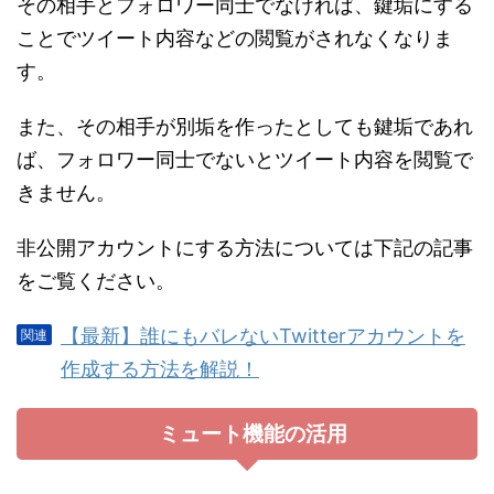
その相手とフォロワー同士でなければ、鍵垢にする
ことでツイート内容などの閲覧がされなくなりま
す。
また、その相手が別垢を作ったとしても鍵垢であれ
ば、フォロワー同士でないとツイート内容を閲覧で
きません。
非公開アカウントにする方法については下記の記事
をご覧ください。
【最新】誰にもバレないTwitterアカウントを
作成する方法を解説！
ミュート機能の活用