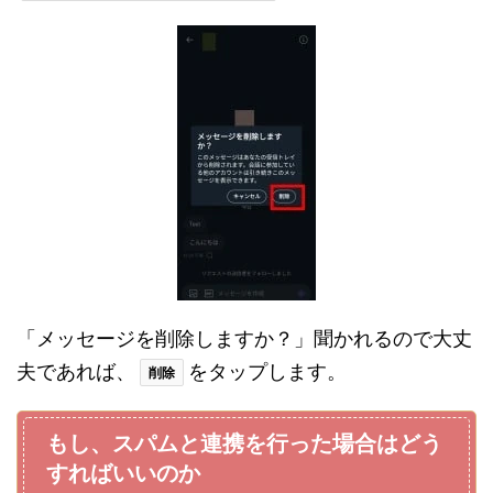
「メッセージを削除しますか？」聞かれるので大丈
夫であれば、
をタップします。
削除
もし、スパムと連携を行った場合はどう
すればいいのか