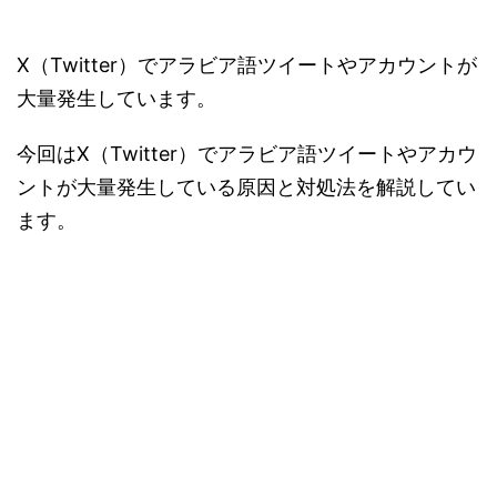
X（Twitter）でアラビア語ツイートやアカウントが
大量発生しています。
今回はX（Twitter）でアラビア語ツイートやアカウ
ントが大量発生している原因と対処法を解説してい
ます。