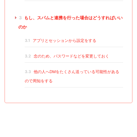
3
もし、スパムと連携を行った場合はどうすればいい
のか
3.1
アプリとセッションから設定をする
3.2
念のため、パスワードなどを変更しておく
3.3
他の人へDMをたくさん送っている可能性がある
ので周知をする