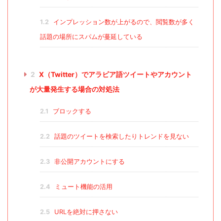
1.2
インプレッション数が上がるので、閲覧数が多く
話題の場所にスパムが蔓延している
2
X（Twitter）でアラビア語ツイートやアカウント
が大量発生する場合の対処法
2.1
ブロックする
2.2
話題のツイートを検索したりトレンドを見ない
2.3
非公開アカウントにする
2.4
ミュート機能の活用
2.5
URLを絶対に押さない