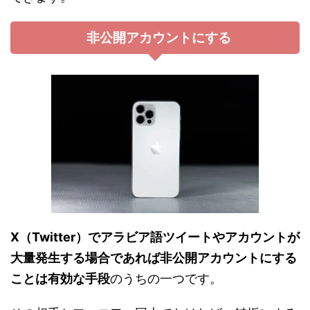
非公開アカウントにする
X（Twitter）でアラビア語ツイートやアカウントが
大量発生する場合であれば非公開アカウントにする
ことは有効な手段
のうちの一つです。