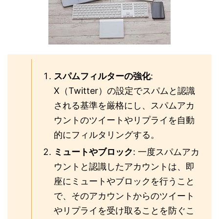
スパムフィルターの強化
:
X（Twitter）の設定でスパムと認識
される基準を厳格にし、スパムアカ
ウントのツイートやリプライを自動
的にフィルタリングする。
ミュートやブロック
: 一度スパムアカ
ウントと認識したアカウントは、即
座にミュートやブロックを行うこと
で、そのアカウントからのツイート
やリプライを受け取ることを防ぐこ