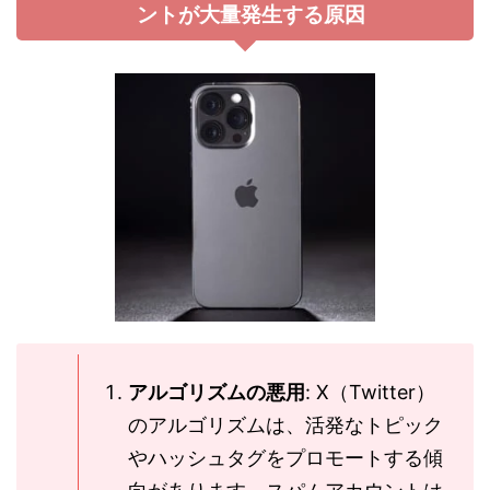
ントが大量発生する原因
アルゴリズムの悪用
: X（Twitter）
のアルゴリズムは、活発なトピック
やハッシュタグをプロモートする傾