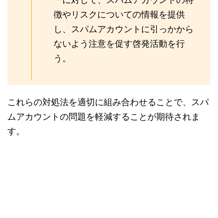
徴やリスクについての情報を提供
し、スパムアカウントに引っかから
ないよう注意を促す啓発活動を行
う。
これらの対処法を適切に組み合わせることで、スパ
ムアカウントの問題を軽減することが期待されま
す。