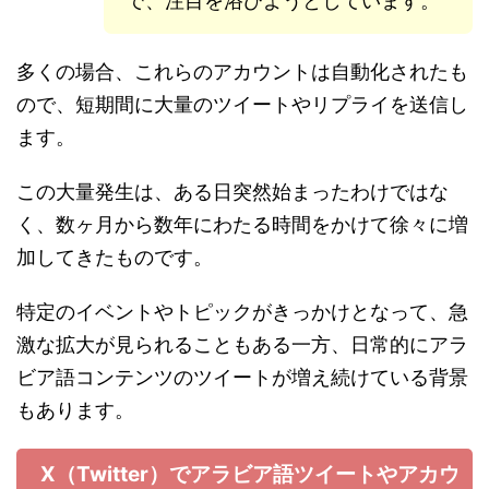
で、注目を浴びようとしています。
多くの場合、これらのアカウントは自動化されたも
ので、短期間に大量のツイートやリプライを送信し
ます。
この大量発生は、ある日突然始まったわけではな
く、数ヶ月から数年にわたる時間をかけて徐々に増
加してきたものです。
特定のイベントやトピックがきっかけとなって、急
激な拡大が見られることもある一方、日常的にアラ
ビア語コンテンツのツイートが増え続けている背景
もあります。
X（Twitter）でアラビア語ツイートやアカウ