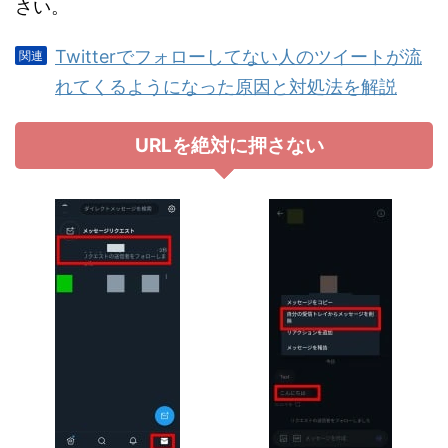
さい。
Twitterでフォローしてない人のツイートが流
れてくるようになった原因と対処法を解説
URLを絶対に押さない