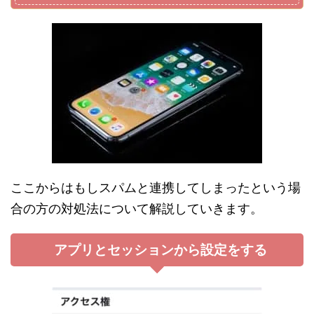
ここからはもしスパムと連携してしまったという場
合の方の対処法について解説していきます。
アプリとセッションから設定をする