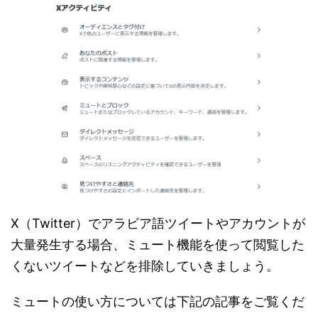
X（Twitter）でアラビア語ツイートやアカウントが
大量発生する場合、ミュート機能を使って閲覧した
くないツイートなどを排除していきましょう。
ミュートの使い方については下記の記事をご覧くだ