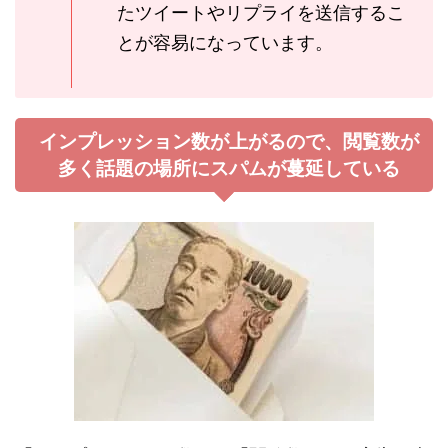
たツイートやリプライを送信するこ
とが容易になっています。
インプレッション数が上がるので、閲覧数が
多く話題の場所にスパムが蔓延している