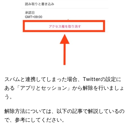
スパムと連携してしまった場合、Twitterの設定に
ある「アプリとセッション」から解除を行いましょ
う。
解除方法については、以下の記事で解説しているの
で、参考にしてください。