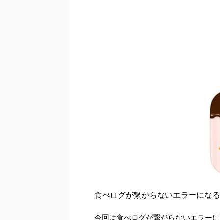
食べログが繋がらないエラーになる
今回は食べログが繋がらないエラーに