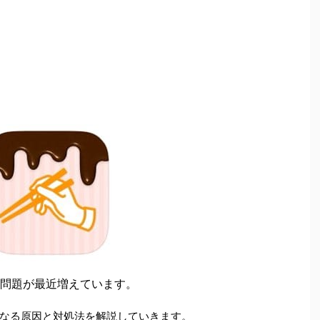
問題が最近増えています。
なる原因と対処法を解説していきます。