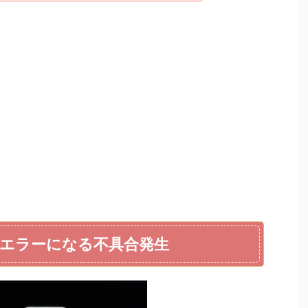
エラーになる不具合発生