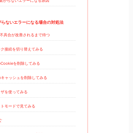
繋がらないエラーになる原因
がらないエラーになる場合の対処法
不具合が改善されるまで待つ
ク接続を切り替えてみる
Cookieを削除してみる
のキャッシュを削除してみる
ウザを使ってみる
トモードで見てみる
ぐ