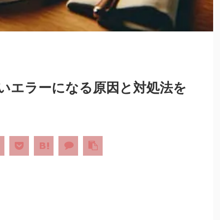
いエラーになる原因と対処法を