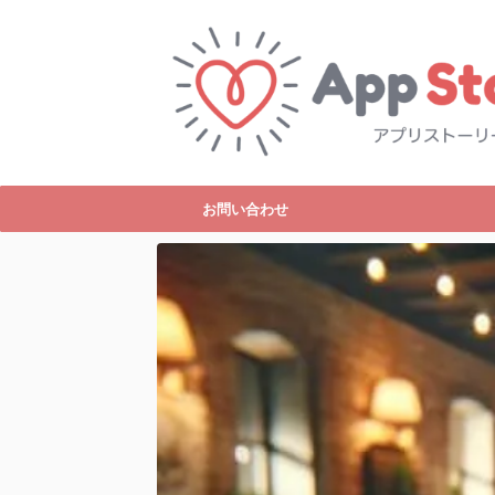
お問い合わせ