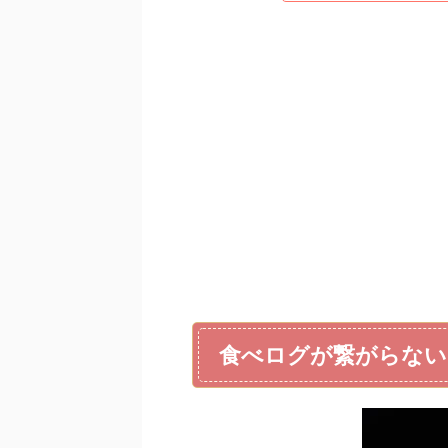
食べログが繋がらない