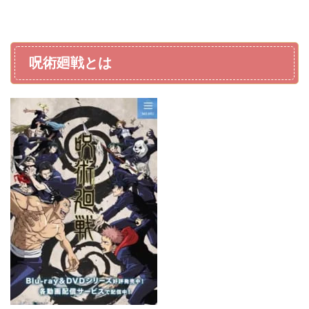
呪術廻戦とは