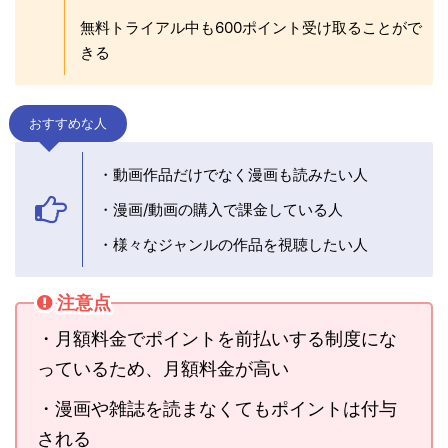
無料トライアル中も600ポイント受け取ることがで
きる
おすすめな人
・動画作品だけでなく漫画も読みたい人
・漫画/動画の購入で課金している人
・様々なジャンルの作品を視聴したい人
注意点
・月額料金でポイントを前払いする制度にな
っているため、月額料金が高い
・漫画や雑誌を読まなくてもポイントは付与
される