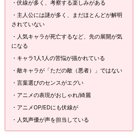
・伏線が多く、考察する楽しみがある
・主人公には謎が多く、まだほとんどが解明
されていない
・人気キャラが死亡するなど、先の展開が気
になる
・キャラ1人1人の苦悩が描かれている
・敵キャラが「ただの敵（悪者）」ではない
・言葉選びのセンスがエグい
・アニメの表現がおしゃれ/綺麗
・アニメOP/EDにも伏線が
・人気声優が声を担当している