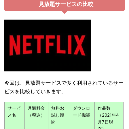
見放題サービスの比較
今回は、見放題サービスで多く利用されているサー
ビスを比較していきます。
サービ
月額料金
無料お
ダウンロ
作品数
ス名
（税込）
試し期
ード機能
（2021年4
間
月7日現
在）