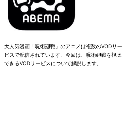
大人気漫画「呪術廻戦」のアニメは複数のVODサー
ビスで配信されています。今回は、呪術廻戦を視聴
できるVODサービスについて解説します。