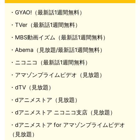
・GYAO!（最新話1週間無料）
・TVer（最新話1週間無料）
・MBS動画イズム（最新話1週間無料）
・Abema（見放題/最新話1週間無料）
・ニコニコ（最新話1週間無料）
・アマゾンプライムビデオ（見放題）
・dTV（見放題）
・dアニメストア（見放題）
・dアニメストア ニコニコ支店（見放題）
・dアニメストア for アマゾンプライムビデオ
（見放題）