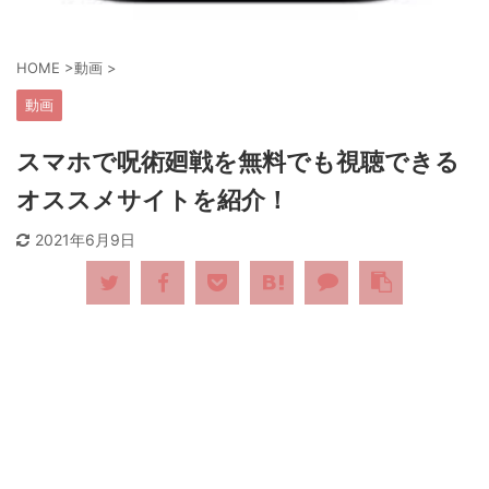
HOME
>
動画
>
動画
スマホで呪術廻戦を無料でも視聴できる
オススメサイトを紹介！
2021年6月9日