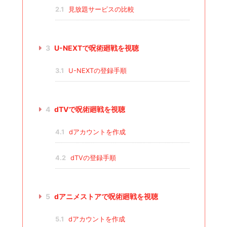
2.1
見放題サービスの比較
3
U-NEXTで呪術廻戦を視聴
3.1
U-NEXTの登録手順
4
dTVで呪術廻戦を視聴
4.1
dアカウントを作成
4.2
dTVの登録手順
5
dアニメストアで呪術廻戦を視聴
5.1
dアカウントを作成