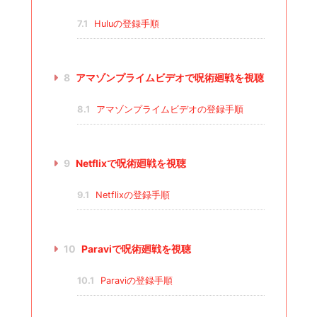
7.1
Huluの登録手順
8
アマゾンプライムビデオで呪術廻戦を視聴
8.1
アマゾンプライムビデオの登録手順
9
Netflixで呪術廻戦を視聴
9.1
Netflixの登録手順
10
Paraviで呪術廻戦を視聴
10.1
Paraviの登録手順