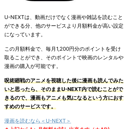
U-NEXTは、動画だけでなく漫画や雑誌を読むこと
ができる分、他のサービスより月額料金が高い設定
になっています。
この月額料金で、毎月1,200円分のポイントを受け
取ることができ、そのポイントで映画のレンタルや
漫画の購入が可能です。
呪術廻戦のアニメを視聴した後に漫画も読んでみた
いと思ったら、そのままU-NEXT内で読むことがで
きるので、漫画もアニメも気になるという方におす
すめのサービスです。
漫画を読むなら＜U-NEXT＞