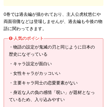
0巻では過去編が描かれており、主人公虎杖悠仁や
両面宿儺などは登場しませんが、過去編も今後の物
語に関わってきます。
人気のポイント
・物語の設定が鬼滅の刃と同じように日本の
歴史になぞっている
・キャラ設定が面白い
・女性キャラがカッコいい
・主要キャラ同士の恋愛要素がない
・身近な人の負の感情「呪い」が題材となっ
ているため、入り込みやすい