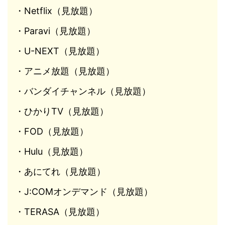
・Netflix（見放題）
・Paravi（見放題）
・U-NEXT（見放題）
・アニメ放題（見放題）
・バンダイチャンネル（見放題）
・ひかりTV（見放題）
・FOD（見放題）
・Hulu（見放題）
・あにてれ（見放題）
・J:COMオンデマンド（見放題）
・TERASA（見放題）