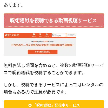
あります。
呪術廻戦を視聴できる動画視聴サービス
無料お試し期間を含めると、複数の動画視聴サービ
スで呪術廻戦を視聴することができます。
しかし、視聴できるサービスによってはレンタルの
場合もあるので注意が必要です。
「呪術廻戦」配信中サービス