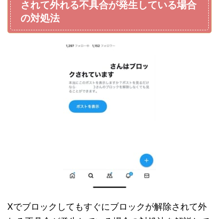
されて外れる不具合が発生している場合
の対処法
Xでブロックしてもすぐにブロックが解除されて外