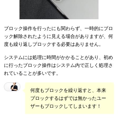
ブロック操作を行ったにも関わらず、一時的にブロ
ック解除されたように見える場合がありますが、何
度も繰り返しブロックする必要はありません。
システムには処理に時間がかかることがあり、初め
に行ったブロック操作はシステム内で正しく処理さ
れていることが多いです。
何度もブロックを繰り返すと、本来
ブロックするはずでは無かったユー
ザーもブロックしてしまいます！