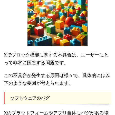
Xでブロック機能に関する不具合は、ユーザーにと
って非常に困惑する問題です。
この不具合が発生する原因は様々で、具体的には以
下のような要因が考えられます。
ソフトウェアのバグ
Xのプラットフォームやアプリ自体にバグがある場