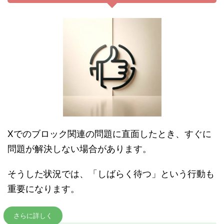
Xでのブロック関連の問題に直面したとき、すぐに
問題が解決しない場合があります。
そうした状況では、「しばらく待つ」という行動も
重要になります。
さらに詳しく