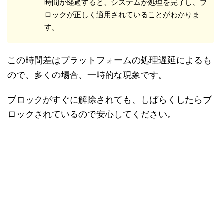
時間が経過すると、システムが処理を完了し、ブ
ロックが正しく適用されていることがわかりま
す。
この時間差はプラットフォームの処理遅延によるも
ので、多くの場合、一時的な現象です。
ブロックがすぐに解除されても、しばらくしたらブ
ロックされているので安心してください。