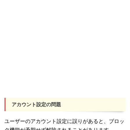
アカウント設定の問題
ユーザーのアカウント設定に誤りがあると、ブロッ
ク機能が予期せず解除されることがあります。