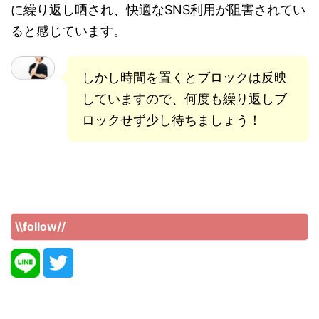
に繰り返し晒され、快適なSNS利用が阻害されてい
ると感じています。
しかし時間を置くとブロックは反映
していますので、何度も繰り返しブ
ロックせず少し待ちましょう！
\\follow//