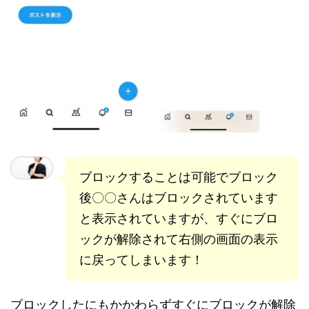
ブロックすることは可能でブロック
後〇〇さんはブロックされています
と表示されていますが、すぐにブロ
ックが解除されて右側の画面の表示
に戻ってしまいます！
ブロックしたにもかかわらずすぐにブロックが解除