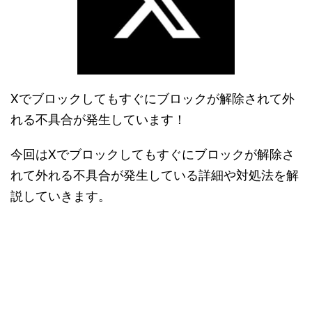
Xでブロックしてもすぐにブロックが解除されて外
れる不具合が発生しています！
今回はXでブロックしてもすぐにブロックが解除さ
れて外れる不具合が発生している詳細や対処法を解
説していきます。