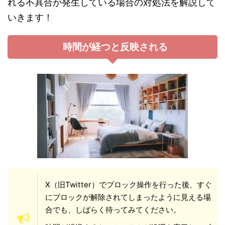
れる不具合が発生している場合の対処法を解説して
いきます！
時間が経つと反映される
X（旧Twitter）でブロック操作を行った後、すぐ
にブロックが解除されてしまったように見える場
合でも、しばらく待ってみてください。