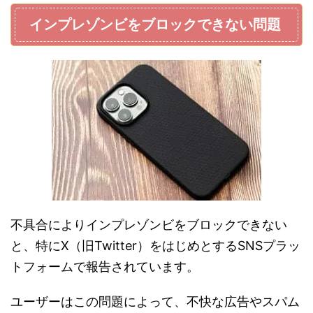
インプレゾンビをブロックできない問題
不具合によりインプレゾンビをブロックできない
と、特にX（旧Twitter）をはじめとするSNSプラッ
トフォームで報告されています。
ユーザーはこの問題によって、不快な広告やスパム