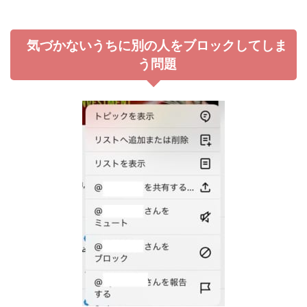
気づかないうちに別の人をブロックしてしま
う問題