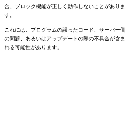
合、ブロック機能が正しく動作しないことがありま
す。
これには、プログラムの誤ったコード、サーバー側
の問題、あるいはアップデートの際の不具合が含ま
れる可能性があります。