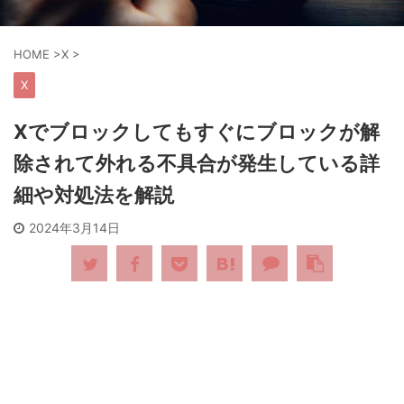
HOME
>
X
>
X
Xでブロックしてもすぐにブロックが解
除されて外れる不具合が発生している詳
細や対処法を解説
2024年3月14日