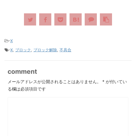
-
X
-
X
,
ブロック
,
ブロック解除
,
不具合
comment
メールアドレスが公開されることはありません。
*
が付いてい
る欄は必須項目です