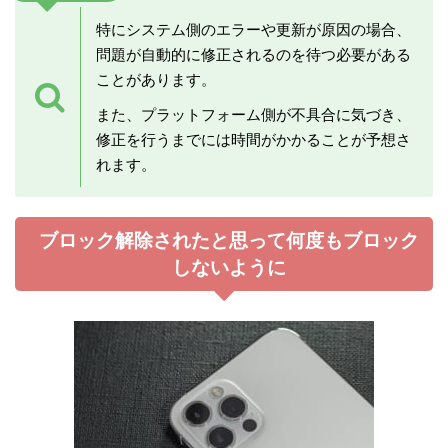
特にシステム側のエラーや更新が原因の場合、
問題が自動的に修正されるのを待つ必要がある
ことがあります。
また、プラットフォーム側が不具合に気づき、
修正を行うまでには時間がかかることが予想さ
れます。
ブロック解除されたと思って何度もブロック
しないように