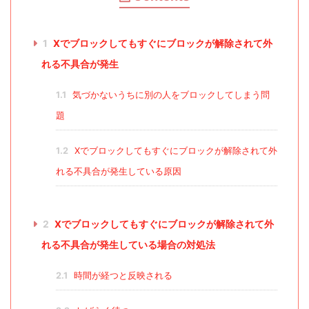
1
Xでブロックしてもすぐにブロックが解除されて外
れる不具合が発生
1.1
気づかないうちに別の人をブロックしてしまう問
題
1.2
Xでブロックしてもすぐにブロックが解除されて外
れる不具合が発生している原因
2
Xでブロックしてもすぐにブロックが解除されて外
れる不具合が発生している場合の対処法
2.1
時間が経つと反映される