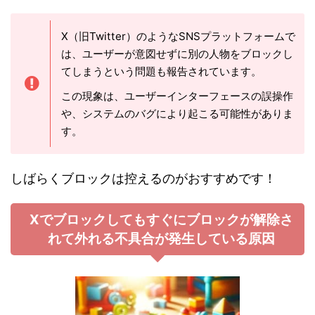
X（旧Twitter）のようなSNSプラットフォームで
は、ユーザーが意図せずに別の人物をブロックし
てしまうという問題も報告されています。
この現象は、ユーザーインターフェースの誤操作
や、システムのバグにより起こる可能性がありま
す。
しばらくブロックは控えるのがおすすめです！
Xでブロックしてもすぐにブロックが解除さ
れて外れる不具合が発生している原因