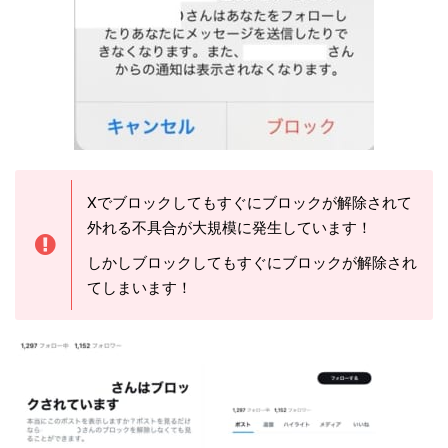
Xでブロックしてもすぐにブロックが解除されて
外れる不具合が大規模に発生しています！
しかしブロックしてもすぐにブロックが解除され
てしまいます！