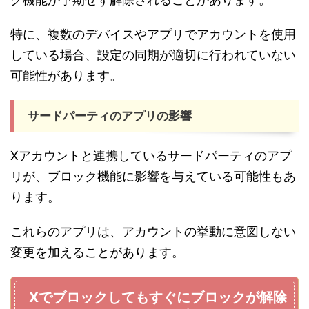
特に、複数のデバイスやアプリでアカウントを使用
している場合、設定の同期が適切に行われていない
可能性があります。
サードパーティのアプリの影響
Xアカウントと連携しているサードパーティのアプ
リが、ブロック機能に影響を与えている可能性もあ
ります。
これらのアプリは、アカウントの挙動に意図しない
変更を加えることがあります。
Xでブロックしてもすぐにブロックが解除