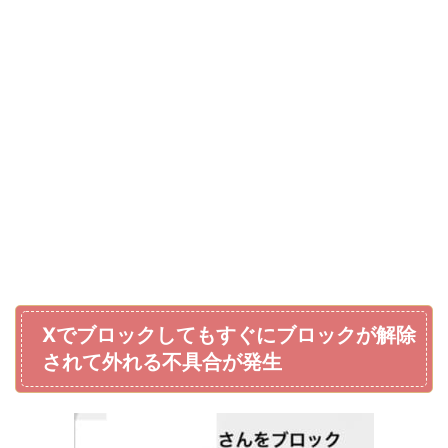
Xでブロックしてもすぐにブロックが解除
されて外れる不具合が発生