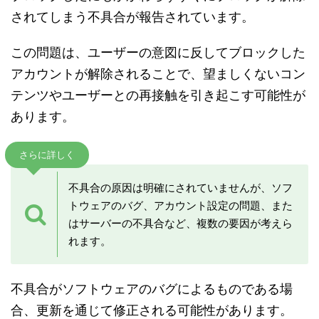
されてしまう不具合が報告されています。
この問題は、ユーザーの意図に反してブロックした
アカウントが解除されることで、望ましくないコン
テンツやユーザーとの再接触を引き起こす可能性が
あります。
さらに詳しく
不具合の原因は明確にされていませんが、ソフ
トウェアのバグ、アカウント設定の問題、また
はサーバーの不具合など、複数の要因が考えら
れます。
不具合がソフトウェアのバグによるものである場
合、更新を通じて修正される可能性があります。