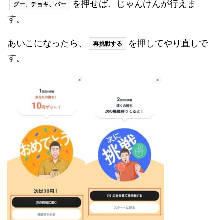
を押せば、じゃんけんが行えま
グー、チョキ、パー
す。
あいこになったら、
を押してやり直しで
再挑戦する
す。