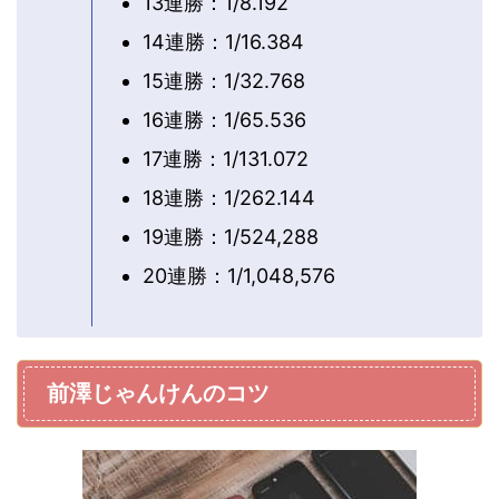
13連勝：1/8.192
14連勝：1/16.384
15連勝：1/32.768
16連勝：1/65.536
17連勝：1/131.072
18連勝：1/262.144
19連勝：1/524,288
20連勝：1/1,048,576
前澤じゃんけんのコツ