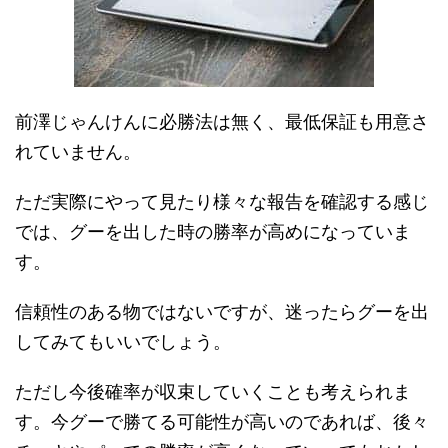
前澤じゃんけんに必勝法は無く、最低保証も用意さ
れていません。
ただ実際にやって見たり様々な報告を確認する感じ
では、グーを出した時の勝率が高めになっていま
す。
信頼性のある物ではないですが、迷ったらグーを出
してみてもいいでしょう。
ただし今後確率が収束していくことも考えられま
す。今グーで勝てる可能性が高いのであれば、後々