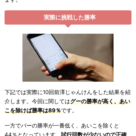
実際に挑戦した勝率
下記では実際に10回前澤じゃんけんをした結果を紹
介します。今回に関しては
グーの勝率が高く、あい
こを除けば勝率は89％
です。
一方でパーの勝率が一番低く、あいこを除くと
44％となっています。
試行回数が少ないので正確