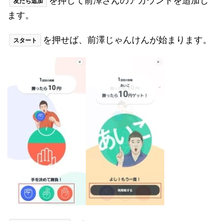
を押して前澤さんのアカウントを追加し
友だち追加
ます。
を押せば、前澤じゃんけんが始まります。
スタート