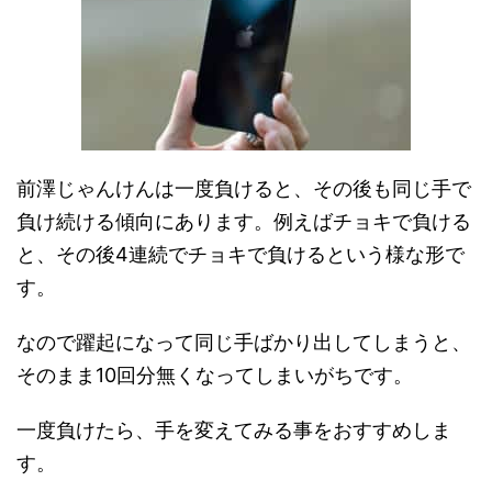
前澤じゃんけんは一度負けると、その後も同じ手で
負け続ける傾向にあります。例えばチョキで負ける
と、その後4連続でチョキで負けるという様な形で
す。
なので躍起になって同じ手ばかり出してしまうと、
そのまま10回分無くなってしまいがちです。
一度負けたら、手を変えてみる事をおすすめしま
す。