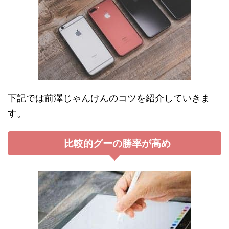
下記では前澤じゃんけんのコツを紹介していきま
す。
比較的グーの勝率が高め