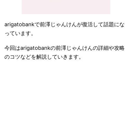
arigatobankで前澤じゃんけんが復活して話題にな
っています。
今回はarigatobankの前澤じゃんけんの詳細や攻略
のコツなどを解説していきます。