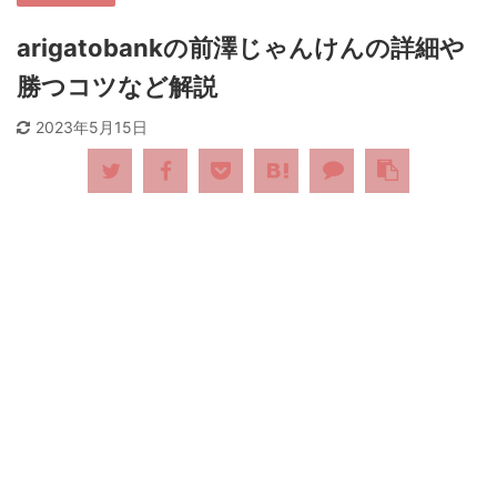
arigatobankの前澤じゃんけんの詳細や
勝つコツなど解説
2023年5月15日