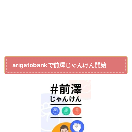
arigatobankで前澤じゃんけん開始