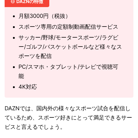
DAZNの特徴
月額3000円（税抜）
スポーツ専用の定額制動画配信サービス
サッカー/野球/モータースポーツ/ラグビ
ー/ゴルフ/バスケットボールなど様々なス
ポーツを配信
PC/スマホ・タブレット/テレビで視聴可
能
4K対応
DAZNでは、国内外の様々なスポーツ試合を配信し
ているため、スポーツ好きにとって満足できるサー
ビスと言えるでしょう。