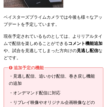
ベイスターズプライムカメラでは今後も様々なアッ
プデートを予定しています。
現在予定されているものとしては、よりリアルタイ
ムで配信を楽しめることができる
コメント機能追加
や、試合を見逃してしまった方向けの
見逃し配信
な
どです。
追加予定の機能
・見逃し配信、追いかけ配信、巻き戻し機能
の追加
・オンデマンド配信に対応
・リプレイ映像やオリジナル企画映像などの