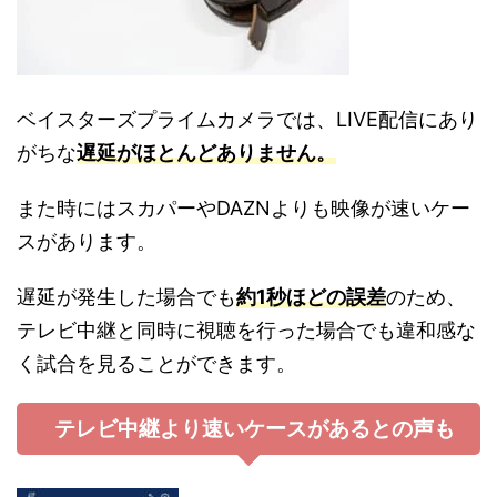
ベイスターズプライムカメラでは、LIVE配信にあり
がちな
遅延がほとんどありません
。
また時にはスカパーやDAZNよりも映像が速いケー
スがあります。
遅延が発生した場合でも
約1秒ほどの誤差
のため、
テレビ中継と同時に視聴を行った場合でも違和感な
く試合を見ることができます。
テレビ中継より速いケースがあるとの声も