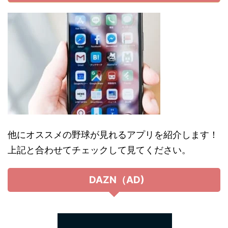
他にオススメの野球が見れるアプリを紹介します！
上記と合わせてチェックして見てください。
DAZN（AD)