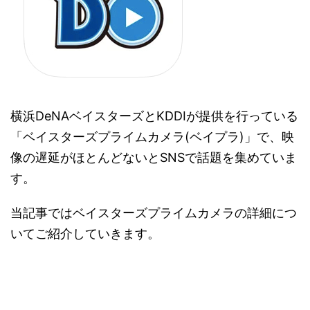
横浜DeNAベイスターズとKDDIが提供を行っている
「ベイスターズプライムカメラ(ベイプラ)」で、映
像の遅延がほとんどないとSNSで話題を集めていま
す。
当記事ではベイスターズプライムカメラの詳細につ
いてご紹介していきます。