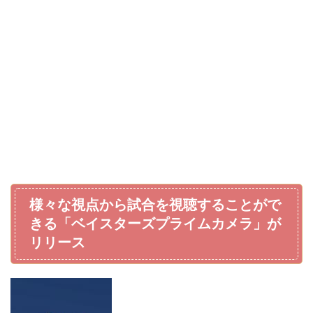
様々な視点から試合を視聴することがで
きる「ベイスターズプライムカメラ」が
リリース