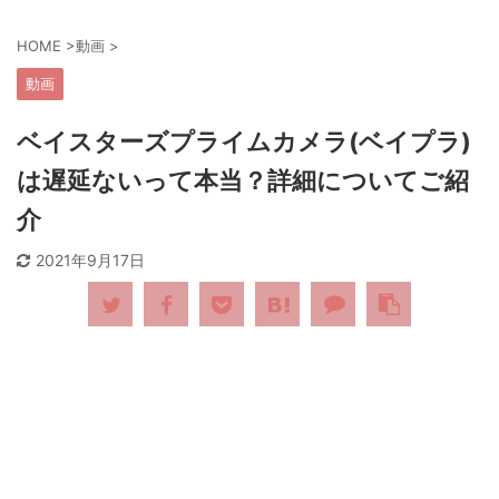
HOME
>
動画
>
動画
ベイスターズプライムカメラ(ベイプラ)
は遅延ないって本当？詳細についてご紹
介
2021年9月17日