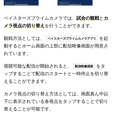
ベイスターズプライムカメラでは、
試合の観戦
と
カ
メラ視点の切り替え
を行うことができます。
観戦方法としては、
を起
ベイスターズプライムカメラアプリ
動するとホーム画面の上部に配信映像画面が用意さ
れています。
視聴可能な配信が開始されると、
をタ
配信映像画面
ップすることで配信のスタートと一時停止を切り替
えることができます。
カメラ視点の切り替え方法としては、画面真ん中以
下に表示されている各視点をタップすることで切り
替えることが可能です。