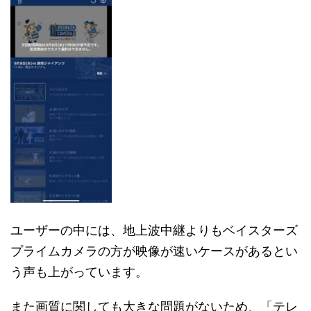
ユーザーの中には、地上波中継よりもベイスターズ
プライムカメラの方が映像が速いケースがあるとい
う声も上がっています。
また画質に関しても大きな問題がないため、「テレ