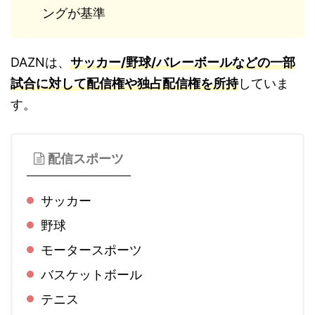
ングが基準
DAZNは、
サッカー/野球/バレーボールなどの一部
試合に対して配信権や独占配信権を所持
していま
す。
配信スポーツ
サッカー
野球
モータースポーツ
バスケットボール
テニス