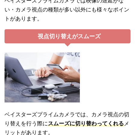
ベイスターズプライムカメラでは映像の遅延がな
い・カメラ視点の種類が多い以外にも様々なポイン
トがあります。
視点切り替えがスムーズ
ベイスターズプライムカメラでは、カメラ視点の切
り替えを行う際に
スムーズに切り替わってくれる
メ
リットがあります。