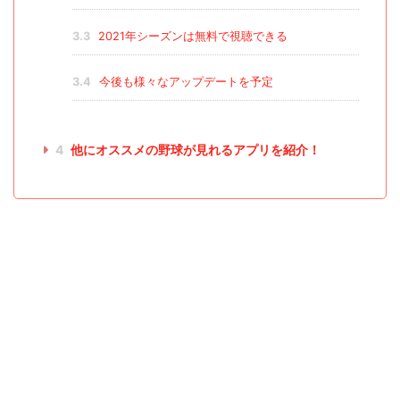
3.3
2021年シーズンは無料で視聴できる
3.4
今後も様々なアップデートを予定
4
他にオススメの野球が見れるアプリを紹介！