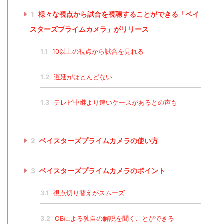
1
様々な視点から試合を視聴することができる「ベイ
スターズプライムカメラ」がリリース
1.1
10以上の視点から試合を見れる
1.2
遅延がほとんどない
1.3
テレビ中継より速いケースがあるとの声も
2
ベイスターズプライムカメラの使い方
3
ベイスターズプライムカメラのポイント
3.1
視点切り替えがスムーズ
3.2
OBによる独自の解説を聞くことができる