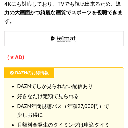
4Kにも対応しており、TVでも視聴出来るため、
迫
力の大画面かつ綺麗な画質でスポーツを視聴できま
す。
（★AD)
DAZNのお得情報
DAZNでしか見られない配信あり
好きなだけ定額で見られる
DAZN年間視聴パス（年額27,000円）で
少しお得に
月額料金発生のタイミングは申込タイミ