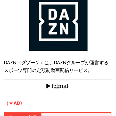
DAZN（ダゾーン）は、DAZNグループが運営する
スポーツ専門の定額制動画配信サービス。
（★AD)