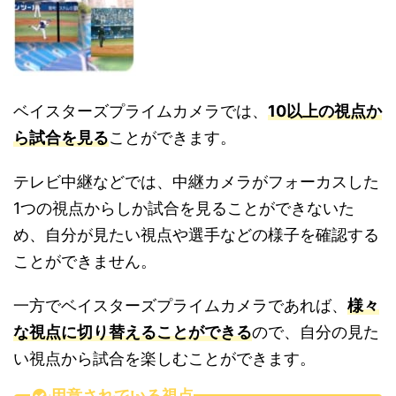
ベイスターズプライムカメラでは、
10以上の視点か
ら試合を見る
ことができます。
テレビ中継などでは、中継カメラがフォーカスした
1つの視点からしか試合を見ることができないた
め、自分が見たい視点や選手などの様子を確認する
ことができません。
一方でベイスターズプライムカメラであれば、
様々
な視点に切り替えることができる
ので、自分の見た
い視点から試合を楽しむことができます。
用意されている視点