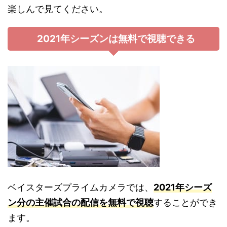
楽しんで見てください。
2021年シーズンは無料で視聴できる
ベイスターズプライムカメラでは、
2021年シーズ
ン分の主催試合の配信を無料で視聴
することができ
ます。