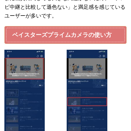
ビ中継と比較して遜色ない」と満足感を感じている
ユーザーが多いです。
ベイスターズプライムカメラの使い方