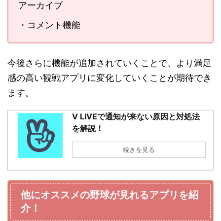
アーカイブ
・コメント機能
今後さらに機能が追加されていくことで、より満足
感の高い観戦アプリに変化していくことが期待でき
ます。
V LIVEで通知が来ない原因と対処法
を解説！
続きを見る
他にオススメの野球が見れるアプリを紹
介！