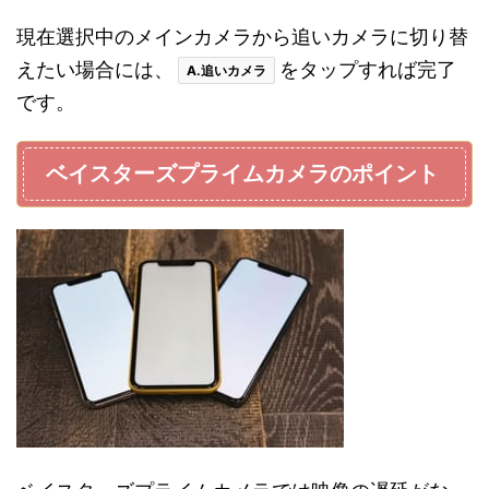
現在選択中のメインカメラから追いカメラに切り替
えたい場合には、
をタップすれば完了
A.追いカメラ
です。
ベイスターズプライムカメラのポイント