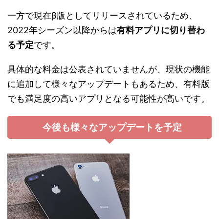
一方で現在β版としてリリースされているため、
2022年シーズン以降からは
有料アプリに切り替わ
る予定
です。
具体的な料金は公表されていませんが、現状の機能
に追加して様々なアップデートもあるため、有料版
でも満足度の高いアプリとなる可能性が高いです。
今後も様々なアップデートを予定