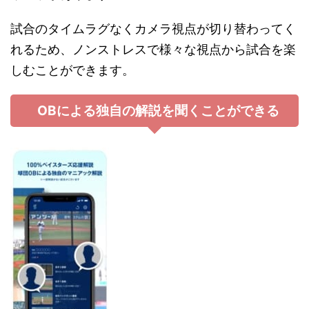
試合のタイムラグなくカメラ視点が切り替わってく
れるため、ノンストレスで様々な視点から試合を楽
しむことができます。
OBによる独自の解説を聞くことができる