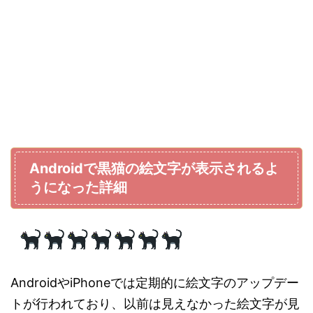
Androidで黒猫の絵文字が表示されるよ
うになった詳細
AndroidやiPhoneでは定期的に絵文字のアップデー
トが行われており、以前は見えなかった絵文字が見