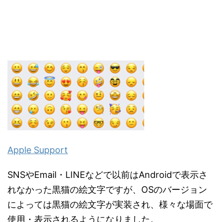
Apple Support
SNSやEmail・LINEなどで以前はAndroidで表示さ
れなかった黒猫の絵文字ですが、OSのバージョン
によっては黒猫の絵文字が実装され、様々な場面で
使用・表示されるようになりました。