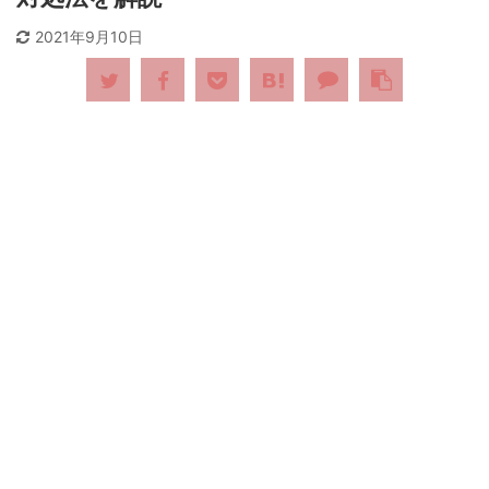
2021年9月10日