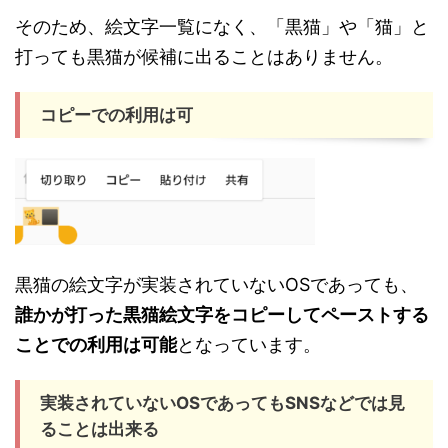
そのため、絵文字一覧になく、「黒猫」や「猫」と
打っても黒猫が候補に出ることはありません。
コピーでの利用は可
黒猫の絵文字が実装されていないOSであっても、
誰かが打った黒猫絵文字をコピーしてペーストする
ことでの利用は可能
となっています。
実装されていないOSであってもSNSなどでは見
ることは出来る