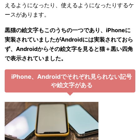
えるようになったり、使えるようになったりするケ
ースがあります。
黒猫の絵文字もこのうちの一つであり、iPhoneに
実装されていましたがAndroidには実装されておら
ず、Androidからその絵文字を見ると猫＋黒い四角
で表示されていました。
iPhone、Androidでそれぞれ見られない記号
や絵文字がある