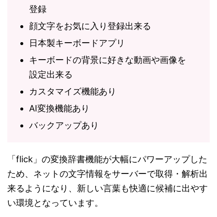
登録
顔文字をお気に入り登録出来る
日本製キーボードアプリ
キーボードの背景に好きな動画や画像を
設定出来る
カスタマイズ機能あり
AI変換機能あり
バックアップあり
「flick」の変換辞書機能が大幅にパワーアップした
ため、ネットの文字情報をサーバーで取得・解析出
来るようになり、新しい言葉も快適に候補に出やす
い環境となっています。