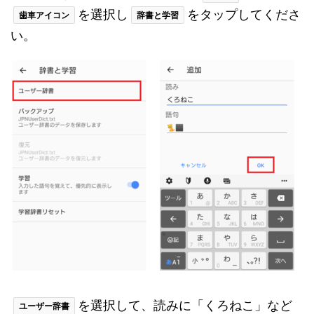
を選択し
をタップしてくださ
歯車アイコン
辞書と学習
い。
を選択して、読みに「くろねこ」など
ユーザー辞書