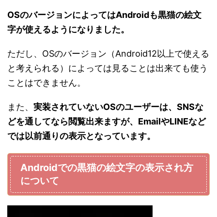
OSのバージョンによってはAndroidも黒猫の絵文
字が使えるようになりました。
ただし、OSのバージョン（Android12以上で使える
と考えられる）によっては見ることは出来ても使う
ことはできません。
また、
実装されていないOSのユーザーは、SNSな
どを通してなら閲覧出来ますが、EmailやLINEなど
では以前通りの表示となっています。
Androidでの黒猫の絵文字の表示され方
について