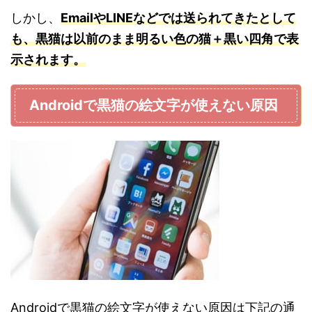
しかし、
EmailやLINEなどでは送られてきたとして
も、黒猫は以前のまま明るい色の猫＋黒い四角で表
示されます。
Androidで黒猫の絵文字が使えない原因
Androidで黒猫の絵文字が使えない原因は下記の通