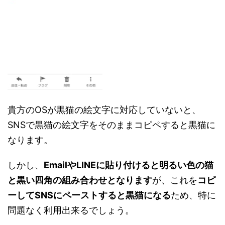
貴方のOSが黒猫の絵文字に対応していないと、
SNSで黒猫の絵文字をそのままコピペすると黒猫に
なります。
しかし、
EmailやLINEに貼り付けると明るい色の猫
と黒い四角の組み合わせとなります
が、これを
コピ
ーしてSNSにペーストすると黒猫になる
ため、特に
問題なく利用出来るでしょう。