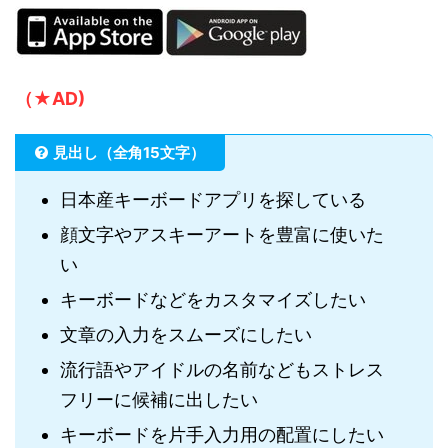
（★AD)
見出し（全角15文字）
日本産キーボードアプリを探している
顔文字やアスキーアートを豊富に使いた
い
キーボードなどをカスタマイズしたい
文章の入力をスムーズにしたい
流行語やアイドルの名前などもストレス
フリーに候補に出したい
キーボードを片手入力用の配置にしたい