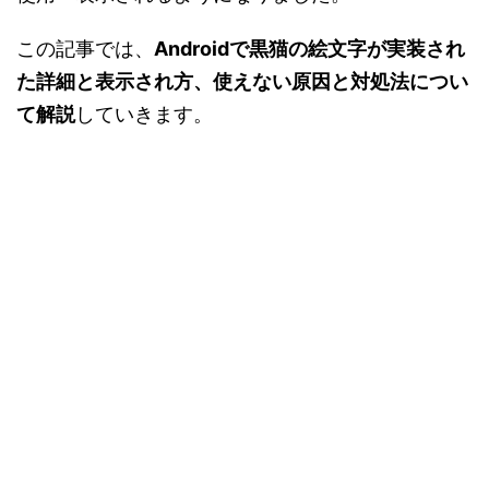
この記事では、
Androidで黒猫の絵文字が実装され
た詳細と表示され方、使えない原因と対処法につい
て解説
していきます。