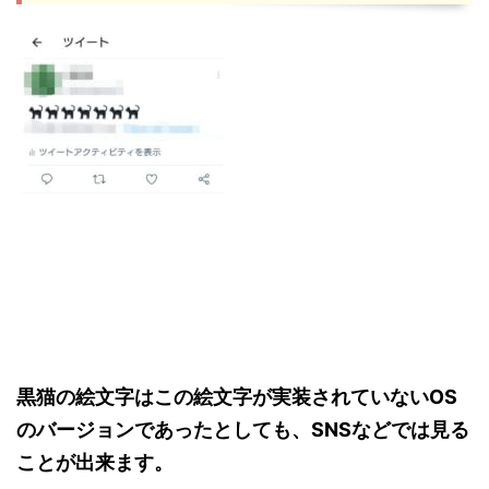
黒猫の絵文字はこの絵文字が実装されていないOS
のバージョンであったとしても、SNSなどでは見る
ことが出来ます。