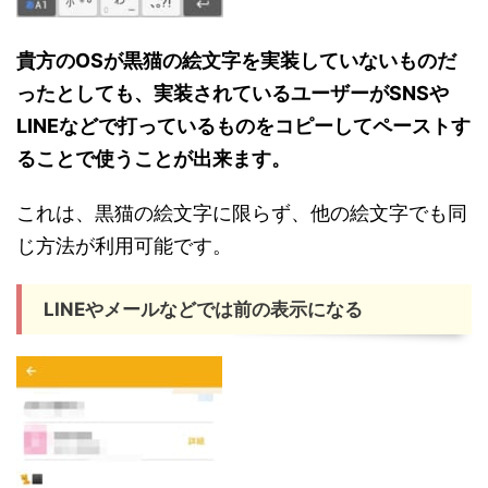
貴方のOSが黒猫の絵文字を実装していないものだ
ったとしても、実装されているユーザーがSNSや
LINEなどで打っているものをコピーしてペーストす
ることで使うことが出来ます。
これは、黒猫の絵文字に限らず、他の絵文字でも同
じ方法が利用可能です。
LINEやメールなどでは前の表示になる