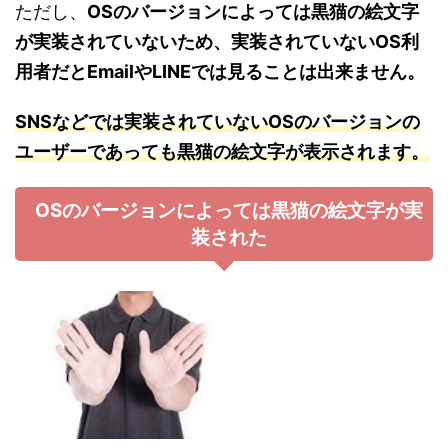
ただし、
OSのバージョンによっては黒猫の絵文字
が実装されていないため、実装されていないOS利
用者だとEmailやLINEでは見ることは出来ません。
SNSなどでは実装されていないOSのバージョンの
ユーザーであっても黒猫の絵文字が表示され
ます
。
OSのバージョンによっては黒猫の絵文字が実
装された