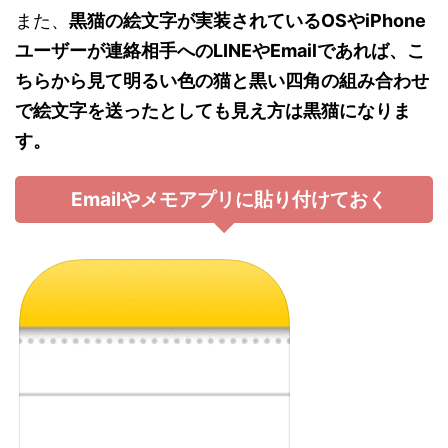
また、
黒猫の絵文字が実装されているOSやiPhone
ユーザーが連絡相手へのLINEやEmailであれば、こ
ちらから見て明るい色の猫と黒い四角の組み合わせ
で絵文字を送ったとしても見え方は黒猫になりま
す。
Emailやメモアプリに貼り付けておく