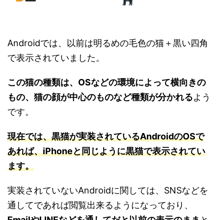
Androidでは、以前は明るめの毛色の猫＋黒い四角
で表示されていました。
この猫の種類は、OSなどの環境によって横向きの
もの、猫の顔が中心のものなど種類が分かれる
よう
です。
現在では、黒猫が実装されているAndroidのOSで
あれば、iPhoneと同じように黒猫で表示されてい
ます。
実装されていないAndroidに関しては、SNSなどを
通してであれば閲覧出来るようになっており、
EmailやLINEなどを通してだと以前の表示のまま
と