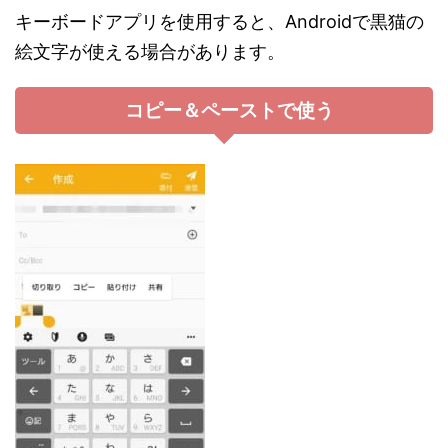
キーボードアプリを使用すると、Androidで黒猫の
絵文字が使える場合があります。
コピー＆ペーストで使う