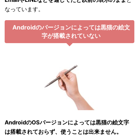
なっています。
Androidのバージョンによっては黒猫の絵文
字が搭載されていない
AndroidのOSバージョンによっては黒猫の絵文字
は搭載されておらず、使うことは出来ません。