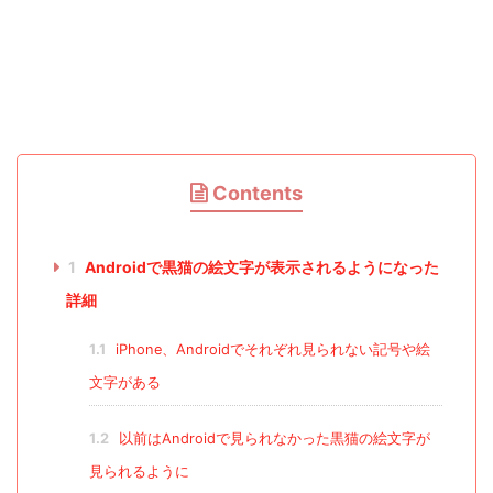
Contents
1
Androidで黒猫の絵文字が表示されるようになった
詳細
1.1
iPhone、Androidでそれぞれ見られない記号や絵
文字がある
1.2
以前はAndroidで見られなかった黒猫の絵文字が
見られるように