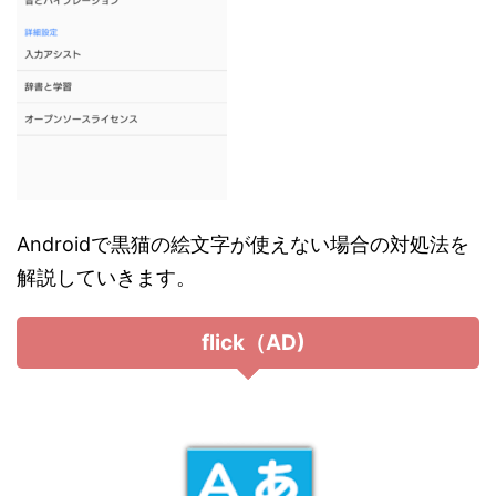
Androidで黒猫の絵文字が使えない場合の対処法を
解説していきます。
flick（AD)