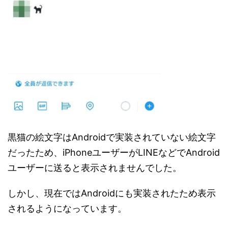
黒猫の絵文字はAndroidで実装されていない絵文字
だったため、iPhoneユーザーがLINEなどでAndroid
ユーザーに送ると表示されませんでした。
しかし、現在ではAndroidにも実装されたため表示
されるようになっています。