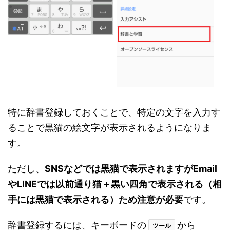
特に辞書登録しておくことで、特定の文字を入力す
ることで黒猫の絵文字が表示されるようになりま
す。
ただし、
SNSなどでは黒猫で表示されますがEmail
やLINEでは以前通り猫＋黒い四角で表示される（相
手には黒猫で表示される）ため注意が必要
です。
辞書登録するには、キーボードの
から
ツール