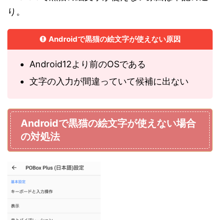
り。
Androidで黒猫の絵文字が使えない原因
Android12より前のOSである
文字の入力が間違っていて候補に出ない
Androidで黒猫の絵文字が使えない場合
の対処法