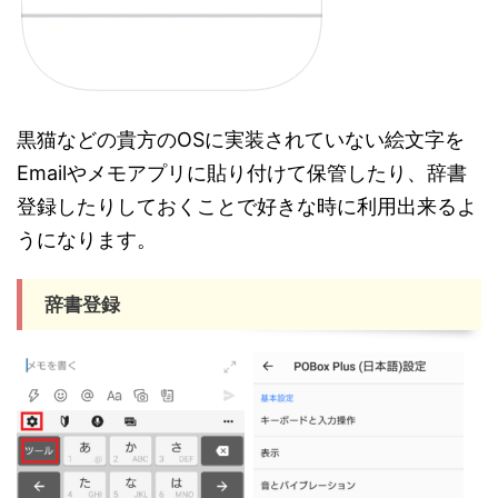
黒猫などの貴方のOSに実装されていない絵文字を
Emailやメモアプリに貼り付けて保管したり、辞書
登録したりしておくことで好きな時に利用出来るよ
うになります。
辞書登録