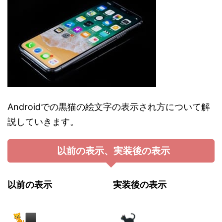
Androidでの黒猫の絵文字の表示され方について解
説していきます。
以前の表示、実装後の表示
以前の表示
実装後の表示