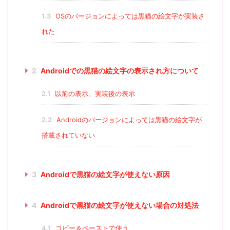
1.3
OSのバージョンによっては黒猫の絵文字が実装さ
れた
2
Androidでの黒猫の絵文字の表示され方について
2.1
以前の表示、実装後の表示
2.2
Androidのバージョンによっては黒猫の絵文字が
搭載されていない
3
Androidで黒猫の絵文字が使えない原因
4
Androidで黒猫の絵文字が使えない場合の対処法
4.1
コピー＆ペーストで使う