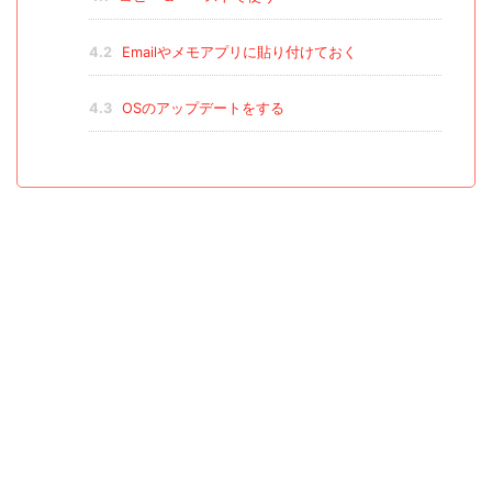
4.2
Emailやメモアプリに貼り付けておく
4.3
OSのアップデートをする