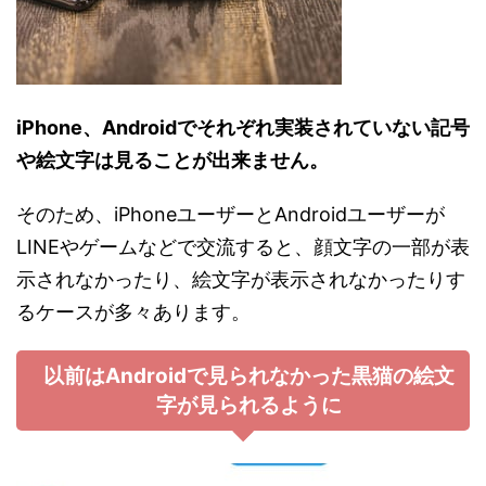
iPhone、Androidでそれぞれ実装されていない記号
や絵文字は見ることが出来ません。
そのため、iPhoneユーザーとAndroidユーザーが
LINEやゲームなどで交流すると、顔文字の一部が表
示されなかったり、絵文字が表示されなかったりす
るケースが多々あります。
以前はAndroidで見られなかった黒猫の絵文
字が見られるように