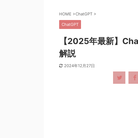
HOME
>
ChatGPT
>
ChatGPT
【2025年最新】C
解説
2024年12月27日