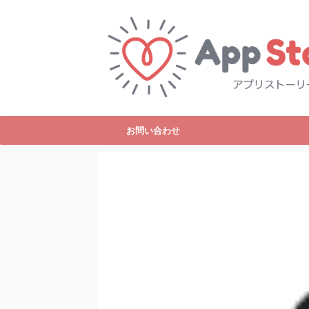
お問い合わせ