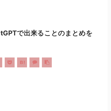
hatGPTで出来ることのまとめを