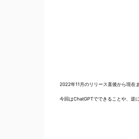
2022年11月のリリース直後から現在
今回はChatGPTでできることや、