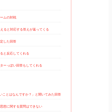
ームの対戦
えると対応する答えが返ってくる
定した回答
ると反応してくれる
ターっぽい回答もしてくれる
と
いことはなんですか？」と聞いてみた回答
思想に関する質問はできない