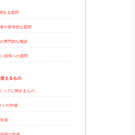
関する質問
来や哲学的な質問
の専門的な相談
い回答への質問
使えるもの
ミングに関するもの
リストの作成
生成
回答の生成