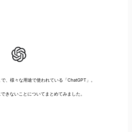
まで、様々な用途で使われている「ChatGPT」。
逆にできないことについてまとめてみました。