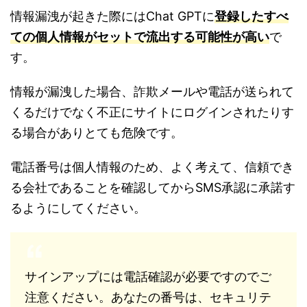
情報漏洩が起きた際にはChat GPTに
登録したすべ
ての個人情報がセットで流出する可能性が高い
で
す。
情報が漏洩した場合、詐欺メールや電話が送られて
くるだけでなく不正にサイトにログインされたりす
る場合がありとても危険です。
電話番号は個人情報のため、よく考えて、信頼でき
る会社であることを確認してからSMS承認に承諾す
るようにしてください。
サインアップには電話確認が必要ですのでご
注意ください。あなたの番号は、セキュリテ