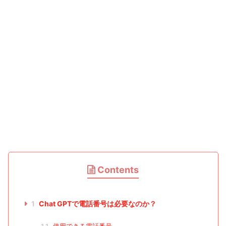
Contents
1
Chat GPTで電話番号は必要なのか？