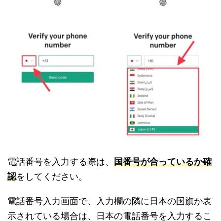
電話番号を入力する際は、
国番号が合っているか確
認
をしてください。
電話番号入力画面で、入力欄の隣に日本の国旗か表
示されている場合は、日本の電話番号を入力するこ