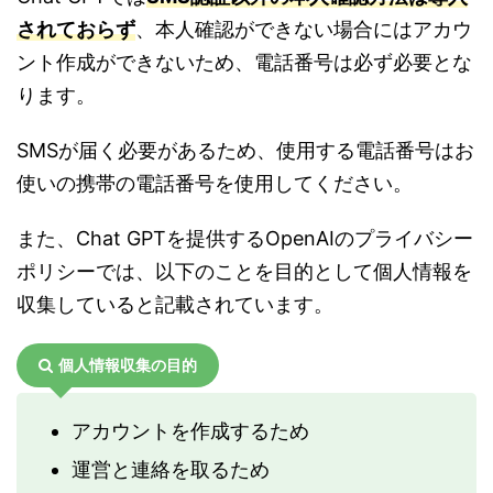
されておらず
、本人確認ができない場合にはアカウ
ント作成ができないため、電話番号は必ず必要とな
ります。
SMSが届く必要があるため、使用する電話番号はお
使いの携帯の電話番号を使用してください。
また、Chat GPTを提供するOpenAIのプライバシー
ポリシーでは、以下のことを目的として個人情報を
収集していると記載されています。
個人情報収集の目的
アカウントを作成するため
運営と連絡を取るため