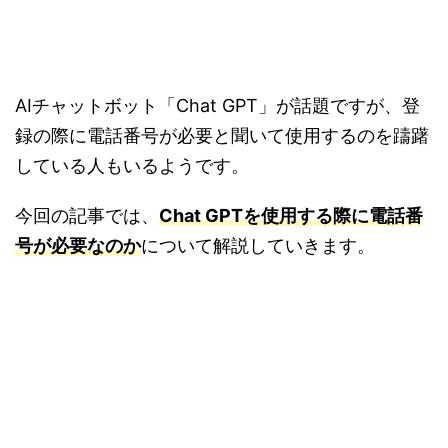
AIチャットボット「Chat GPT」が話題ですが、登
録の際に電話番号が必要と聞いて使用するのを躊躇
している人もいるようです。
今回の記事では、
Chat GPTを使用する際に電話番
号が必要なのか
について解説していきます。