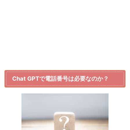
Chat GPTで電話番号は必要なのか？