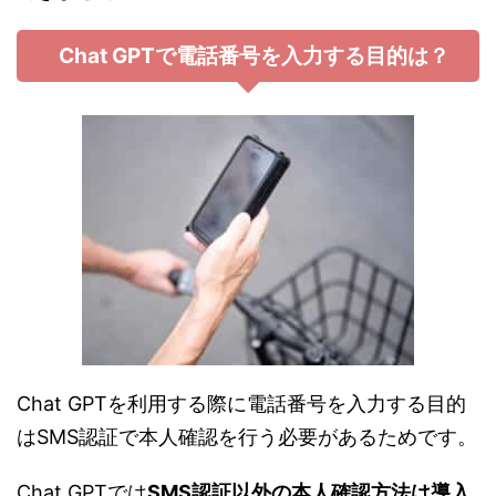
Chat GPTで電話番号を入力する目的は？
Chat GPTを利用する際に電話番号を入力する目的
はSMS認証で本人確認を行う必要があるためです。
Chat GPTでは
SMS認証以外の本人確認方法は導入