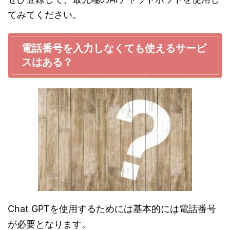
てみてください。
電話番号を入力しなくても使えるサービ
スはある？
Chat GPTを使用するためには基本的には電話番号
が必要となります。