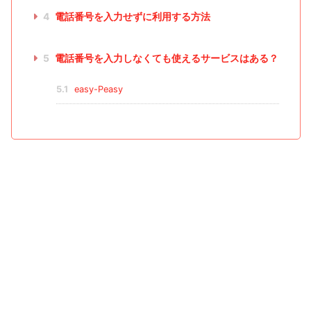
4
電話番号を入力せずに利用する方法
5
電話番号を入力しなくても使えるサービスはある？
5.1
easy-Peasy