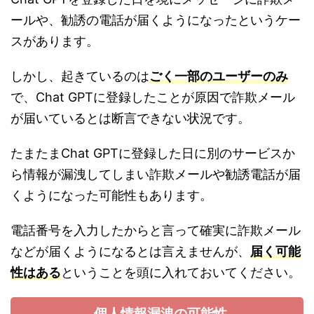
ールや、勧誘の電話が届くようになったというケー
スがあります。
しかし、起きているのは
ごく一部のユーザーのみ
で、Chat GPTに登録したことが原因で詐欺メール
が届いているとは断言できない状況です。
たまたまChat GPTに登録した日に別のサービスか
ら情報が漏洩してしまい詐欺メールや勧誘電話が届
くようになった可能性もあります。
電話番号を入力したからと言って確実に詐欺メール
などが届くようになるとは言えませんが、
届く可能
性はある
ということを頭に入れておいてください。
個人情報漏洩の可能性