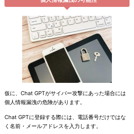
仮に、Chat GPTがサイバー攻撃にあった場合には
個人情報漏洩の危険があります。
Chat GPTに登録する際には、電話番号だけではな
く名前・メールアドレスを入力します。