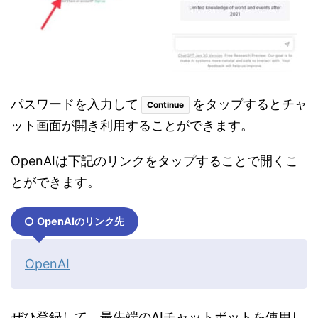
パスワードを入力して
をタップするとチャ
Continue
ット画面が開き利用することができます。
OpenAIは下記のリンクをタップすることで開くこ
とができます。
OpenAIのリンク先
OpenAI
ぜひ登録して、最先端のAIチャットボットを使用し