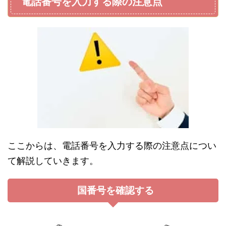
電話番号を入力する際の注意点
ここからは、電話番号を入力する際の注意点につい
て解説していきます。
国番号を確認する