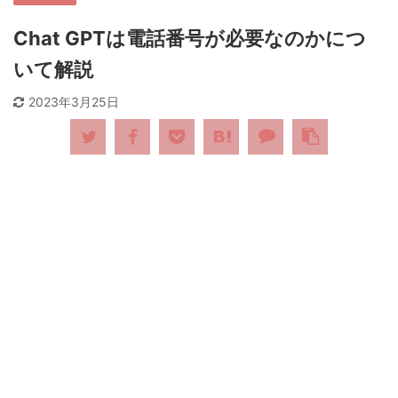
Chat GPTは電話番号が必要なのかにつ
いて解説
2023年3月25日