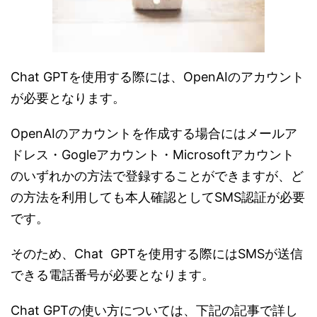
Chat GPTを使用する際には、OpenAIのアカウント
が必要となります。
OpenAIのアカウントを作成する場合にはメールア
ドレス・Gogleアカウント・Microsoftアカウント
のいずれかの方法で登録することができますが、ど
の方法を利用しても本人確認としてSMS認証が必要
です。
そのため、Chat GPTを使用する際にはSMSが送信
できる電話番号が必要となります。
Chat GPTの使い方については、下記の記事で詳し