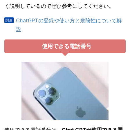
く説明しているのでぜひ参考にしてください。
ChatGPTの登録や使い方と危険性について解
説
使用できる電話番号
使用できる電話番号は、
Chat GPTが使用できる国