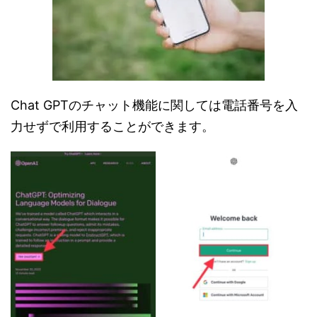
Chat GPTのチャット機能に関しては電話番号を入
力せずで利用することができます。