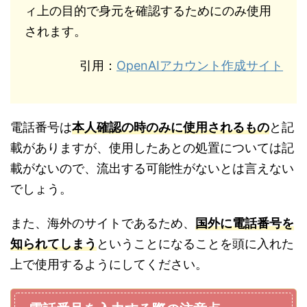
ィ上の目的で身元を確認するためにのみ使用
されます。
引用：
OpenAIアカウント作成サイト
電話番号は
本人確認の時のみに使用されるもの
と記
載がありますが、使用したあとの処置については記
載がないので、流出する可能性がないとは言えない
でしょう。
また、海外のサイトであるため、
国外に電話番号を
知られてしまう
ということになることを頭に入れた
上で使用するようにしてください。