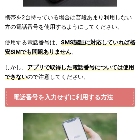
携帯を2台持っている場合は普段あまり利用しない
方の電話番号を使用するようにしてください。
使用する電話番号は、
SMS認証に対応していれば格
安SIMでも問題ありません
。
しかし、
アプリで取得した電話番号については使用
できない
ので注意してください。
電話番号を入力せずに利用する方法