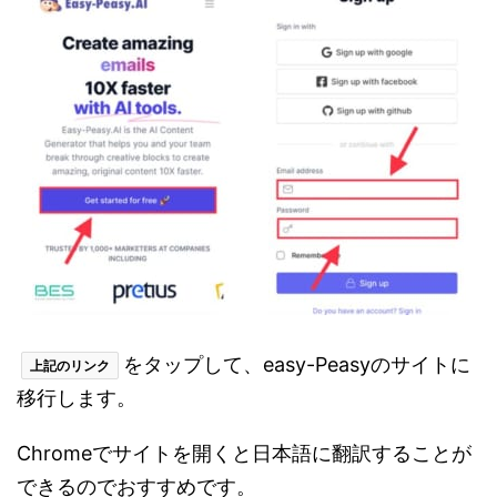
をタップして、easy-Peasyのサイトに
上記のリンク
移行します。
Chromeでサイトを開くと日本語に翻訳することが
できるのでおすすめです。