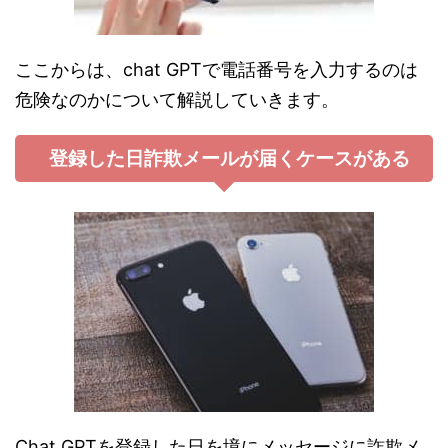
ここからは、chat GPTで電話番号を入力するのは
危険なのかについて解説していきます。
登録した日詐欺メールが届くケースがある
Chat GPTを登録した日を境にメッセージに詐欺メ