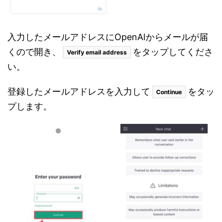
入力したメールアドレスにOpenAIからメールが届
くので開き、
をタップしてくださ
Verify email address
い。
登録したメールアドレスを入力して
をタッ
Continue
プします。