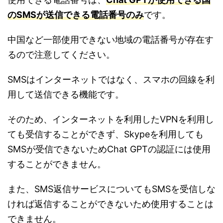
のSMSが送信できる電話番号のみ
です。
中国など一部使用できない地域の電話番号が存在す
るので注意してください。
SMSはインターネットではなく、スマホの回線を利
用して送信できる機能です。
そのため、インターネットを利用したVPNを利用し
ても受信することができず、Skypeを利用しても
SMSが受信できないためChat GPTの認証には使用
することができません。
また、SMS返信サービスについてもSMSを受信しな
ければ返信することができないため使用することは
できません。