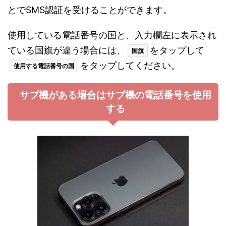
とでSMS認証を受けることができます。
使用している電話番号の国と、入力欄左に表示され
ている国旗が違う場合には、
をタップして
国旗
をタップしてください。
使用する電話番号の国
サブ機がある場合はサブ機の電話番号を使用
する