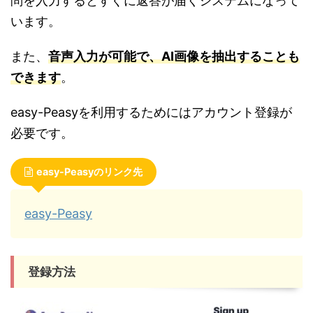
問を入力するとすぐに返答が届くシステムになって
います。
また、
音声入力が可能で、AI画像を抽出することも
できます
。
easy-Peasyを利用するためにはアカウント登録が
必要です。
easy-Peasyのリンク先
easy-Peasy
登録方法