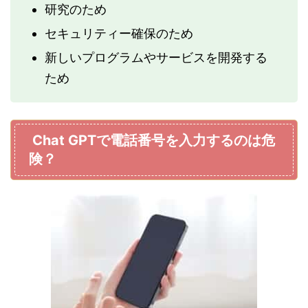
研究のため
セキュリティー確保のため
新しいプログラムやサービスを開発する
ため
Chat GPTで電話番号を入力するのは危
険？