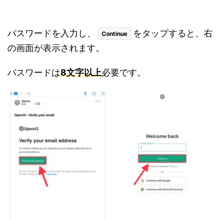
パスワードを入力し、
をタップすると、右
Continue
の画面が表示されます。
パスワードは
8文字以上
必要です。