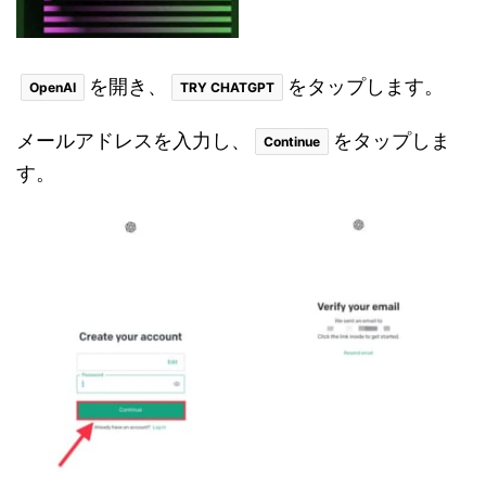
を開き、
をタップします。
OpenAI
TRY CHATGPT
メールアドレスを入力し、
をタップしま
Continue
す。