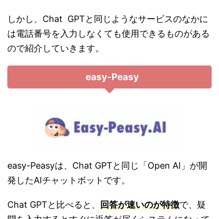
しかし、Chat GPTと同じようなサービスのなかに
は電話番号を入力しなくても使用できるものがある
ので紹介していきます。
easy-Peasy
easy-Peasyは、Chat GPTと同じ「Open AI」が開
発したAIチャットボットです。
Chat GPTと比べると、
回答が速いのが特徴
で、疑