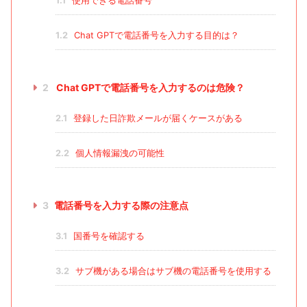
1.1
使用できる電話番号
1.2
Chat GPTで電話番号を入力する目的は？
2
Chat GPTで電話番号を入力するのは危険？
2.1
登録した日詐欺メールが届くケースがある
2.2
個人情報漏洩の可能性
3
電話番号を入力する際の注意点
3.1
国番号を確認する
3.2
サブ機がある場合はサブ機の電話番号を使用する