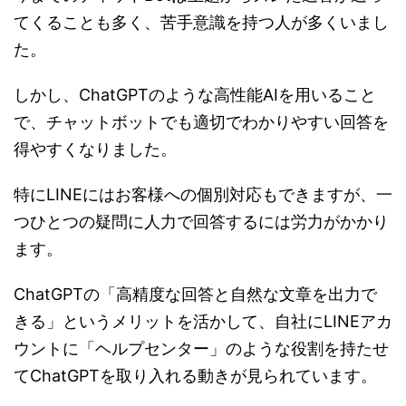
てくることも多く、苦手意識を持つ人が多くいまし
た。
しかし、ChatGPTのような高性能AIを用いること
で、チャットボットでも適切でわかりやすい回答を
得やすくなりました。
特にLINEにはお客様への個別対応もできますが、一
つひとつの疑問に人力で回答するには労力がかかり
ます。
ChatGPTの「高精度な回答と自然な文章を出力で
きる」というメリットを活かして、自社にLINEアカ
ウントに「ヘルプセンター」のような役割を持たせ
てChatGPTを取り入れる動きが見られています。