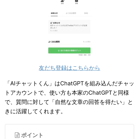
友だち登録はこちらから
「AIチャットくん」はChatGPTを組み込んだチャッ
トアカウントで、使い方も本家のChatGPTと同様
で、質問に対して「自然な文章の回答を得たい」と
きに活躍してくれます。
ポイント