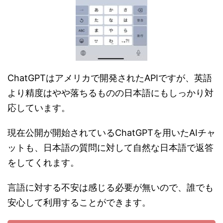
ChatGPTはアメリカで開発されたAPIですが、英語
より精度はやや落ちるものの日本語にもしっかり対
応しています。
現在公開が開始されているChatGPTを用いたAIチャ
ットも、日本語の質問に対して自然な日本語で返答
をしてくれます。
言語に対する不安は感じる必要が無いので、誰でも
安心して利用することができます。