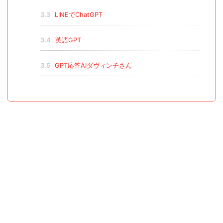
3.3
LINEでChatGPT
3.4
英語GPT
3.5
GPT応答AIダヴィンチさん