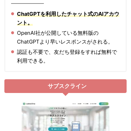
ChatGPTを利用し
たチャット式のAIアカウ
ント。
OpenAI社が公開している無料版の
ChatGPTより早いレスポンスがされる。
認証も不要で、友だち登録をすれば無料で
利用できる。
サブスクライン