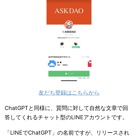
友だち登録はこちらから
ChatGPTと同様に、質問に対して自然な文章で回
答してくれるチャット型のLINEアカウントです。
「LINEでChatGPT」の名前ですが、リリースされ