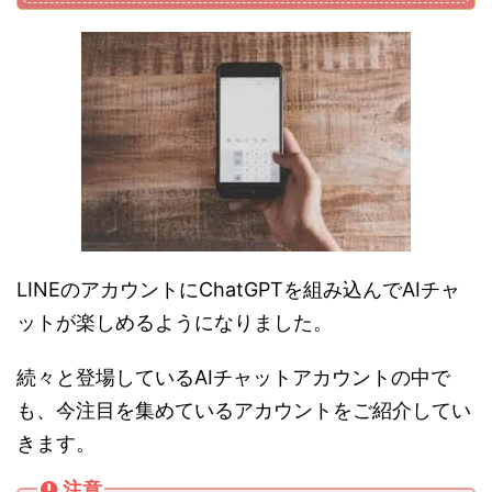
LINEのアカウントにChatGPTを組み込んでAIチャ
ットが楽しめるようになりました。
続々と登場しているAIチャットアカウントの中で
も、今注目を集めているアカウントをご紹介してい
きます。
注意