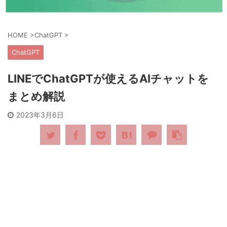
HOME
>
ChatGPT
>
ChatGPT
LINEでChatGPTが使えるAIチャットを
まとめ解説
2023年3月6日