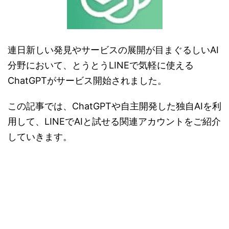
連日新しい発見やサービスの展開が目まぐるしいAI
分野において、とうとうLINEで気軽に使える
ChatGPTがサービス開始されました。
この記事では、ChatGPTや自主開発した独自AIを利
用して、LINEでAIと試せる関連アカウントをご紹介
していきます。