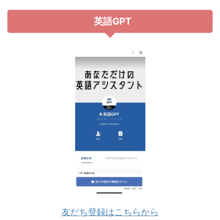
英語GPT
友だち登録はこちらから