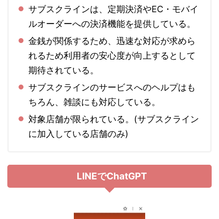
サブスクラインは、定期決済やEC・モバイ
ルオーダーへの決済機能を提供している。
金銭が関係するため、迅速な対応が求めら
れるため利用者の安心度が向上するとして
期待されている。
サブスクラインのサービスへのヘルプはも
ちろん、雑談にも対応している。
対象店舗が限られている。(サブスクライン
に加入している店舗のみ)
LINEでChatGPT