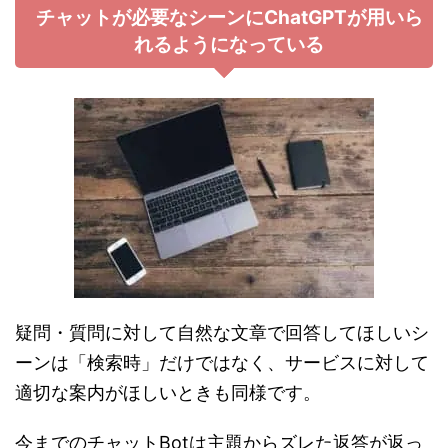
チャットが必要なシーンにChatGPTが用いら
れるようになっている
疑問・質問に対して自然な文章で回答してほしいシ
ーンは「検索時」だけではなく、サービスに対して
適切な案内がほしいときも同様です。
今までのチャットBotは主題からズレた返答が返っ