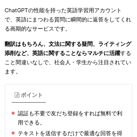
ChatGPTの性能を持った英語学習用アカウント
で、英語にまつわる質問に瞬間的に返答をしてくれ
る画期的なサービスです。
翻訳はもちろん、文法に関する疑問、ライティング
添削など、英語に関することならマルチに活躍
する
こと間違いなしで、社会人・学生から注目されてい
ます。
ポイント
認証も不要で友だち登録をすれば無料で利
用できる。
テキストを送信するだけで最適な回答を得