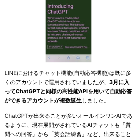
LINEにおけるチャット機能(自動応答機能)は既に多
くのアカウントで運用されていましたが、
3月に入
ってChatGPTと同様の高性能APIを用いて自動応答
ができるアカウントが複数誕生
しました。
ChatGPTが出来ることが多いオールインワンAIであ
るように、現在展開がされているAIチャットも「質
問への回答」から「英会話練習」など、出来ること