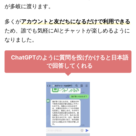
が多岐に渡ります。
多くが
アカウントと友だちになるだけで利用できる
ため、誰でも気軽にAIとチャットが楽しめるように
なりました。
ChatGPTのように質問を投げかけると日本語
で回答してくれる