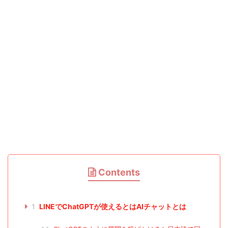
Contents
1
LINEでChatGPTが使えるとはAIチャットとは