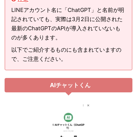
LINEアカウント名に「ChatGPT」と名前が明
記されていても、実際は3月2日に公開された
最新のChatGPTのAPIが導入されていないも
のが多くあります。
以下でご紹介するものにも含まれていますの
で、ご注意ください。
AIチャットくん