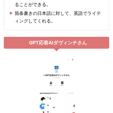
ることができる。
箇条書きの日本語に対して、英語でライテ
ィングしてくれる。
GPT応答AIダヴィンチさん