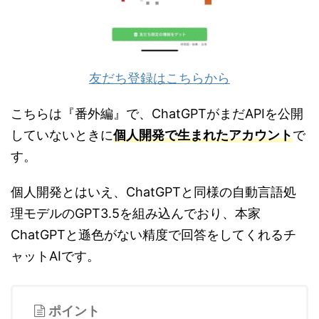
友だち登録はこちらから
こちらは『番外編』で、ChatGPTがまだAPIを公開
していないときに
個人開発で生まれたアカウント
で
す。
個人開発とはいえ、ChatGPTと同様の自動言語処
理モデルのGPT3.5を組み込んでおり、本家
ChatGPTと遜色がない精度で回答をしてくれるチ
ャットAIです。
ポイント