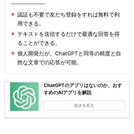
認証も不要で友だち登録をすれば無料で利
用できる。
テキストを送信するだけで最適な回答を得
ることができる。
個人開発だが、ChatGPTと同等の精度と自
然な文章での応答が可能。
ChatGPTのアプリはないのか、おす
すめのAIアプリを解説
続きを見る