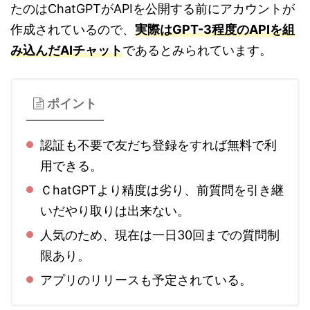
たのはChatGPTがAPIを公開する前にアカウントが
作成されているので、
実際はGPT-3程度のAPIを組
み込んだAIチャット
であるとみられています。
ポイント
認証も不要で友だち登録をすれば無料で利
用できる。
ＣhatGPTより精度は劣り、前質問を引き継
いだやり取りは出来ない。
人気のため、現在は一日30回までの質問制
限あり。
アプリのリリースも予定されている。