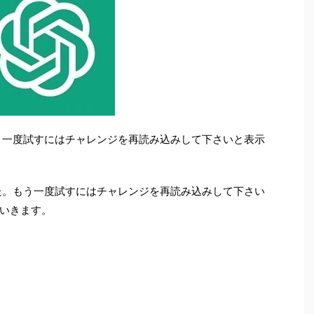
もう一度試すにはチャレンジを再読み込みして下さいと表示
した。もう一度試すにはチャレンジを再読み込みして下さい
いきます。