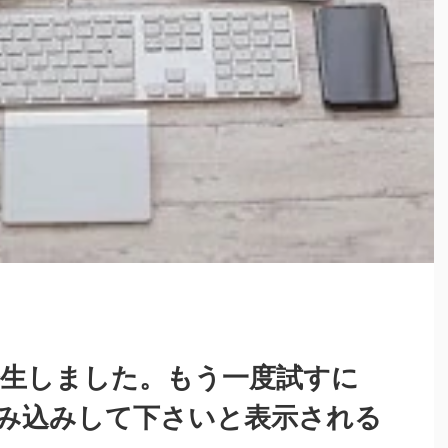
が発生しました。もう一度試すに
み込みして下さいと表示される