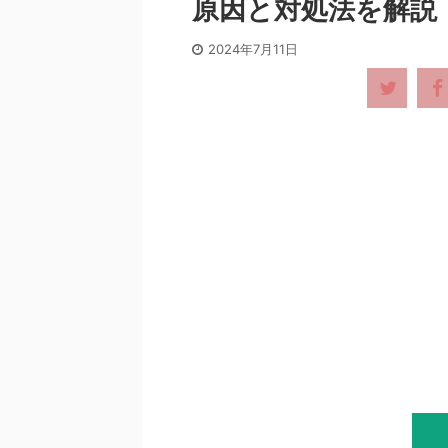
原因と対処法を解説
2024年7月11日