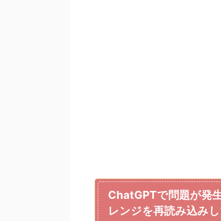
ChatGPTで問題が
レンジを再読み込みし