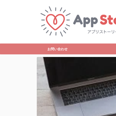
お問い合わせ