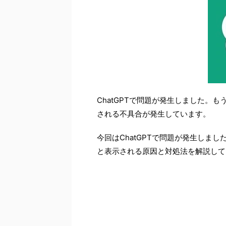
ChatGPTで問題が発生しました。
される不具合が発生しています。
今回はChatGPTで問題が発生しま
と表示される原因と対処法を解説して