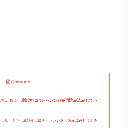
Contents
ました。もう一度試すにはチャレンジを再読み込みして下
しました。もう一度試すにはチャレンジを再読み込みして下さ