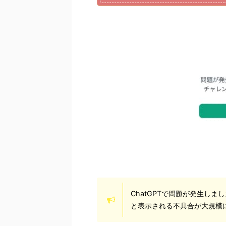
ChatGPTで問題が発生し
と表示される不具合が大規模