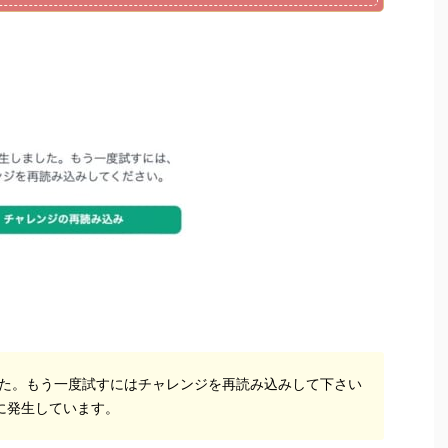
ました。もう一度試すにはチャレンジを再読み込みして下さい
に発生しています。