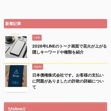
新着記事
LINE
2026年LINEのトーク画面で花火が上がる
隠しキーワードや種類を紹介
Apple
日本債権株式会社です。お客様の支払い
に問題がありましたの詐欺の詳細につい
て
\\follow//