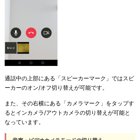
通話中の上部にある「スピーカーマーク」ではスピ
ーカーのオン/オフ切り替えが可能です。
また、その右横にある「カメラマーク」をタップす
るとインカメラ/アウトカメラの切り替えが可能と
なっています。