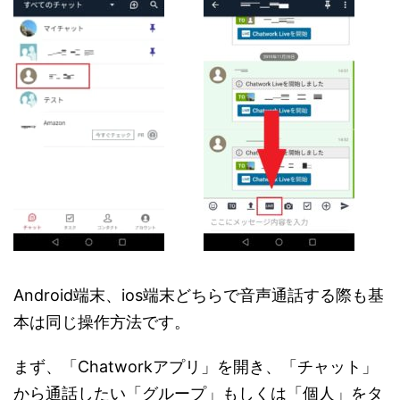
Android端末、ios端末どちらで音声通話する際も基
本は同じ操作方法です。
まず、「Chatworkアプリ」を開き、「チャット」
から通話したい「グループ」もしくは「個人」をタ