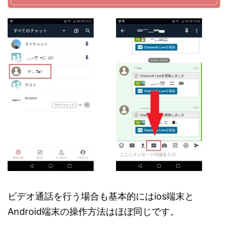
ビデオ通話を行う場合も基本的にはios端末と
Android端末の操作方法はほぼ同じです。