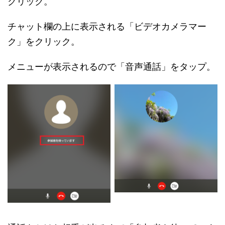
クリック。
チャット欄の上に表示される「ビデオカメラマー
ク」をクリック。
メニューが表示されるので「音声通話」をタップ。