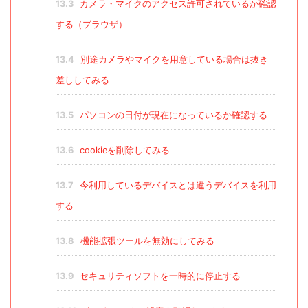
13.3
カメラ・マイクのアクセス許可されているか確認
する（ブラウザ）
13.4
別途カメラやマイクを用意している場合は抜き
差ししてみる
13.5
パソコンの日付が現在になっているか確認する
13.6
cookieを削除してみる
13.7
今利用しているデバイスとは違うデバイスを利用
する
13.8
機能拡張ツールを無効にしてみる
13.9
セキュリティソフトを一時的に停止する