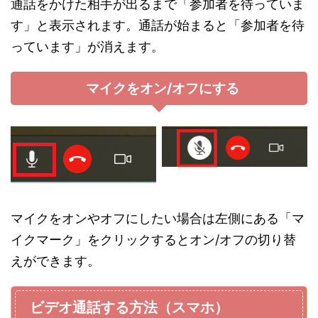
通話をかけた相手が出るまで「参加者を待っていま
す」と表示されます。通話が始まると「参加者を待
っています」が消えます。
マイクをオン/オフにする
マイクをオンやオフにしたい場合は左側にある「マ
イクマーク」をクリックするとオン/オフの切り替
えができます。
ビデオ通話する方法（スマホ）