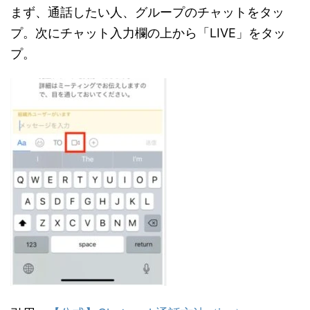
まず、通話したい人、グループのチャットをタッ
プ。次にチャット入力欄の上から「LIVE」をタッ
プ。