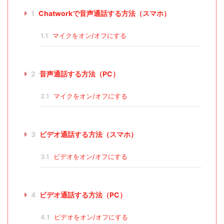
1
Chatworkで音声通話する方法（スマホ）
1.1
マイクをオン/オフにする
2
音声通話する方法（PC）
2.1
マイクをオン/オフにする
3
ビデオ通話する方法（スマホ）
3.1
ビデオをオン/オフにする
4
ビデオ通話する方法（PC）
4.1
ビデオをオン/オフにする