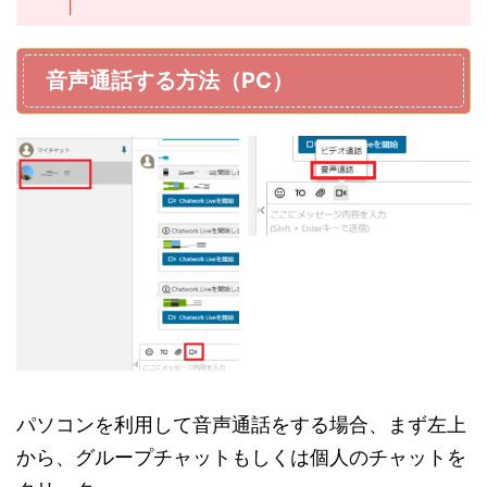
音声通話する方法（PC）
パソコンを利用して音声通話をする場合、まず左上
から、グループチャットもしくは個人のチャットを