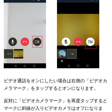
ビデオ通話をオンにしたい場合は右側の「ビデオカ
メラマーク」をタップするとオンになります。
反対に「ビデオカメラマーク」を再度タップすると
マークに斜線が入りビデオカメラはオフになりま