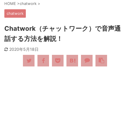
HOME
>
chatwork
>
chatwork
Chatwork（チャットワーク）で音声通
話する方法を解説！
2020年5月18日