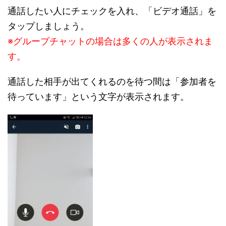
通話したい人にチェックを入れ、「ビデオ通話」を
タップしましょう。
※グループチャットの場合は多くの人が表示されま
す。
通話した相手が出てくれるのを待つ間は「参加者を
待っています」という文字が表示されます。