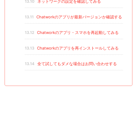
13.10
ネットワークの設定を確認してみる
13.11
Chatworkのアプリが最新バージョンか確認する
13.12
Chatworkのアプリ・スマホを再起動してみる
13.13
Chatworkのアプリを再インストールしてみる
13.14
全て試してもダメな場合はお問い合わせする