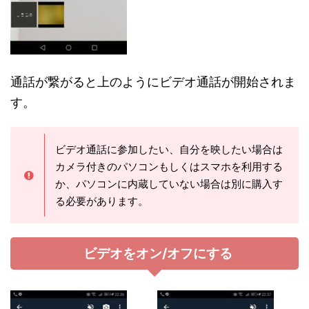
通話が繋がると上のようにビデオ通話が開始されま
す。
ビデオ通話に参加したい、自分を映したい場合は
カメラ付きのパソコンもしくはスマホを利用する
か、パソコンに内蔵していない場合は別に購入す
る必要があります。
ビデオをオン/オフにする