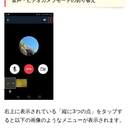
音声・ビデオカメラモードの切り替え
右上に表示されている「縦に3つの点」をタップす
ると以下の画像のようなメニューが表示されます。