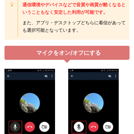
通
信環境やデバイスなどで音質や画質が酷くなると
いうこともなく安定した利用が可能です。
また、アプリ・デスクトップどちらに着信があって
も選択可能となっています。
マイクをオン/オフにする