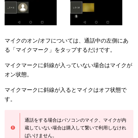
マイクのオン/オフについては、通話中の左側にあ
る「マイクマーク」をタップするだけです。
マイクマークに斜線が入っていない場合はマイクが
オン状態。
マイクマークに斜線が入るとマイクはオフ状態で
す。
通話をする場合はパソコンのマイク、マイクが内
蔵していない場合は購入して繋いで利用しなけれ
ばいけません。