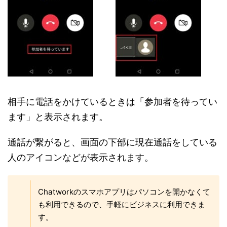
相手に電話をかけているときは「参加者を待ってい
ます」と表示されます。
通話が繋がると、画面の下部に現在通話をしている
人のアイコンなどが表示されます。
Chatworkのスマホアプリはパソコンを開かなくて
も利用できるので、手軽にビジネスに利用できま
す。