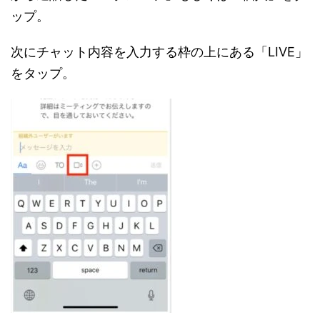
ップ。
次にチャット内容を入力する枠の上にある「LIVE」
をタップ。