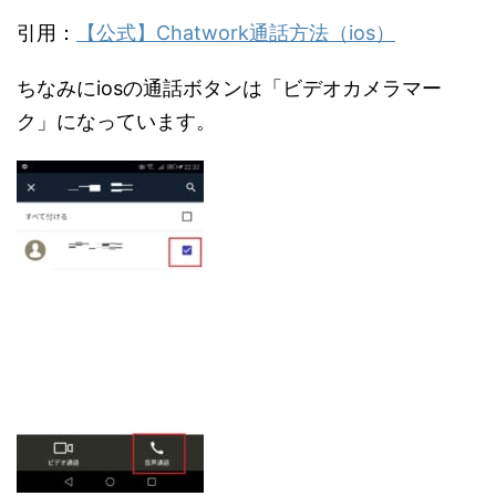
引用：
【公式】Chatwork通話方法（ios）
ちなみにiosの通話ボタンは「ビデオカメラマー
ク」になっています。