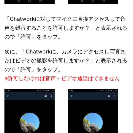
「Chatworkに対してマイクに直接アクセスして音
声を録音することを許可しますか？」と表示される
ので「許可」をタップ。
次に、「Chatworkに、カメラにアクセスし写真ま
たはビデオの撮影を許可しますか？」と表示される
ので「許可」をタップ。
※許可しなければ音声・ビデオ通話はできません