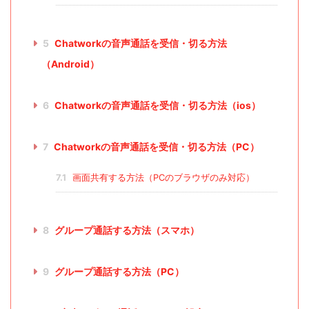
5
Chatworkの音声通話を受信・切る方法
（Android）
6
Chatworkの音声通話を受信・切る方法（ios）
7
Chatworkの音声通話を受信・切る方法（PC）
7.1
画面共有する方法（PCのブラウザのみ対応）
8
グループ通話する方法（スマホ）
9
グループ通話する方法（PC）