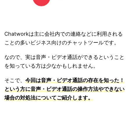
Chatworkは主に会社内での連絡などに利用される
ことの多いビジネス向けのチャットツールです。
なので、実は音声・ビデオ通話ができるということ
を知っている方は少なかもしれません。
そこで、
今回は音声・ビデオ通話の存在を知った！
という方に音声・ビデオ通話の操作方法やできない
場合の対処法についてご紹介します。