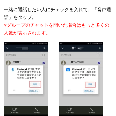
一緒に通話したい人にチェックを入れて、「音声通
話」をタップ。
※グループのチャットを開いた場合はもっと多くの
人数が表示されます。