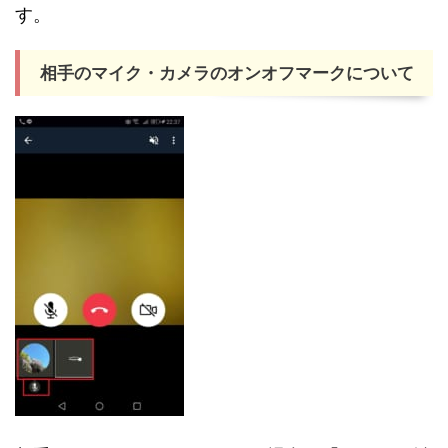
す。
相手のマイク・カメラのオンオフマークについて