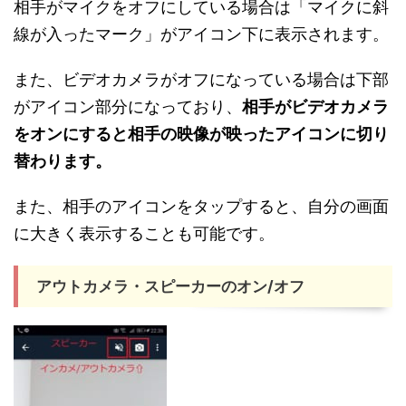
相手がマイクをオフにしている場合は「マイクに斜
線が入ったマーク」がアイコン下に表示されます。
また、ビデオカメラがオフになっている場合は下部
がアイコン部分になっており、
相手がビデオカメラ
をオンにすると相手の映像が映ったアイコンに切り
替わります。
また、相手のアイコンをタップすると、自分の画面
に大きく表示することも可能です。
アウトカメラ・スピーカーのオン/オフ