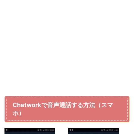
Chatworkで音声通話する方法（スマ
ホ）