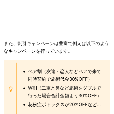
また、割引キャンペーンは豊富で例えば以下のよう
なキャンペーンを行っています。
ペア割（友達・恋人などペアで来て
同時契約で施術代金30%OFF）
W割（二重と鼻など施術をダブルで
行った場合合計金額より30%OFF）
花粉症ボトックスが20%OFFなど...