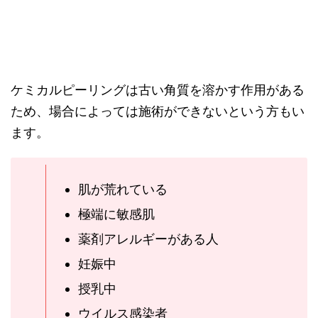
ケミカルピーリングは古い角質を溶かす作用がある
ため、場合によっては施術ができないという方もい
ます。
肌が荒れている
極端に敏感肌
薬剤アレルギーがある人
妊娠中
授乳中
ウイルス感染者