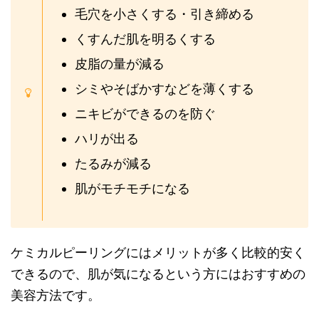
毛穴を小さくする・引き締める
くすんだ肌を明るくする
皮脂の量が減る
シミやそばかすなどを薄くする
ニキビができるのを防ぐ
ハリが出る
たるみが減る
肌がモチモチになる
ケミカルピーリングにはメリットが多く比較的安く
できるので、肌が気になるという方にはおすすめの
美容方法です。