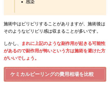
感染
施術中はピリピリすることがありますが、施術後は
そのようなピリピリ感は収まることが多いです。
しかし、
まれに上記のような副作用が起きる可能性
があるので副作用が怖いという方は施術を避けた方
がいいでしょう。
ケミカルピーリングの費用相場を比較