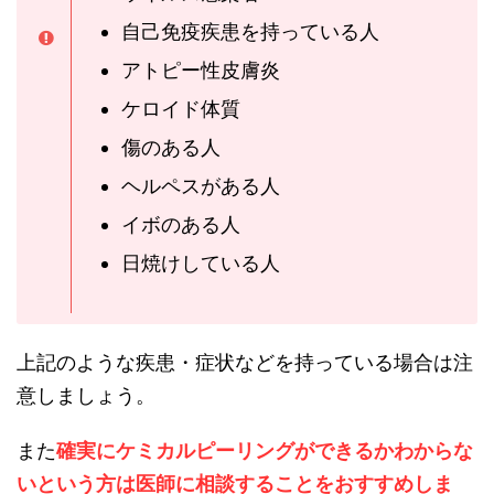
自己免疫疾患を持っている人
アトピー性皮膚炎
ケロイド体質
傷のある人
ヘルペスがある人
イボのある人
日焼けしている人
上記のような疾患・症状などを持っている場合は注
意しましょう。
また
確実にケミカルピーリングができるかわからな
いという方は医師に相談することをおすすめしま