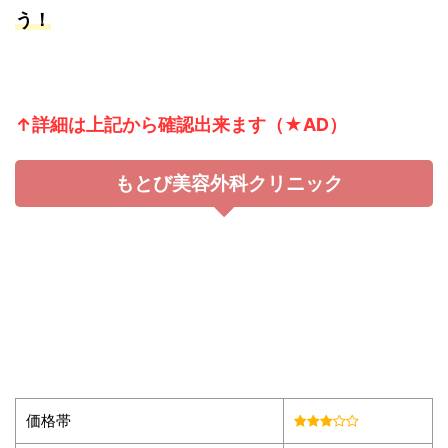
う！
↑詳細は上記から確認出来ます（★AD）
もとび美容外科クリニック
価格帯