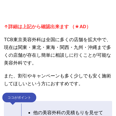
↑詳細は上記から
確認出来ます （★AD）
TCB東京美容外科は全国に多くの店舗を拡大中で、
現在は関東・東北・東海・関西・九州・沖縄まで多
くの店舗が存在し簡単に相談しに行くことが可能な
美容外科です。
また、割引やキャンペーンも多く少しでも安く施術
してほしいという方におすすめです。
ココがポイント
他の美容外科の見積もりを見せて