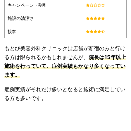
キャンペーン・割引
施設の清潔さ
接客
もとび美容外科クリニックは店舗が新宿のみと行け
る方は限られるかもしれませんが、
院長は15年以上
施術を行っていて、症例実績もかなり多くなってい
ます。
症例実績がそれだけ多いとなると施術に満足してい
る方も多いです。