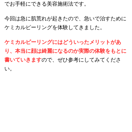
でお手軽にできる美容施術法です。
今回は急に肌荒れが起きたので、急いで治すために
ケミカルピーリングを体験してきました。
ケミカルピーリングにはどういったメリットがあ
り、本当に顔は綺麗になるのか実際の体験をもとに
書いていきます
ので、ぜひ参考にしてみてくださ
い。