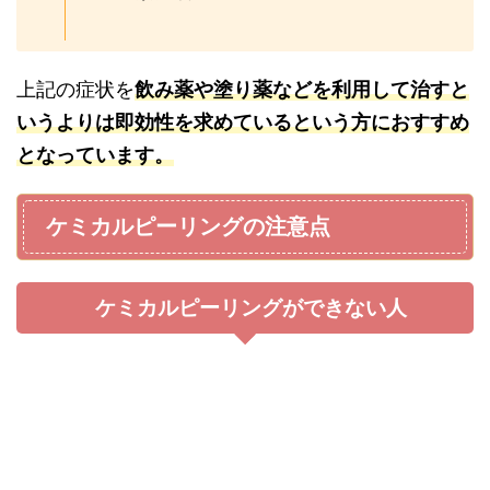
上記の症状を
飲み薬や塗り薬などを利用して治すと
いうよりは即効性を求めているという方におすすめ
となっています。
ケミカルピーリングの注意点
ケミカルピーリングができない人