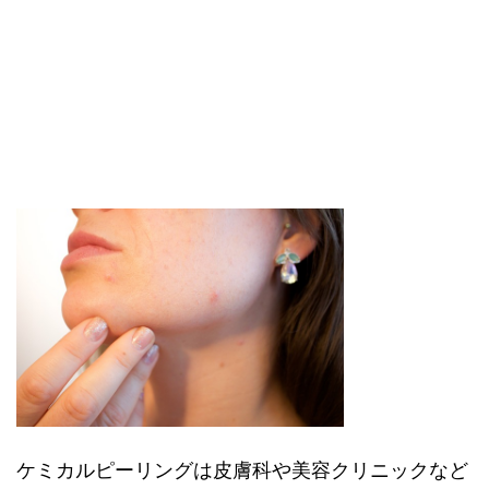
ケミカルピーリングは皮膚科や美容クリニックなど