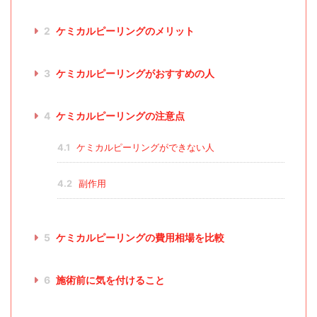
2
ケミカルピーリングのメリット
3
ケミカルピーリングがおすすめの人
4
ケミカルピーリングの注意点
4.1
ケミカルピーリングができない人
4.2
副作用
5
ケミカルピーリングの費用相場を比較
6
施術前に気を付けること