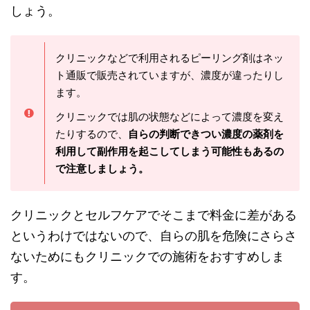
しょう。
クリニックなどで利用されるピーリング剤はネッ
ト通販で販売されていますが、濃度が違ったりし
ます。
クリニックでは肌の状態などによって濃度を変え
たりするので、
自らの判断できつい濃度の薬剤を
利用して副作用を起こしてしまう可能性もあるの
で注意しましょう。
クリニックとセルフケアでそこまで料金に差がある
というわけではないので、自らの肌を危険にさらさ
ないためにもクリニックでの施術をおすすめしま
す。