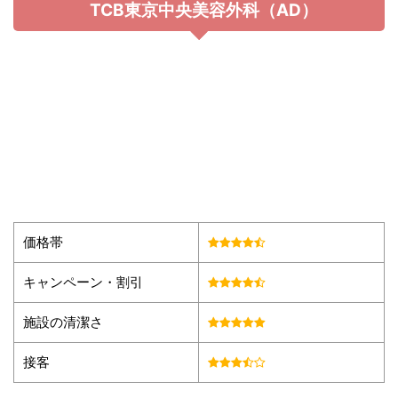
TCB東京中央美容外科（AD）
価格帯
キャンペーン・割引
施設の清潔さ
接客