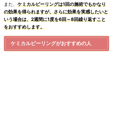
また、
ケミカルピーリングは1回の施術でもかなり
の効果を得られますが、さらに効果を実感したいと
いう場合は、2週間に1度を6回～8回繰り返すこと
をおすすめします。
ケミカルピーリングがおすすめの人