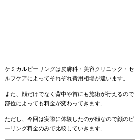
ケミカルピーリングは皮膚科・美容クリニック・セ
ルフケアによってそれぞれ費用相場が違います。
また、顔だけでなく背中や首にも施術が行えるので
部位によっても料金が変わってきます。
ただし、今回は実際に体験したのが顔なので顔のピ
ーリング料金のみで比較していきます。