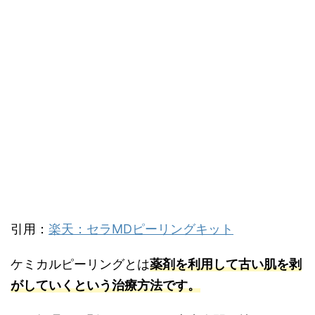
引用：
楽天：セラMDピーリングキット
ケミカルピーリングとは
薬剤を利用して古い肌を剥
がしていくという治療方法です。