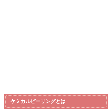
ケミカルピーリングとは