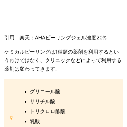
引用：楽天：AHAピーリングジェル濃度20%
ケミカルピーリングは1種類の薬剤を利用するとい
うわけではなく、クリニックなどによって利用する
薬剤は変わってきます。
グリコール酸
サリチル酸
トリクロロ酢酸
乳酸