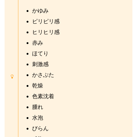
かゆみ
ピリピリ感
ヒリヒリ感
赤み
ほてり
刺激感
かさぶた
乾燥
色素沈着
腫れ
水泡
びらん