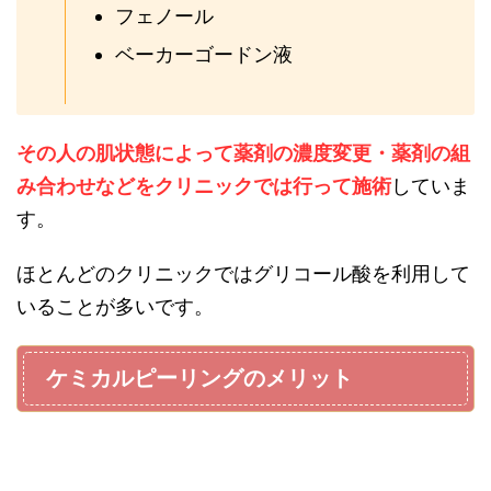
フェノール
ベーカーゴードン液
その人の肌状態によって薬剤の濃度変更・薬剤の組
み合わせなどをクリニックでは行って施術
していま
す。
ほとんどのクリニックではグリコール酸を利用して
いることが多いです。
ケミカルピーリングのメリット