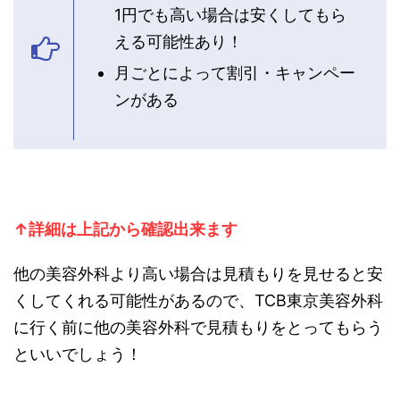
1円でも高い場合は安くしてもら
える可能性あり！
月ごとによって割引・キャンペー
ンがある
↑詳細は上記から確認出来ます
他の美容外科より高い場合は見積もりを見せると安
くしてくれる可能性があるので、TCB東京美容外科
に行く前に他の美容外科で見積もりをとってもらう
といいでしょう！