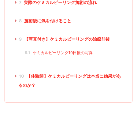
7
実際のケミカルピーリング施術の流れ
8
施術後に気を付けること
9
【写真付き】ケミカルピーリングの治療前後
9.1
ケミカルピーリング10日後の写真
10
【体験談】ケミカルピーリングは本当に効果があ
るのか？