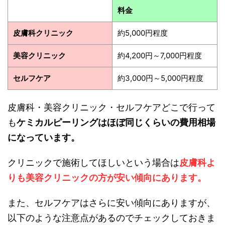
料金
皮膚科クリニック
約5,000円程度
美容クリニック
約4,200円～7,000円程度
セルフケア
約3,000円～5,000円程度
皮膚科・美容クリニック・セルフケアどこで行って
も
ケミカルピーリングはほぼ同じくらいの費用相場
になっています。
クリニックで施術してほしいという場合は
皮膚科よ
りも美容クリニックの方が安い傾向にあります。
また、セルフケアはさらに安い傾向にありますが、
以下のような注意点があるのでチェックしておきま