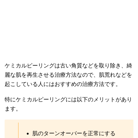
ケミカルピーリングは古い角質などを取り除き、綺
麗な肌を再生させる治療方法なので、肌荒れなどを
起こしている人にはおすすめの治療方法です。
特にケミカルピーリングには以下のメリットがあり
ます。
肌のターンオーバーを正常にする