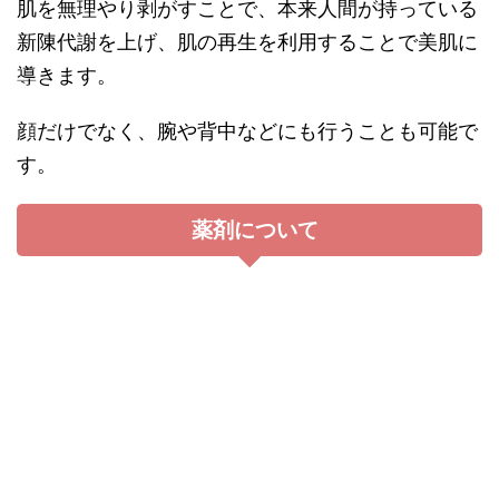
肌を無理やり剥がすことで、本来人間が持っている
新陳代謝を上げ、肌の再生を利用することで美肌に
導きます。
顔だけでなく、腕や背中などにも行うことも可能で
す。
薬剤について