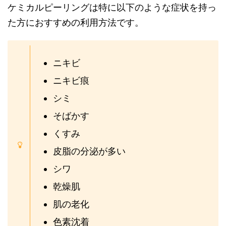
ケミカルピーリングは特に以下のような症状を持っ
た方におすすめの利用方法です。
ニキビ
ニキビ痕
シミ
そばかす
くすみ
皮脂の分泌が多い
シワ
乾燥肌
肌の老化
色素沈着