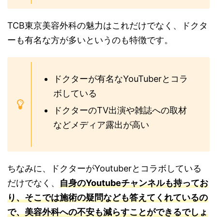
TCB東京美容外科の魅力はこれだけでなく、ドクタ
ーも有名な方が多いというのも特徴です。
ドクターが有名なYouTuberとコラ
ボしている
ドクターのTV出演や雑誌への取材
などメディア露出が高い
ちなみに、ドクターがYoutuberとコラボしている
だけでなく、
自身のYoutubeチャンネルも持ってお
り、そこでは施術の疑問なども答えてくれているの
で、美容外科への不安も減らすことができるでしょ