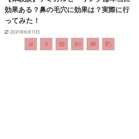
効果ある？鼻の毛穴に効果は？実際に行
ってみた！
2021年6月11日