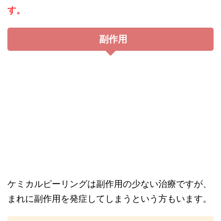
す。
副作用
ケミカルピーリングは副作用の少ない治療ですが、
まれに副作用を発症してしまうという方もいます。