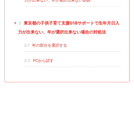
力が出来ない、年が選択出来ない原因
2
東京都の子供子育て支援018サポートで生年月日入
力が出来ない、年が選択出来ない場合の対処法
2.1
年の部分を選択する
2.2
PCから試す