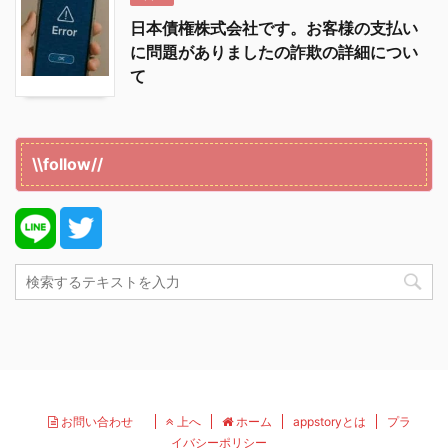
日本債権株式会社です。お客様の支払い
に問題がありましたの詐欺の詳細につい
て
\\follow//
お問い合わせ
上へ
ホーム
appstoryとは
プラ
イバシーポリシー