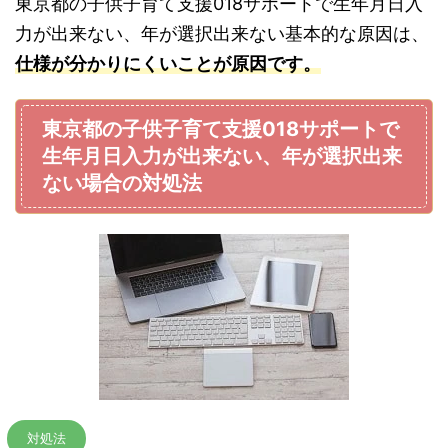
東京都の子供子育て支援018サポートで生年月日入
力が出来ない、年が選択出来ない基本的な原因は、
仕様が分かりにくいことが原因です。
東京都の子供子育て支援018サポートで
生年月日入力が出来ない、年が選択出来
ない場合の対処法
対処法