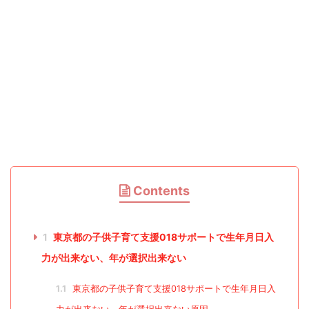
Contents
1
東京都の子供子育て支援018サポートで生年月日入
力が出来ない、年が選択出来ない
1.1
東京都の子供子育て支援018サポートで生年月日入