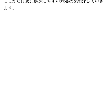
ここからは更に解決しやすい対処法を紹介していき
ます。