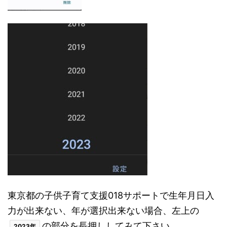
東京都の子供子育て支援018サポートで生年月日入
力が出来ない、年が選択出来ない場合、左上の
の部分を長押ししてみて下さい。
2023年