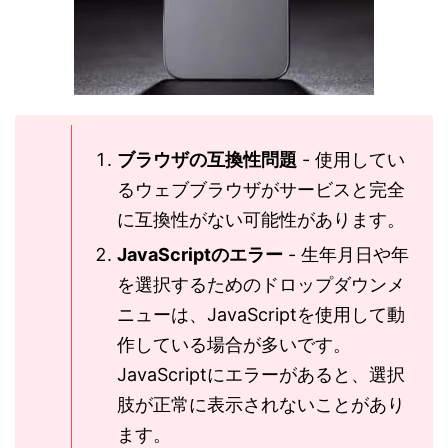
ブラウザの互換性問題
- 使用してい
るウェブブラウザがサービスと完全
に互換性がない可能性があります。
JavaScriptのエラー
- 生年月日や年
を選択するためのドロップダウンメ
ニューは、JavaScriptを使用して動
作している場合が多いです。
JavaScriptにエラーがあると、選択
肢が正常に表示されないことがあり
ます。