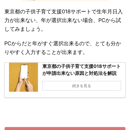
東京都の子供子育て支援018サポートで生年月日入
力が出来ない、年が選択出来ない場合、PCから試
してみましょう。
PCからだと年がすぐ選択出来るので、とても分か
りやすく入力することが出来ます。
東京都の子供子育て支援018サポート
が申請出来ない原因と対処法を解説
続きを見る