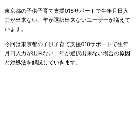
東京都の子供子育て支援018サポートで生年月日入
力が出来ない、年が選択出来ないユーザーが増えて
います。
今回は東京都の子供子育て支援018サポートで生年
月日入力が出来ない、年が選択出来ない場合の原因
と対処法を解説していきます。