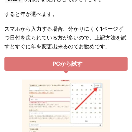
すると年が選べます。
スマホから入力する場合、分かりにくく1ページず
つ日付を戻られている方が多いので、上記方法を試
すとすぐに年を変更出来るのでお勧めです。
PCから試す