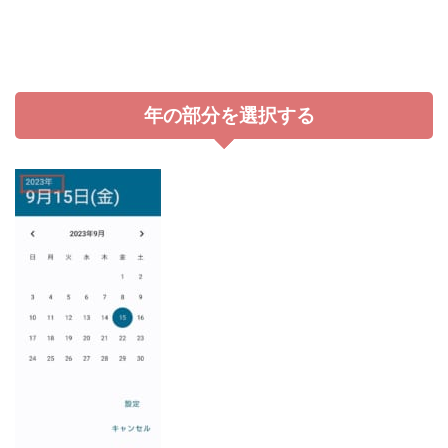
年の部分を選択する