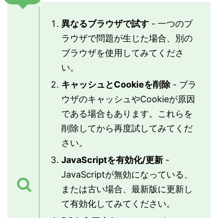
異なるブラウザで試す
- 一つのブ
ラウザで問題が生じた場合、別の
ブラウザを使用してみてくださ
い。
キャッシュとCookieを削除
- ブラ
ウザのキャッシュやCookieが原因
である場合もあります。これらを
削除してから再度試してみてくだ
さい。
JavaScriptを有効化/更新
-
JavaScriptが無効になっている、
または古い場合、最新版に更新し
て有効化してみてください。