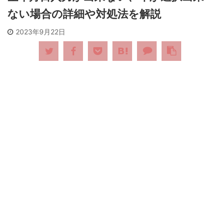
ない場合の詳細や対処法を解説
2023年9月22日