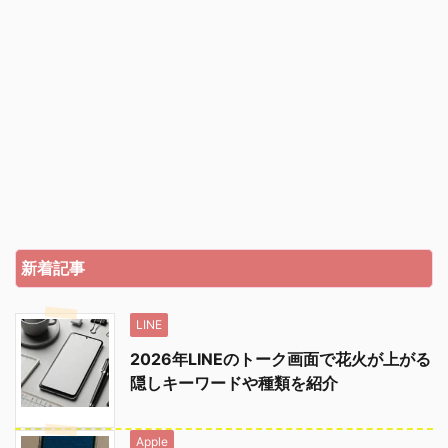
新着記事
LINE
2026年LINEのトーク画面で花火が上がる
隠しキーワードや種類を紹介
Apple