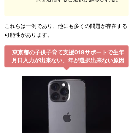
これらは一例であり、他にも多くの問題が存在する
可能性があります。
東京都の子供子育て支援018サポートで生年
月日入力が出来ない、年が選択出来ない原因