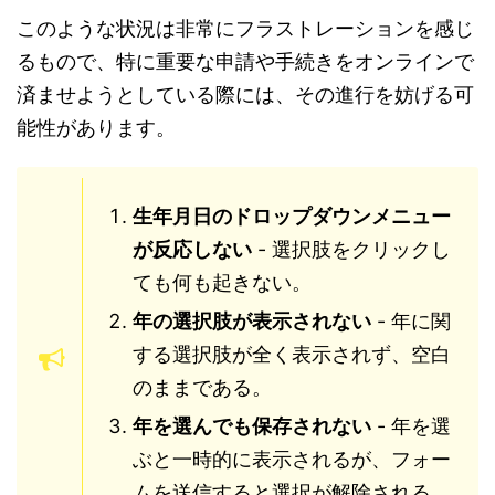
このような状況は非常にフラストレーションを感じ
るもので、特に重要な申請や手続きをオンラインで
済ませようとしている際には、その進行を妨げる可
能性があります。
生年月日のドロップダウンメニュー
が反応しない
- 選択肢をクリックし
ても何も起きない。
年の選択肢が表示されない
- 年に関
する選択肢が全く表示されず、空白
のままである。
年を選んでも保存されない
- 年を選
ぶと一時的に表示されるが、フォー
ムを送信すると選択が解除される。