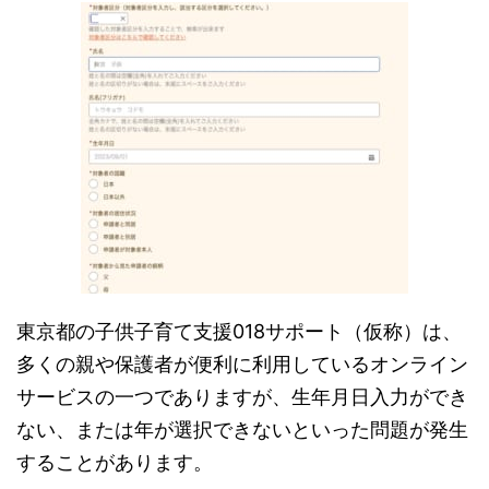
東京都の子供子育て支援018サポート（仮称）は、
多くの親や保護者が便利に利用しているオンライン
サービスの一つでありますが、生年月日入力ができ
ない、または年が選択できないといった問題が発生
することがあります。