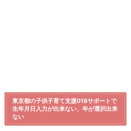
東京都の子供子育て支援018サポートで
生年月日入力が出来ない、年が選択出来
ない