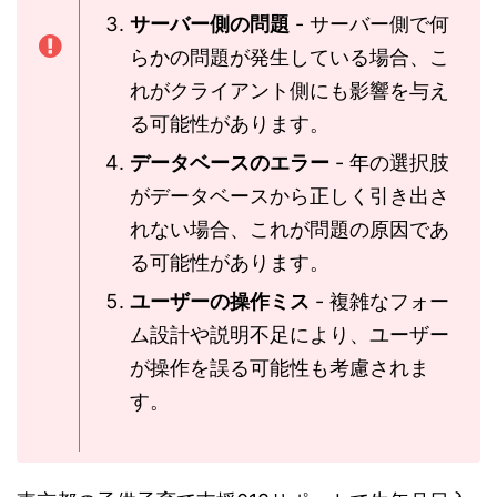
サーバー側の問題
- サーバー側で何
らかの問題が発生している場合、こ
れがクライアント側にも影響を与え
る可能性があります。
データベースのエラー
- 年の選択肢
がデータベースから正しく引き出さ
れない場合、これが問題の原因であ
る可能性があります。
ユーザーの操作ミス
- 複雑なフォー
ム設計や説明不足により、ユーザー
が操作を誤る可能性も考慮されま
す。