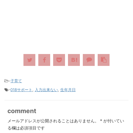
-
子育て
-
018サポート
,
入力出来ない
,
生年月日
comment
メールアドレスが公開されることはありません。
*
が付いてい
る欄は必須項目です