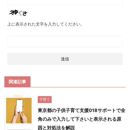
上に表示された文字を入力してください。
関連記事
子育て
東京都の子供子育て支援018サポートで全
角のみで入力して下さいと表示される原
因と対処法を解説