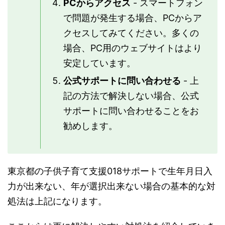
PCからアクセス
- スマートフォン
で問題が発生する場合、PCからア
クセスしてみてください。多くの
場合、PC用のウェブサイトはより
安定しています。
公式サポートに問い合わせる
- 上
記の方法で解決しない場合、公式
サポートに問い合わせることをお
勧めします。
東京都の子供子育て支援018サポートで生年月日入
力が出来ない、年が選択出来ない場合の基本的な対
処法は上記になります。