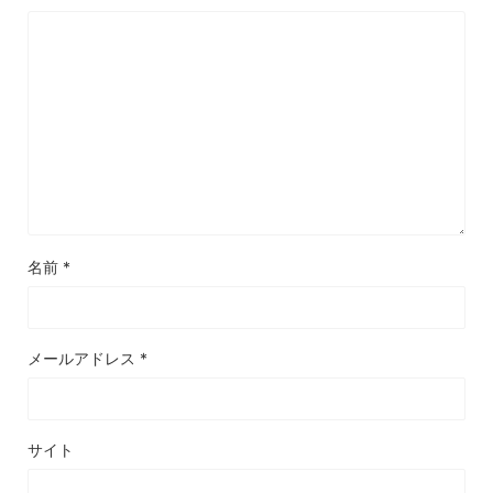
名前
*
メールアドレス
*
サイト