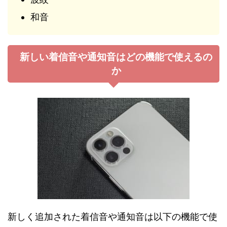
和音
新しい着信音や通知音はどの機能で使えるの
か
新しく追加された着信音や通知音は以下の機能で使