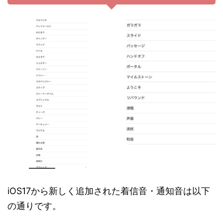
iOS17から新しく追加された着信音・通知音は以下
の通りです。