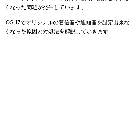
くなった問題が発生しています。
iOS 17でオリジナルの着信音や通知音を設定出来な
くなった原因と対処法を解説していきます。