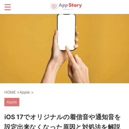
HOME
>
Apple
>
Apple
iOS 17でオリジナルの着信音や通知音を
設定出来なくなった原因と対処法を解説