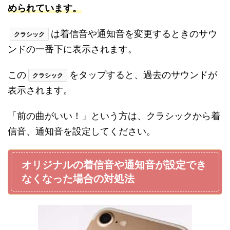
められています。
は着信音や通知音を変更するときのサウ
クラシック
ンドの一番下に表示されます。
この
をタップすると、過去のサウンドが
クラシック
表示されます。
「前の曲がいい！」という方は、クラシックから着
信音、通知音を設定してください。
オリジナルの着信音や通知音が設定でき
なくなった場合の対処法