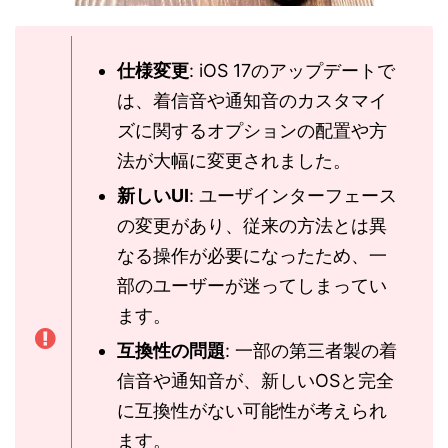
仕様変更
: iOS 17のアップデートで
は、着信音や通知音のカスタマイ
ズに関するオプションの配置や方
法が大幅に変更されました。
新しいUI
: ユーザインターフェース
の変更があり、従来の方法とは異
なる操作が必要になったため、一
部のユーザーが迷ってしまってい
ます。
互換性の問題
: 一部の第三者製の着
信音や通知音が、新しいOSと完全
に互換性がない可能性が考えられ
ます。