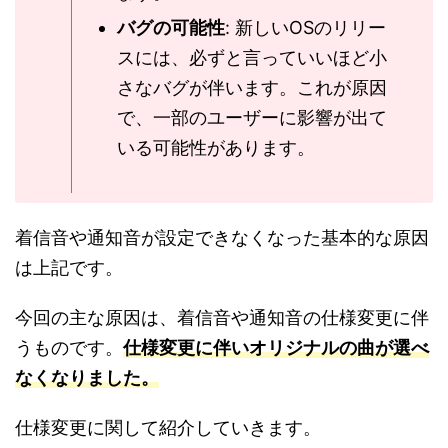
バグの可能性
: 新しいOSのリリー
スには、必ずと言っていいほど小
さなバグが伴います。これが原因
で、一部のユーザーに影響が出て
いる可能性があります。
着信音や通知音が設定できなくなった基本的な原因
は上記です。
今回の主な原因は、着信音や通知音の仕様変更に伴
うものです。
仕様変更に伴いオリジナルの曲が選べ
なくなりました。
仕様変更に関して紹介していきます。