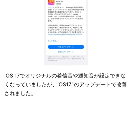
iOS 17でオリジナルの着信音や通知音が設定できな
くなっていましたが、iOS17.1のアップデートで改善
されました。