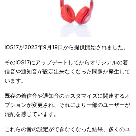
iOS17が2023年9月19日から提供開始されました。
そのiOS17にアップデートしてからオリジナルの着
信音や通知音が設定出来なくなった問題が発生して
います。
既存の着信音や通知音のカスタマイズに関連するオ
プションが変更され、それにより一部のユーザーが
混乱を感じています。
これらの音の設定ができなくなった結果、多くのユ