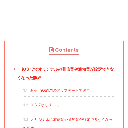
Contents
1
iOS 17でオリジナルの着信音や通知音が設定できな
くなった詳細
1.1
追記（iOS17.1のアップデートで改善）
1.2
iOS17がリリース
1.3
オリジナルの着信音や通知音が設定できなくなっ