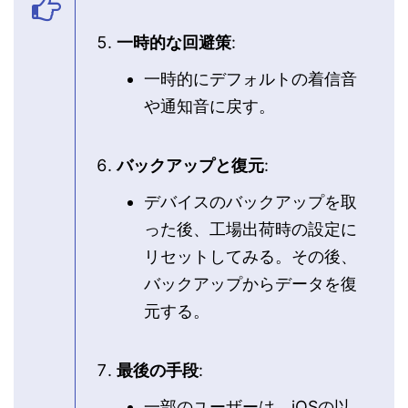
一時的な回避策
:
一時的にデフォルトの着信音
や通知音に戻す。
バックアップと復元
:
デバイスのバックアップを取
った後、工場出荷時の設定に
リセットしてみる。その後、
バックアップからデータを復
元する。
最後の手段
:
一部のユーザーは、iOSの以