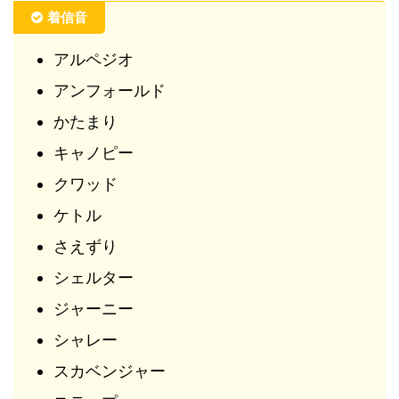
着信音
アルペジオ
アンフォールド
かたまり
キャノピー
クワッド
ケトル
さえずり
シェルター
ジャーニー
シャレー
スカベンジャー