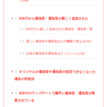
た原因
2
iOS17から着信音・通知音が新しく追加された
2.1
iOS17から新しく追加された着信音・通知音一覧
2.2
新しい着信音や通知音はどの機能で使えるのか
2.3
以前の着信音や通知音はどこにいったのか
3
オリジナルの着信音や通知音が設定できなくなった
場合の対処法
4
iOS17のアップデートで勝手に着信音・通知音が変
更されている