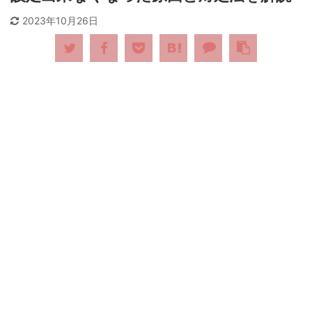
2023年10月26日