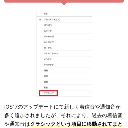
iOS17のアップデートにて新しく着信音や通知音が
多く追加されましたが、それにより、過去の着信音
や通知音は
クラシックという項目に移動されてまと