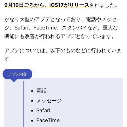
9月19日ごろから、iOS17がリリース
されました。
かなり大型のアプデとなっており、電話やメッセー
ジ、Safari、FaceTime、スタンバイなど、重大な
機能にも改善が行われるアプデとなっています。
アプデについては、以下のものなどに行われていま
す。
アプデ内容
電話
メッセージ
Safari
FaceTime