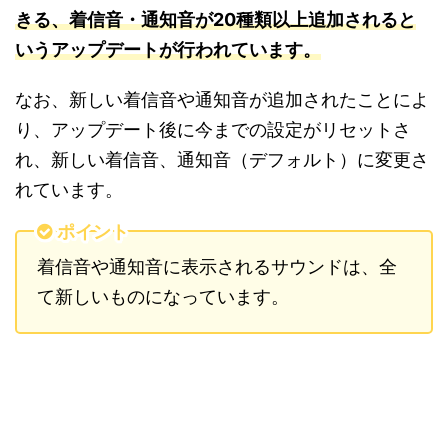
きる、着信音・通知音が20種類以上追加されると
いうアップデートが行われています。
なお、新しい着信音や通知音が追加されたことによ
り、アップデート後に今までの設定がリセットさ
れ、新しい着信音、通知音（デフォルト）に変更さ
れています。
ポイント
着信音や通知音に表示されるサウンドは、全
て新しいものになっています。