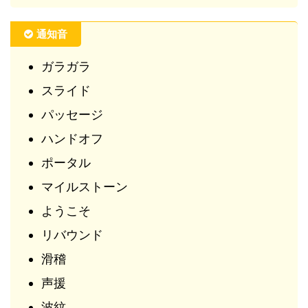
通知音
ガラガラ
スライド
パッセージ
ハンドオフ
ポータル
マイルストーン
ようこそ
リバウンド
滑稽
声援
波紋