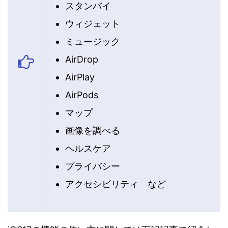
スタンバイ
ウィジェット
ミュージック
AirDrop
AirPlay
AirPods
マップ
画像を調べる
ヘルスケア
プライバシー
アクセシビリティ など