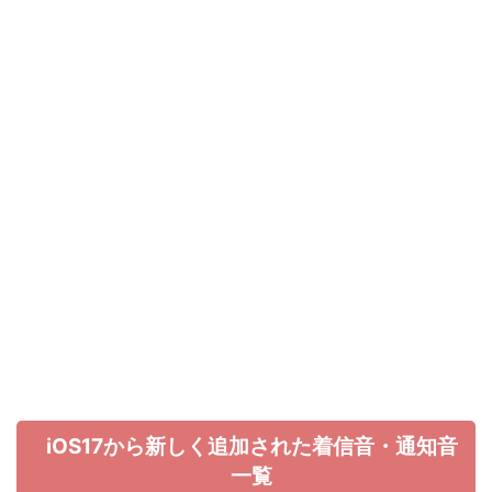
iOS17から新しく追加された着信音・通知音
一覧