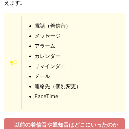
えます。
電話（着信音）
メッセージ
アラーム
カレンダー
リマインダー
メール
連絡先（個別変更）
FaceTime
以前の着信音や通知音はどこにいったのか