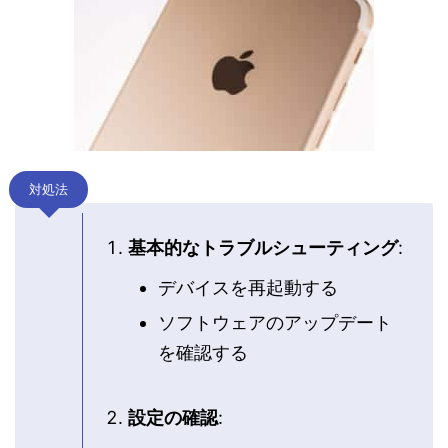
対処法
基本的なトラブルシューティング
:
デバイスを再起動する
ソフトウェアのアップデート
を確認する
設定の確認
: