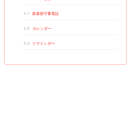
5.7
新着留守番電話
5.8
カレンダー
5.9
リマインダー