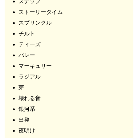
ステップ
ストーリータイム
スプリンクル
チルト
ティーズ
バレー
マーキュリー
ラジアル
芽
壊れる音
銀河系
出発
夜明け