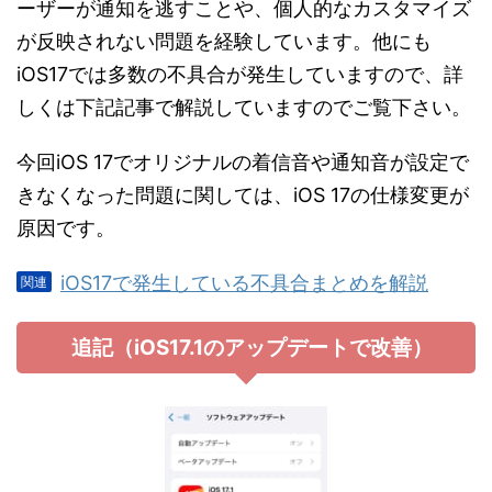
ーザーが通知を逃すことや、個人的なカスタマイズ
が反映されない問題を経験しています。他にも
iOS17では多数の不具合が発生していますので、詳
しくは下記記事で解説していますのでご覧下さい。
今回iOS 17でオリジナルの着信音や通知音が設定で
きなくなった問題に関しては、iOS 17の仕様変更が
原因です。
iOS17で発生している不具合まとめを解説
追記（iOS17.1のアップデートで改善）