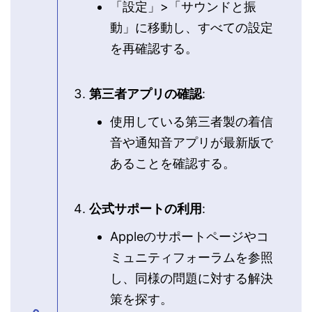
「設定」>「サウンドと振
動」に移動し、すべての設定
を再確認する。
第三者アプリの確認
:
使用している第三者製の着信
音や通知音アプリが最新版で
あることを確認する。
公式サポートの利用
:
Appleのサポートページやコ
ミュニティフォーラムを参照
し、同様の問題に対する解決
策を探す。