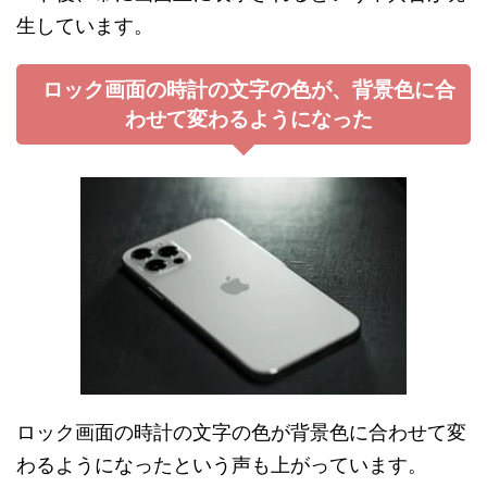
生しています。
ロック画面の時計の文字の色が、背景色に合
わせて変わるようになった
ロック画面の時計の文字の色が背景色に合わせて変
わるようになったという声も上がっています。