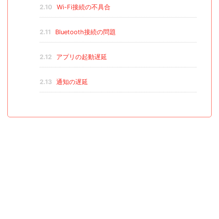
2.10
Wi-Fi接続の不具合
2.11
Bluetooth接続の問題
2.12
アプリの起動遅延
2.13
通知の遅延