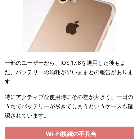
一部のユーザーから、iOS 17.6を適用した後もま
だ、バッテリーの消耗が早いままとの報告がありま
す。
特にアクティブな使用時にその差が大きく、一日の
うちでバッテリーが尽きてしまうというケースも確
認されています。
Wi-Fi接続の不具合