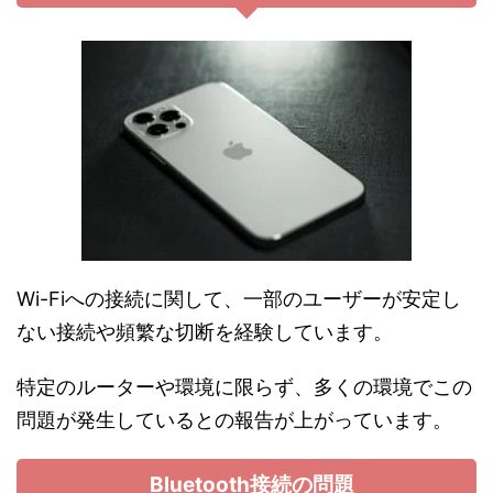
Wi-Fiへの接続に関して、一部のユーザーが安定し
ない接続や頻繁な切断を経験しています。
特定のルーターや環境に限らず、多くの環境でこの
問題が発生しているとの報告が上がっています。
Bluetooth接続の問題