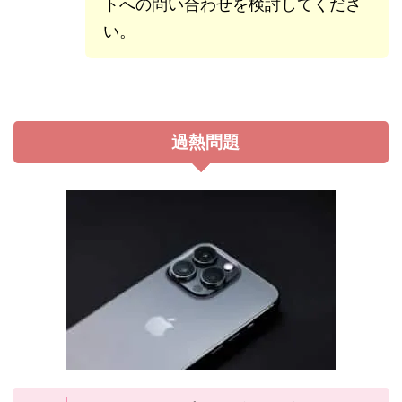
トへの問い合わせを検討してくださ
い。
過熱問題