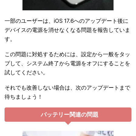
一部のユーザーは、iOS 17.6へのアップデート後に
デバイスの電源を消せなくなる問題を報告していま
す。
この問題に対処するためには、設定から一般をタッ
プして、システム終了から電源をオフにすることを
試してください。
それでも改善しない場合は、次のアップデートまで
待ちましょう！
バッテリー関連の問題