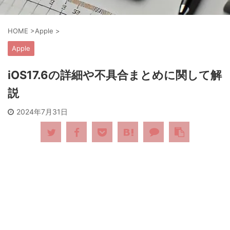
HOME
>
Apple
>
Apple
iOS17.6の詳細や不具合まとめに関して解
説
2024年7月31日