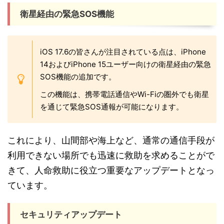
衛星経由の緊急SOS機能
iOS 17.6の皆さんが注目されている点は、iPhone
14およびiPhone 15ユーザー向けの衛星経由の緊急
SOS機能の追加です。
この機能は、携帯電話通信やWi-Fiの圏外でも衛星
を通じて緊急SOS通報が可能になります。
これにより、山間部や海上など、通常の通信手段が
利用できない場所でも迅速に救助を求めることがで
きて、人命救助に役立つ重要なアップデートとなっ
ています。
セキュリティアップデート