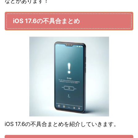
などがあります！
iOS 17.6の不具合まとめ
iOS 17.6の不具合まとめを紹介していきます。