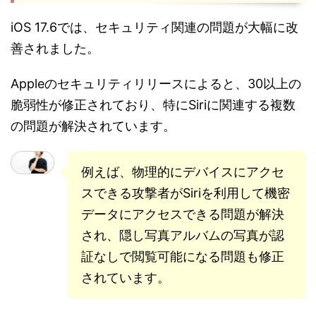
iOS 17.6では、セキュリティ関連の問題が大幅に改
善されました。
Appleのセキュリティリリースによると、30以上の
脆弱性が修正されており、特にSiriに関連する複数
の問題が解決されています。
例えば、物理的にデバイスにアクセ
スできる攻撃者がSiriを利用して機密
データにアクセスできる問題が解決
され、隠し写真アルバムの写真が認
証なしで閲覧可能になる問題も修正
されています。