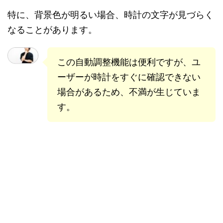
特に、背景色が明るい場合、時計の文字が見づらく
なることがあります。
この自動調整機能は便利ですが、ユ
ーザーが時計をすぐに確認できない
場合があるため、不満が生じていま
す。