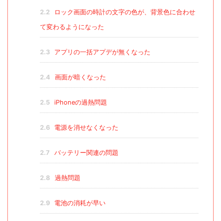
2.2
ロック画面の時計の文字の色が、背景色に合わせ
て変わるようになった
2.3
アプリの一括アプデが無くなった
2.4
画面が暗くなった
2.5
iPhoneの過熱問題
2.6
電源を消せなくなった
2.7
バッテリー関連の問題
2.8
過熱問題
2.9
電池の消耗が早い