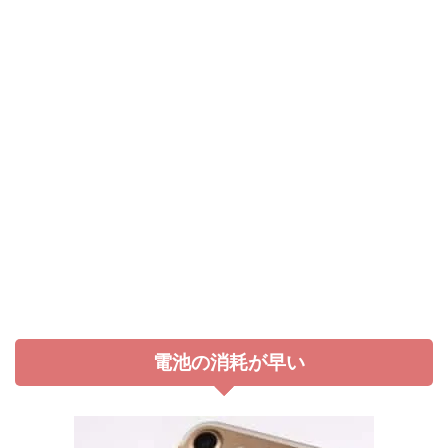
電池の消耗が早い