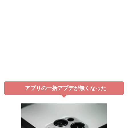
アプリの一括アプデが無くなった