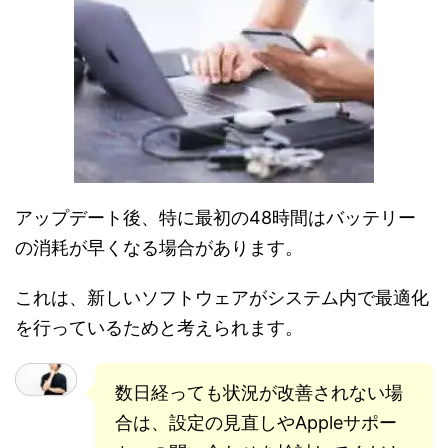
アップデート後、特に最初の48時間はバッテリー
の消耗が早くなる場合があります。
これは、新しいソフトウェアがシステム内で最適化
を行っているためと考えられます。
数日経っても状況が改善されない場
合は、設定の見直しやAppleサポー