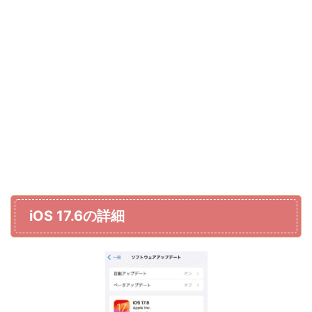
iOS 17.6の詳細