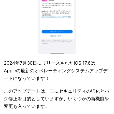
2024年7月30日にリリースされたiOS 17.6は、
Appleの最新のオペレーティングシステムアップデ
ートになっています！
このアップデートは、主にセキュリティの強化とバ
グ修正を目的としていますが、いくつかの新機能や
変更も入っています。