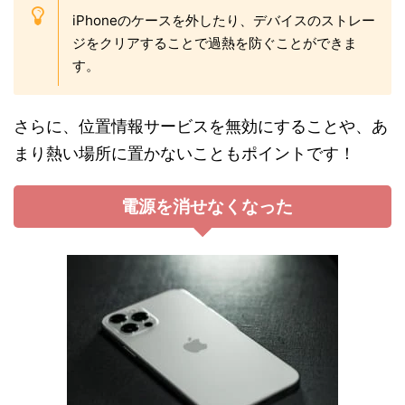
iPhoneのケースを外したり、デバイスのストレー
ジをクリアすることで過熱を防ぐことができま
す。
さらに、位置情報サービスを無効にすることや、あ
まり熱い場所に置かないこともポイントです！
電源を消せなくなった