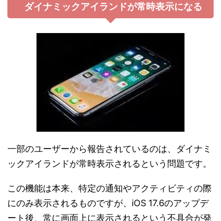
ダイナミックアイランドが常時表示になる
一部のユーザーから報告されているのは、ダイナミ
ックアイランドが常時表示されるという問題です。
この機能は本来、特定の通知やアクティビティの際
にのみ表示されるものですが、iOS 17.6のアップデ
ート後、常に画面上に表示されるという不具合が発