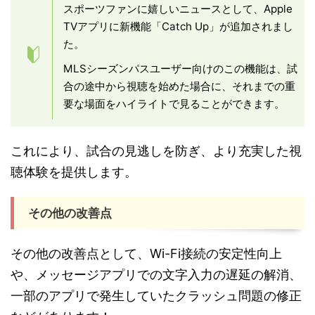
スポーツファンに嬉しいニュースとして、Apple
TVアプリに新機能「Catch Up」が追加されまし
た。
MLSシーズンパスユーザー向けのこの機能は、試
合の途中から視聴を始めた場合に、それまでの重
要な場面をハイライトで見ることができます。
これにより、試合の見逃しを防ぎ、より充実した視
聴体験を提供します。
その他の改善点
その他の改善点として、Wi-Fi接続の安定性向上
や、メッセージアプリでの文字入力の遅延の解消、
一部のアプリで発生していたクラッシュ問題の修正