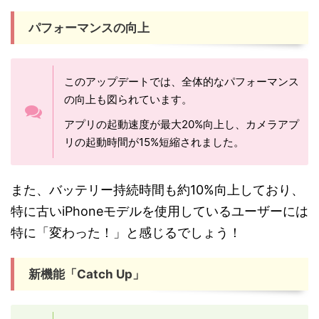
パフォーマンスの向上
このアップデートでは、全体的なパフォーマンス
の向上も図られています。
アプリの起動速度が最大20%向上し、カメラアプ
リの起動時間が15%短縮されました。
また、バッテリー持続時間も約10%向上しており、
特に古いiPhoneモデルを使用しているユーザーには
特に「変わった！」と感じるでしょう！
新機能「Catch Up」