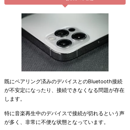
既にペアリング済みのデバイスとのBluetooth接続
が不安定になったり、接続できなくなる問題が存在
します。
特に音楽再生中のデバイスで接続が切れるという声
が多く、非常に不便な状態となっています。