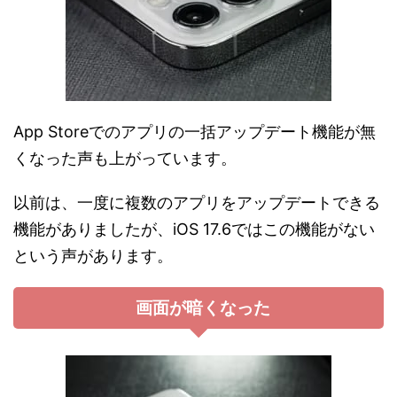
App Storeでのアプリの一括アップデート機能が無
くなった声も上がっています。
以前は、一度に複数のアプリをアップデートできる
機能がありましたが、iOS 17.6ではこの機能がない
という声があります。
画面が暗くなった