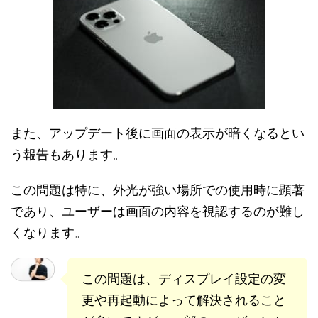
また、アップデート後に画面の表示が暗くなるとい
う報告もあります。
この問題は特に、外光が強い場所での使用時に顕著
であり、ユーザーは画面の内容を視認するのが難し
くなります。
この問題は、ディスプレイ設定の変
更や再起動によって解決されること