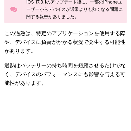
iOS 17.3.1のアップデート後に、一部のiPhoneユ
ーザーからデバイスが通常よりも熱くなる問題に
関する報告がありました。
この過熱は、特定のアプリケーションを使用する際
や、デバイスに負荷がかかる状況で発生する可能性
があります。
過熱はバッテリーの持ち時間を短縮させるだけでな
く、デバイスのパフォーマンスにも影響を与える可
能性があります。