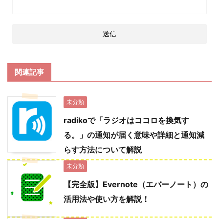
関連記事
未分類
radikoで「ラジオはココロを換気す
る。」の通知が届く意味や詳細と通知減
らす方法について解説
未分類
【完全版】Evernote（エバーノート）の
活用法や使い方を解説！