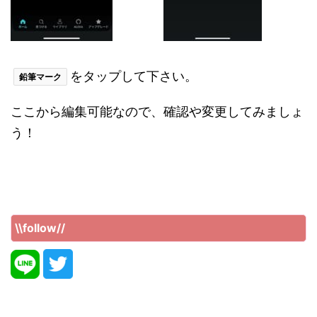
をタップして下さい。
鉛筆マーク
ここから編集可能なので、確認や変更してみましょ
う！
\\follow//