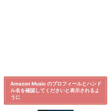
Amazon Music のプロフィールとハンド
ル名を確認してくださいと表示されるよ
うに