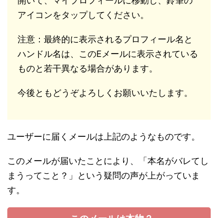
開いて、マイプロフィールに移動し、鈴筆の
アイコンをタップしてください。
注意：最終的に表示されるプロフィール名と
ハンドル名は、このEメールに表示されている
ものと若干異なる場合があります。
今後ともどうぞよろしくお願いいたします。
ユーザーに届くメールは上記のようなものです。
このメールが届いたことにより、「本名がバレてし
まうってこと？」という疑問の声が上がっていま
す。