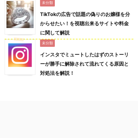
未分類
TikTokの広告で話題の偽りのお嬢様を分
からせたい！を視聴出来るサイトや料金
に関して解説
未分類
インスタでミュートしたはずのストーリ
ーが勝手に解除されて流れてくる原因と
対処法を解説！