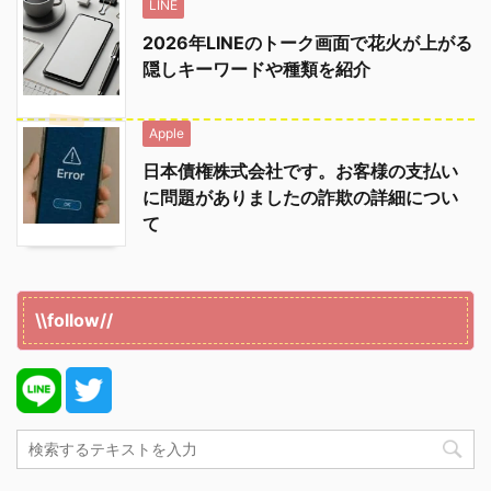
LINE
2026年LINEのトーク画面で花火が上がる
隠しキーワードや種類を紹介
Apple
日本債権株式会社です。お客様の支払い
に問題がありましたの詐欺の詳細につい
て
\\follow//