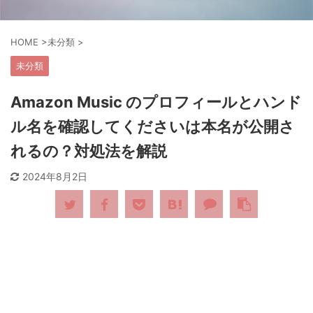
HOME
>
未分類
>
未分類
Amazon Music のプロフィールとハンド
ル名を確認してくださいは本名が公開さ
れるの？対処法を解説
2024年8月2日