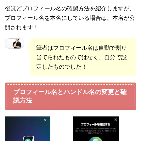
後ほどプロフィール名の確認方法を紹介しますが、
プロフィール名を本名にしている場合は、本名が公
開されます！
筆者はプロフィール名は自動で割り
当てられたものではなく、自分で設
定したものでした！
プロフィール名とハンドル名の変更と確
認方法