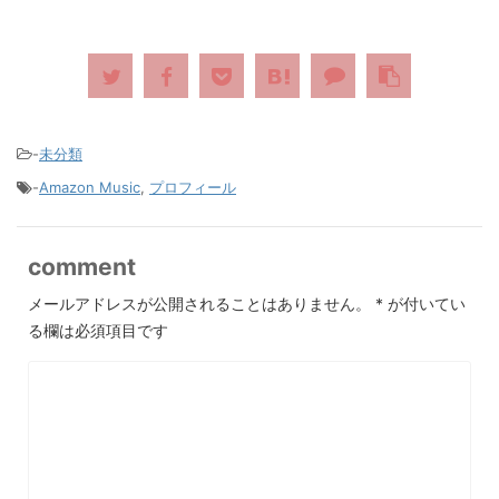
-
未分類
-
Amazon Music
,
プロフィール
comment
メールアドレスが公開されることはありません。
*
が付いてい
る欄は必須項目です