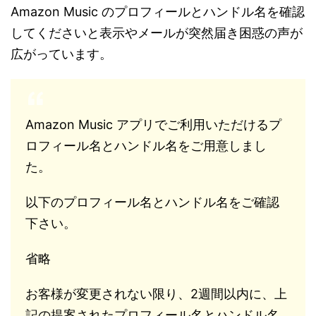
Amazon Music のプロフィールとハンドル名を確認
してくださいと表示やメールが突然届き困惑の声が
広がっています。
Amazon Music アプリでご利用いただけるプ
ロフィール名とハンドル名をご用意しまし
た。
以下のプロフィール名とハンドル名をご確認
下さい。
省略
お客様が変更されない限り、2週間以内に、上
記の提案されたプロフィール名とハンドル名