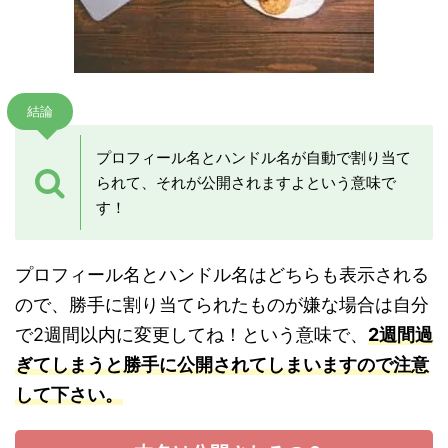
結論
プロフィール名とハンドル名が自動で割り当て
られて、それが公開されますよという意味で
す！
プロフィール名とハンドル名はどちらも表示される
ので、勝手に割り当てられたものが嫌な場合は自分
で2週間以内に変更してね！という意味で、
2週間過
ぎてしまうと勝手に公開されてしまいますので注意
して下さい。