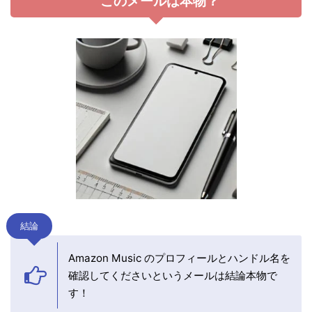
このメールは本物？
結論
Amazon Music のプロフィールとハンドル名を
確認してくださいというメールは結論本物で
す！