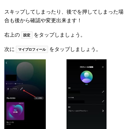
スキップしてしまったり、後でを押してしまった場
合も後から確認や変更出来ます！
右上の
をタップしましょう。
設定
次に
をタップしましょう。
マイプロフィール