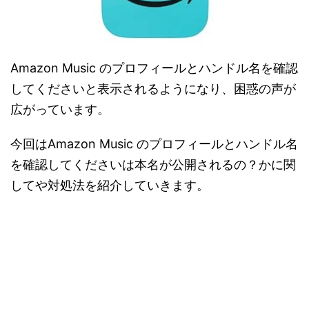
Amazon Music のプロフィールとハンドル名を確認
してくださいと表示されるようになり、困惑の声が
広がっています。
今回はAmazon Music のプロフィールとハンドル名
を確認してくださいは本名が公開されるの？かに関
してや対処法を紹介していきます。