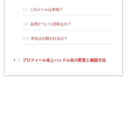
1.1
このメールは本物？
1.2
結局どういう意味なの？
1.3
本名は公開されるの？
2
プロフィール名とハンドル名の変更と確認方法