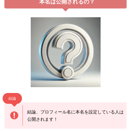
本名は公開されるの？
結論
結論、プロフィール名に本名を設定している人は
公開されます！