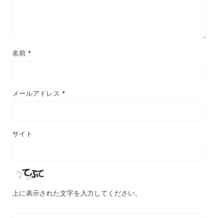
名前
*
メールアドレス
*
サイト
上に表示された文字を入力してください。