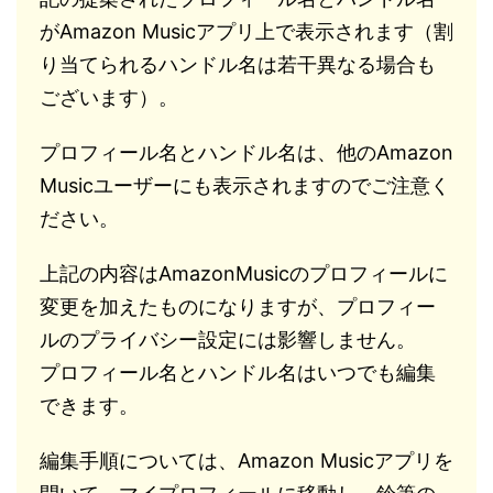
がAmazon Musicアプリ上で表示されます（割
り当てられるハンドル名は若干異なる場合も
ございます）。
プロフィール名とハンドル名は、他のAmazon
Musicユーザーにも表示されますのでご注意く
ださい。
上記の内容はAmazonMusicのプロフィールに
変更を加えたものになりますが、プロフィー
ルのプライバシー設定には影響しません。
プロフィール名とハンドル名はいつでも編集
できます。
編集手順については、Amazon Musicアプリを