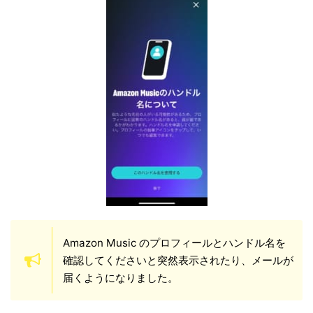
Amazon Music のプロフィールとハンドル名を
確認してくださいと突然表示されたり、メールが
届くようになりました。