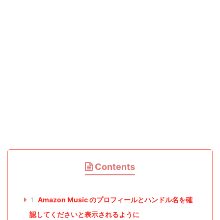
Contents
1
Amazon Music のプロフィールとハンドル名を確
認してくださいと表示されるように