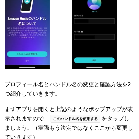
プロフィール名とハンドル名の変更と確認方法を2
つ紹介していきます。
まずアプリを開くと上記のようなポップアップが表
示されますので、
をタップし
このハンドル名を使用する
ましょう。（実際もう決定ではなくここから変更し
ていきます）