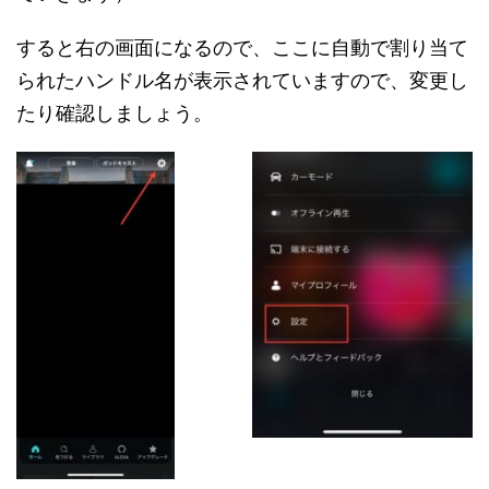
すると右の画面になるので、ここに自動で割り当て
られたハンドル名が表示されていますので、変更し
たり確認しましょう。