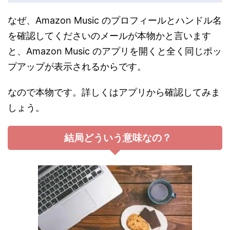
なぜ、Amazon Music のプロフィールとハンドル名
を確認してくださいのメールが本物かと言います
と、Amazon Music のアプリを開くと全く同じポッ
プアップが表示されるからです。
なので本物です。詳しくはアプリから確認してみま
しょう。
結局どういう意味なの？