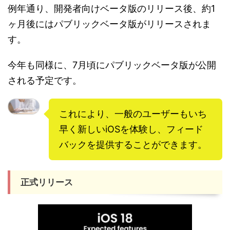
例年通り、開発者向けベータ版のリリース後、約1
ヶ月後にはパブリックベータ版がリリースされま
す。
今年も同様に、7月頃にパブリックベータ版が公開
される予定です。
これにより、一般のユーザーもいち
早く新しいiOSを体験し、フィード
バックを提供することができます。
正式リリース