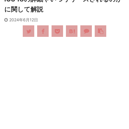
に関して解説
2024年6月12日