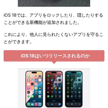
iOS 18では、アプリをロックしたり、隠したりする
ことができる新機能が追加されました。
これにより、他人に見られたくないアプリを守るこ
とができます。
iOS 18はいつリリースされるのか