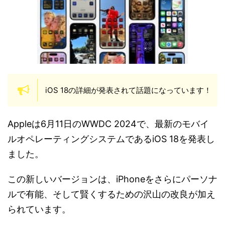
iOS 18の詳細が発表されて話題になっています！
Appleは6月11日のWWDC 2024で、最新のモバイ
ルオペレーティングシステムであるiOS 18を発表し
ました。
この新しいバージョンは、iPhoneをさらにパーソナ
ルで有能、そして賢くするための沢山の改良が加え
られています。