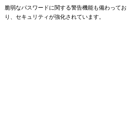
脆弱なパスワードに関する警告機能も備わってお
り、セキュリティが強化されています。