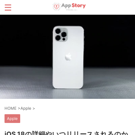
HOME
>
Apple
>
Apple
iOS 18の詳細やいつリリースされるのか