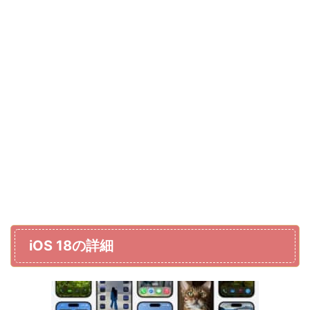
iOS 18の詳細