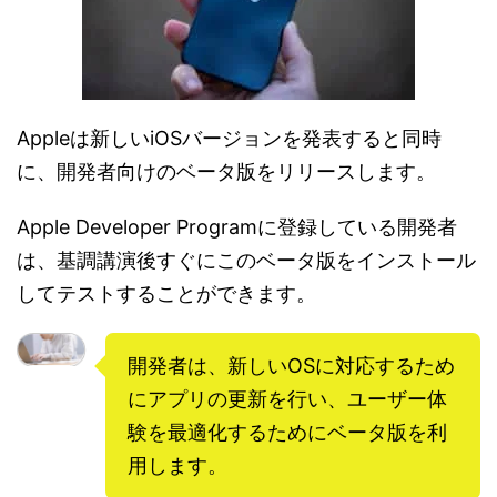
Appleは新しいiOSバージョンを発表すると同時
に、開発者向けのベータ版をリリースします。
Apple Developer Programに登録している開発者
は、基調講演後すぐにこのベータ版をインストール
してテストすることができます。
開発者は、新しいOSに対応するため
にアプリの更新を行い、ユーザー体
験を最適化するためにベータ版を利
用します。