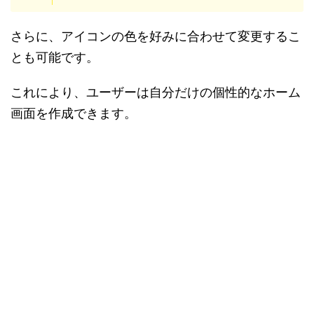
さらに、アイコンの色を好みに合わせて変更するこ
とも可能です。
これにより、ユーザーは自分だけの個性的なホーム
画面を作成できます。