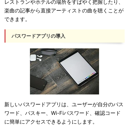
レストランやホテルの場所をすばやく把握したり、
楽曲の記事から直接アーティストの曲を聴くことが
できます。
パスワードアプリの導入
新しいパスワードアプリは、ユーザーが自分のパス
ワード、パスキー、Wi-Fiパスワード、確認コード
に簡単にアクセスできるようにします。