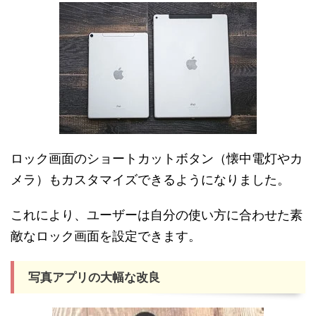
ロック画面のショートカットボタン（懐中電灯やカ
メラ）もカスタマイズできるようになりました。
これにより、ユーザーは自分の使い方に合わせた素
敵なロック画面を設定できます。
写真アプリの大幅な改良