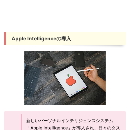
Apple Intelligenceの導入
新しいパーソナルインテリジェンスシステム
「Apple Intelligence」が導入され、日々のタス