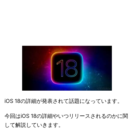
iOS 18の詳細が発表されて話題になっています。
今回はiOS 18の詳細やいつリリースされるのかに関
して解説していきます。