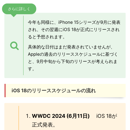
さらに詳しく
今年も同様に、iPhone 15シリーズが9月に発表
され、その翌週にiOS 18が正式にリリースされ
ると予想されます。
具体的な日付はまだ発表されていませんが、
Appleの過去のリリーススケジュールに基づく
と、9月中旬から下旬のリリースが考えられま
す。
iOS 18のリリーススケジュールの流れ
WWDC 2024 (6月11日)
iOS 18が
正式発表。