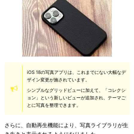
iOS 18の写真アプリは、これまでにない大幅なデ
ザイン変更が施されています。
シンプルなグリッドビューに加えて、「コレクシ
ョン」という新しいビューが追加され、テーマご
とに写真を整理できます。
さらに、自動再生機能により、写真ライブラリが生