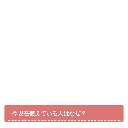
今現在使えている人はなぜ？