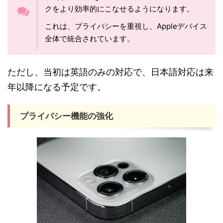
クをより効率的にこなせるようになります。
これは、プライバシーを重視し、Appleデバイス
全体で統合されています。
ただし、当初は英語のみの対応で、日本語対応は来
年以降になる予定です。
プライバシー機能の強化