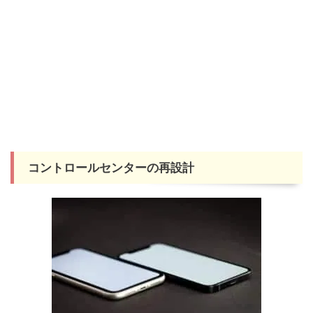
コントロールセンターの再設計