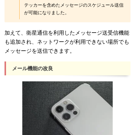
テッカーを含めたメッセージのスケジュール送信
が可能になりました。
加えて、衛星通信を利用したメッセージ送受信機能
も追加され、ネットワークが利用できない場所でも
メッセージを送信できます。
メール機能の改良