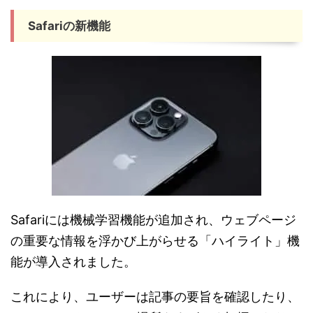
Safariの新機能
Safariには機械学習機能が追加され、ウェブページ
の重要な情報を浮かび上がらせる「ハイライト」機
能が導入されました。
これにより、ユーザーは記事の要旨を確認したり、