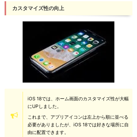
カスタマイズ性の向上
iOS 18では、ホーム画面のカスタマイズ性が大幅
にUPしました。
これまで、アプリアイコンは左上から順に並べる
必要がありましたが、iOS 18では好きな場所に自
由に配置できます。