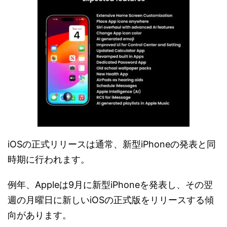
iOSの正式リリースは通常、新型iPhoneの発表と同
時期に行われます。
例年、Appleは9月に新型iPhoneを発表し、その翌
週の月曜日に新しいiOSの正式版をリリースする傾
向があります。