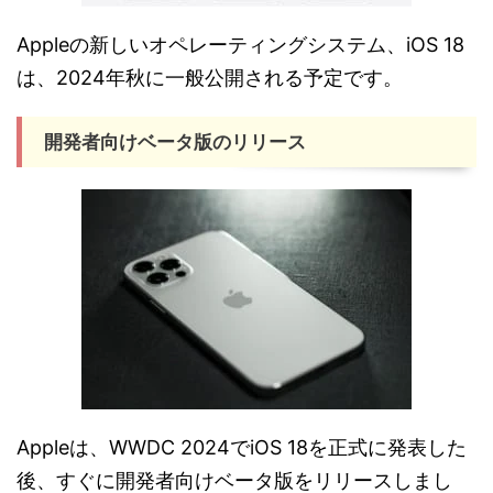
Appleの新しいオペレーティングシステム、iOS 18
は、2024年秋に一般公開される予定です。
開発者向けベータ版のリリース
Appleは、WWDC 2024でiOS 18を正式に発表した
後、すぐに開発者向けベータ版をリリースしまし