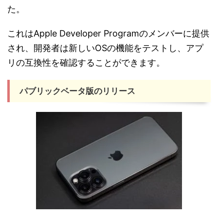
た。
これはApple Developer Programのメンバーに提供
され、開発者は新しいOSの機能をテストし、アプ
リの互換性を確認することができます。
パブリックベータ版のリリース