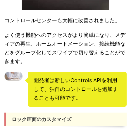
コントロールセンターも大幅に改善されました。
よく使う機能へのアクセスがより簡単になり、メデ
ィアの再生、ホームオートメーション、接続機能な
どをグループ化してスワイプで切り替えることがで
きます。
開発者は新しいControls APIを利用
して、独自のコントロールを追加す
ることも可能です。
ロック画面のカスタマイズ