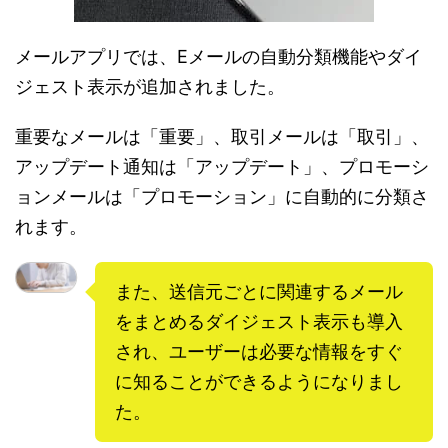
メールアプリでは、Eメールの自動分類機能やダイ
ジェスト表示が追加されました。
重要なメールは「重要」、取引メールは「取引」、
アップデート通知は「アップデート」、プロモーシ
ョンメールは「プロモーション」に自動的に分類さ
れます。
また、送信元ごとに関連するメール
をまとめるダイジェスト表示も導入
され、ユーザーは必要な情報をすぐ
に知ることができるようになりまし
た。