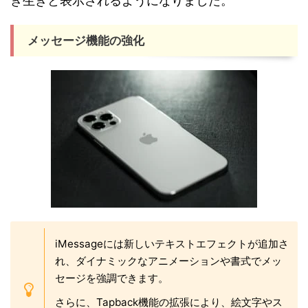
き生きと表示されるようになりました。
メッセージ機能の強化
iMessageには新しいテキストエフェクトが追加さ
れ、ダイナミックなアニメーションや書式でメッ
セージを強調できます。
さらに、Tapback機能の拡張により、絵文字やス