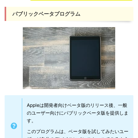
パブリックベータプログラム
Appleは開発者向けベータ版のリリース後、一般
のユーザー向けにパブリックベータ版を提供しま
す。
このプログラムは、ベータ版を試してみたいユー