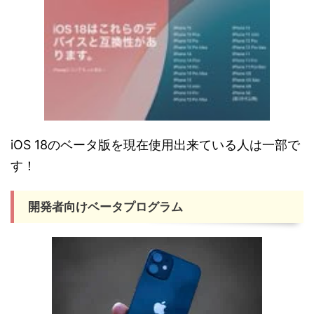
iOS 18のベータ版を現在使用出来ている人は一部で
す！
開発者向けベータプログラム