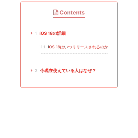
Contents
1
iOS 18の詳細
1.1
iOS 18はいつリリースされるのか
2
今現在使えている人はなぜ？