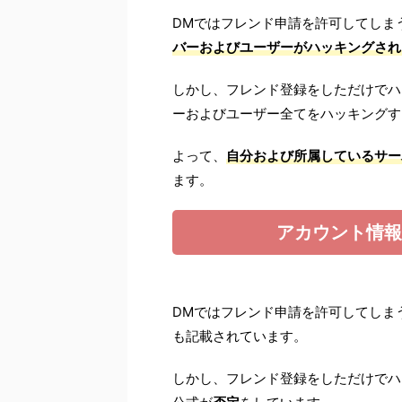
DMではフレンド申請を許可してしま
バーおよびユーザーがハッキングされ
しかし、フレンド登録をしただけでハ
ーおよびユーザー全てをハッキングす
よって、
自分および所属しているサー
ます。
アカウント情報
DMではフレンド申請を許可してしま
も記載されています。
しかし、フレンド登録をしただけでハッ