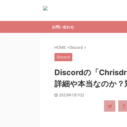
お問い合わせ
HOME
>
Discord
>
Discord
Discordの「Chri
詳細や本当なのか？
2023年1月11日