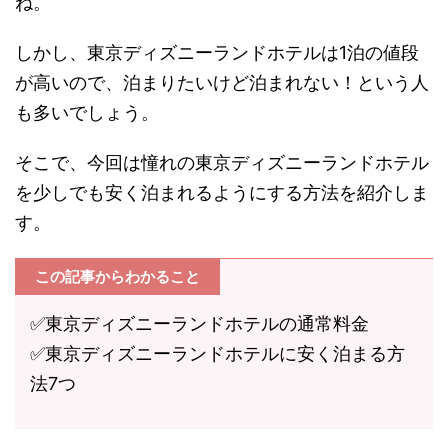
ね。
しかし、東京ディズニーランドホテルは1泊の値段
が高いので、泊まりたいけど泊まれない！という人
も多いでしょう。
そこで、今回は憧れの東京ディズニーランドホテル
を少しでも安く泊まれるようにする方法を紹介しま
す。
この記事からわかること
✅東京ディズニーランドホテルの通常料金
✅東京ディズニーランドホテルに安く泊まる方
法7つ