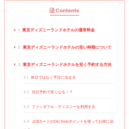
Contents
1
東京ディズニーランドホテルの通常料金
2
東京ディズニーランドホテルの安い時期について
3
東京ディズニーランドホテルを安く予約する方法
3.1
休日ではなく平日に泊まる
3.2
当日予約で安くなる！？
3.3
ファンダフル・ディズニーを利用する
3.4
JCBカードのOki Dokiポイントを使ってお得に泊