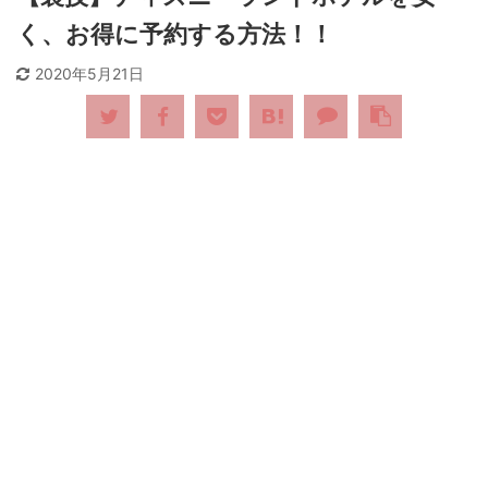
く、お得に予約する方法！！
2020年5月21日