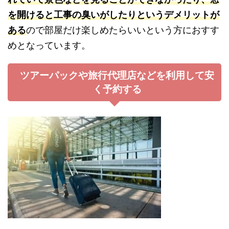
を開けると工事の臭いがしたりというデメリットが
ある
ので部屋だけ楽しめたらいいという方におすす
めとなっています。
ツアーパックや旅行代理店などを利用して安
く予約する