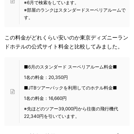
※6月で検索をしています。
※部屋のランクはスタンダードスーペリアルームで
す。
この料金がどれくらい安いのか東京ディズニーラン
ドホテルの公式サイト料金と比較してみました。
■6月のスタンダード スーペリアルーム料金■
1名の料金：20,350円
■JTBツアーパックを利用してのホテル料金■
1名の料金：16,660円
※先ほどのツアー39,000円から往復の飛行機代
22,340円を引いています。