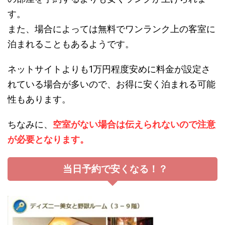
す。
また、場合によっては無料でワンランク上の客室に
泊まれることもあるようです。
ネットサイトよりも1万円程度安めに料金が設定さ
れている場合が多いので、お得に安く泊まれる可能
性もあります。
ちなみに、
空室がない場合は伝えられないので注意
が必要となります。
当日予約で安くなる！？