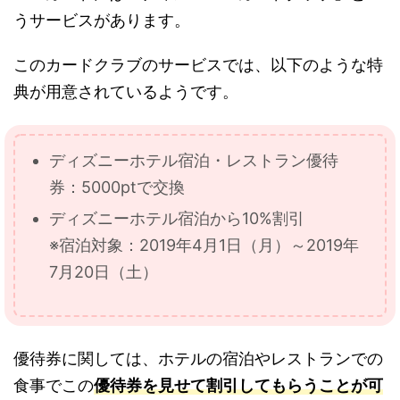
うサービスがあります。
このカードクラブのサービスでは、以下のような特
典が用意されているようです。
ディズニーホテル宿泊・レストラン優待
券：5000ptで交換
ディズニーホテル宿泊から10%割引
※宿泊対象：2019年4月1日（月）～2019年
7月20日（土）
優待券に関しては、ホテルの宿泊やレストランでの
食事でこの
優待券を見せて割引してもらうことが可