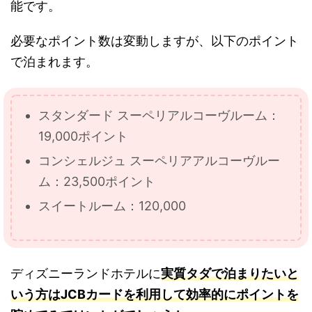
能です。
必要なポイント数は変動しますが、以下のポイント
で泊まれます。
スタンダード スーペリアルコーヴルーム：
19,000ポイント
コンシェルジュ スーペリアアルコーヴルー
ム：23,500ポイント
スイートルーム：120,000
ディズニーランドホテルに
実質タダで泊まりたいと
いう方はJCBカードを利用して効率的にポイントを