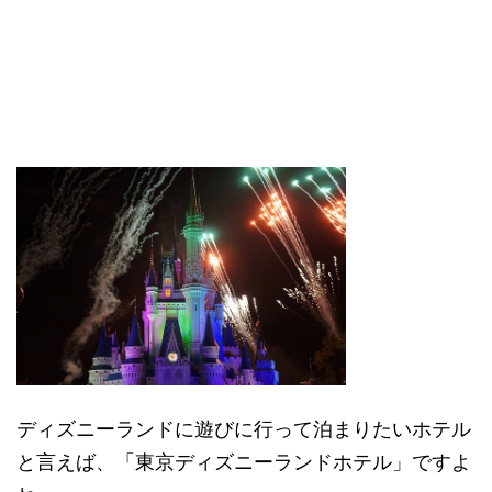
ディズニーランドに遊びに行って泊まりたいホテル
と言えば、「東京ディズニーランドホテル」ですよ