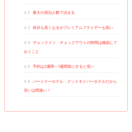
4.2
最大の宿泊人数で泊まる
4.3
休日も高くなるがプレミアムフライデーも高い
4.4
チェックイン・チェックアウトの時間は確認して
おくこと
4.5
予約は2週間～1週間前にすると安い
4.6
パートナーホテル・グッドネイバーホテルだから
安いは間違い！