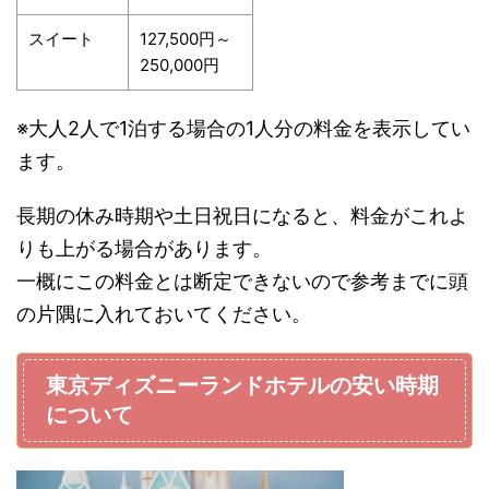
スイート
127,500円～
250,000円
※大人2人で1泊する場合の1人分の料金を表示してい
ます。
長期の休み時期や土日祝日になると、料金がこれよ
りも上がる場合があります。
一概にこの料金とは断定できないので参考までに頭
の片隅に入れておいてください。
東京ディズニーランドホテルの安い時期
について