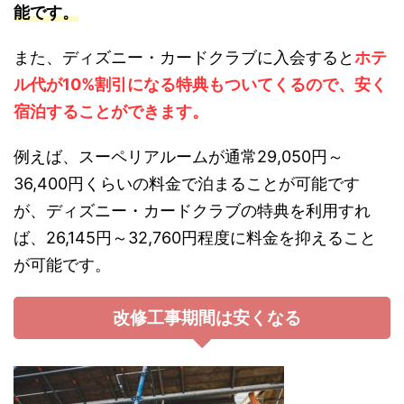
能です。
また、ディズニー・カードクラブに入会すると
ホテ
ル代が10%割引になる特典もついてくるので、安く
宿泊することができます。
例えば、スーペリアルームが通常29,050円～
36,400円くらいの料金で泊まることが可能です
が、ディズニー・カードクラブの特典を利用すれ
ば、26,145円～32,760円程度に料金を抑えること
が可能です。
改修工事期間は安くなる