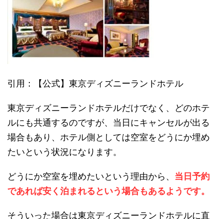
引用：【公式】東京ディズニーランドホテル
東京ディズニーランドホテルだけでなく、どのホテ
ルにも共通するのですが、当日にキャンセルが出る
場合もあり、ホテル側としては空室をどうにか埋め
たいという状況になります。
どうにか空室を埋めたいという理由から、
当日予約
であれば安く泊まれるという場合もあるようです。
そういった場合は東京ディズニーランドホテルに直