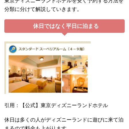
東京ディズニーランドホテルを安く予約する方法を
分類に分けて解説していきます。
休日ではなく平日に泊まる
引用：【公式】東京ディズニーランドホテル
休日は多くの人がディズニーランドに遊びに来て泊
まるので料金も上がります。