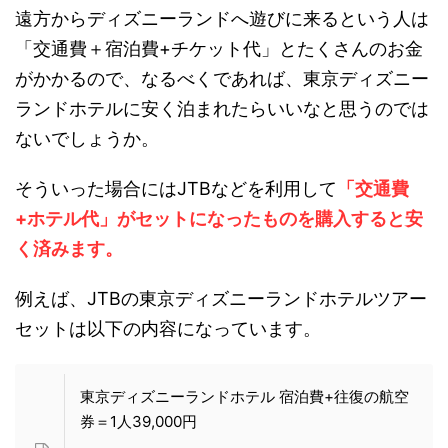
遠方からディズニーランドへ遊びに来るという人は
「交通費＋宿泊費+チケット代」とたくさんのお金
がかかるので、なるべくであれば、東京ディズニー
ランドホテルに安く泊まれたらいいなと思うのでは
ないでしょうか。
そういった場合にはJTBなどを利用して
「交通費
+ホテル代」がセットになったものを購入すると安
く済みます。
例えば、JTBの東京ディズニーランドホテルツアー
セットは以下の内容になっています。
東京ディズニーランドホテル 宿泊費+往復の航空
券＝1人39,000円