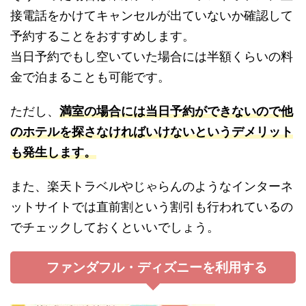
接電話をかけてキャンセルが出ていないか確認して
予約することをおすすめします。
当日予約でもし空いていた場合には半額くらいの料
金で泊まることも可能です。
ただし、
満室の場合には当日予約ができないので他
のホテルを探さなければいけないというデメリット
も発生します。
また、楽天トラベルやじゃらんのようなインターネ
ットサイトでは直前割という割引も行われているの
でチェックしておくといいでしょう。
ファンダフル・ディズニーを利用する