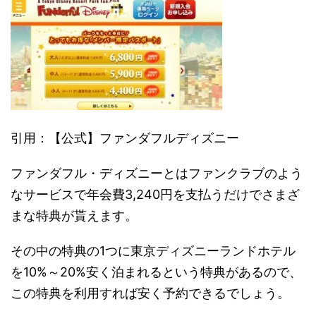
引用：【公式】ファンダフルディズニー
ファンダフル・ディズニーとはファンクラブのよう
なサービスで年会費3,240円を支払うだけでさまざ
まな特典が貰えます。
その中の特典の1つに東京ディズニーランドホテル
を10%～20%安く泊まれるという特典があるので、
この特典を利用すれば安く予約できるでしょう。