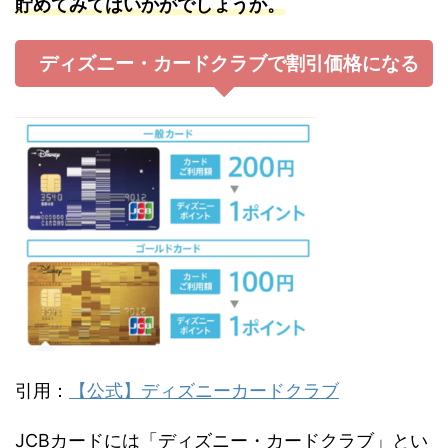
貯めてみてはいかがでしょうか。
ディズニー・カードクラブで割引価格になる
引用：
【公式】ディズニーカードクラブ
JCBカードには「ディズニー・カードクラブ」とい