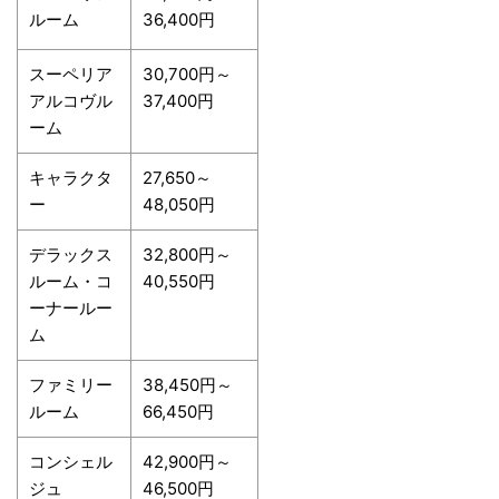
ルーム
36,400円
スーペリア
30,700円～
アルコヴル
37,400円
ーム
キャラクタ
27,650～
ー
48,050円
デラックス
32,800円～
ルーム・コ
40,550円
ーナールー
ム
ファミリー
38,450円～
ルーム
66,450円
コンシェル
42,900円～
ジュ
46,500円