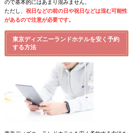
ので基本的にはあまり混みません。
ただし、
祝日などの前の日や祝日などは混む可能性
があるので注意が必要です。
東京ディズニーランドホテルを安く予約
する方法