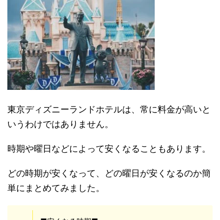
東京ディズニーランドホテルは、常に料金が高いと
いうわけではありません。
時期や曜日などによって安くなることもあります。
どの時期が安くなって、どの曜日が安くなるのか簡
単にまとめてみました。