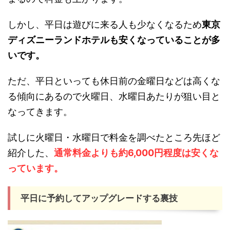
しかし、平日は遊びに来る人も少なくなるため
東京
ディズニーランドホテルも安くなっていることが多
いです。
ただ、平日といっても休日前の金曜日などは高くな
る傾向にあるので火曜日、水曜日あたりが狙い目と
なってきます。
試しに火曜日・水曜日で料金を調べたところ先ほど
紹介した、
通常料金よりも約6,000円程度は安くな
っています。
平日に予約してアップグレードする裏技