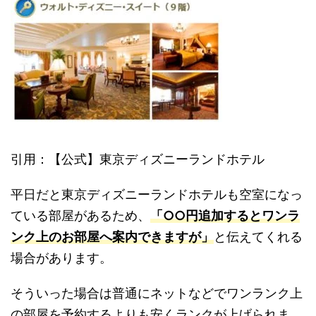
引用：【公式】東京ディズニーランドホテル
平日だと東京ディズニーランドホテルも空室になっ
ている部屋があるため、
「○○円追加するとワンラ
ンク上のお部屋へ案内できますが」
と伝えてくれる
場合があります。
そういった場合は普通にネットなどでワンランク上
の部屋を予約するよりも安くランクが上げられま