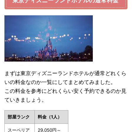
東京ディズニーランドホテルの通常料金
まずは東京ディズニーランドホテルが通常どれくら
いの料金なのか一覧にしてまとめてみました。
この料金を参考にどれくらい安く予約できるのか見
ていきましょう。
部屋ランク
料金（1人）
スーペリア
29,050円～