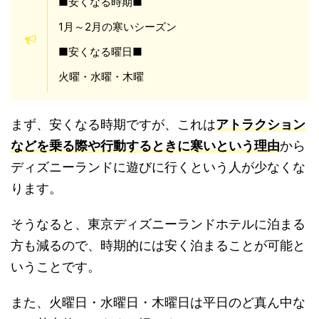
■安くなる時期■
1月～2月の寒いシーズン
■安くなる曜日■
火曜・水曜・木曜
まず、安くなる時期ですが、これは
アトラクション
などを乗る際や行動するときに寒いという理由
から
ディズニーランドに遊びに行くという人が少なくな
ります。
そうなると、東京ディズニーランドホテルに泊まる
方も減るので、時期的には安く泊まることが可能と
いうことです。
また、火曜日・水曜日・木曜日は平日のど真ん中な