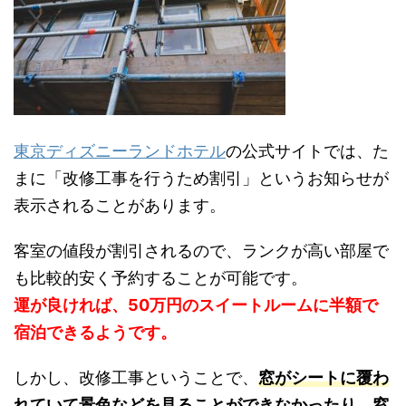
東京ディズニーランドホテル
の公式サイトでは、た
まに「改修工事を行うため割引」というお知らせが
表示されることがあります。
客室の値段が割引されるので、ランクが高い部屋で
も比較的安く予約することが可能です。
運が良ければ、50万円のスイートルームに半額で
宿泊できるようです。
しかし、改修工事ということで、
窓がシートに覆わ
れていて景色などを見ることができなかったり、窓