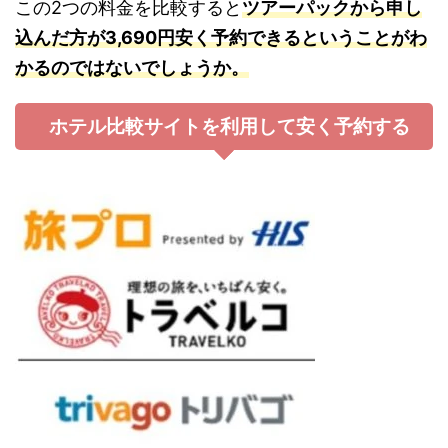
この2つの料金を比較すると
ツアーパックから申し
込んだ方が3,690円安く予約できるということがわ
かるのではないでしょうか。
ホテル比較サイトを利用して安く予約する