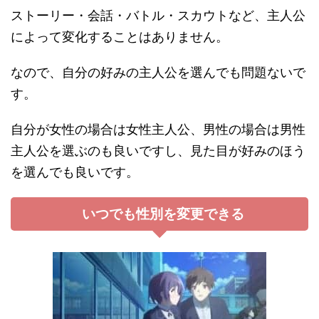
ストーリー・会話・バトル・スカウトなど、主人公
によって変化することはありません。
なので、自分の好みの主人公を選んでも問題ないで
す。
自分が女性の場合は女性主人公、男性の場合は男性
主人公を選ぶのも良いですし、見た目が好みのほう
を選んでも良いです。
いつでも性別を変更できる