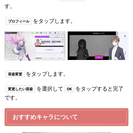
す。
をタップします。
プロフィール
をタップします。
容姿変更
を選択して
をタップすると完了
変更したい容姿
OK
です。
おすすめキャラについて