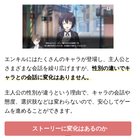
エンキルにはたくさんのキャラが登場し、主人公と
さまざまな会話を繰り広げますが、
性別の違いでキ
ャラとの会話に変化はありません。
主人公の性別が違うという理由で、キャラの会話や
態度、選択肢などは変わらないので、安心してゲー
ムを進めることができます。
ストーリーに変化はあるのか