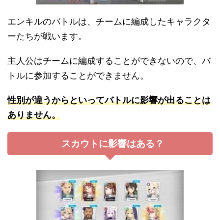
エンキルのバトルは、チームに編成したキャラクタ
ーたちが戦います。
主人公はチームに編成することができないので、バ
トルに参加することができません。
性別が違うからといってバトルに影響が出ることは
ありません。
スカウトに影響はある？