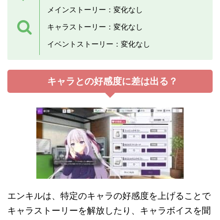
メインストーリー：変化なし
キャラストーリー：変化なし
イベントストーリー：変化なし
キャラとの好感度に差は出る？
エンキルは、特定のキャラの好感度を上げることで
キャラストーリーを解放したり、キャラボイスを聞