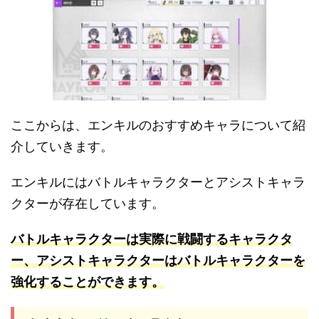
ここからは、エンキルのおすすめキャラについて紹
介していきます。
エンキルにはバトルキャラクターとアシストキャラ
クターが存在しています。
バトルキャラクターは実際に戦闘するキャラクタ
ー、アシストキャラクターはバトルキャラクターを
強化することができます。