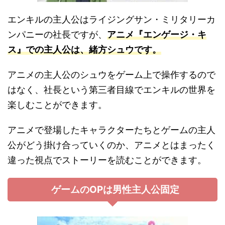
エンキルの主人公はライジングサン・ミリタリーカ
ンパニーの社長ですが、
アニメ『エンゲージ・キ
ス』での主人公は、緒方シュウです。
アニメの主人公のシュウをゲーム上で操作するので
はなく、社長という第三者目線でエンキルの世界を
楽しむことができます。
アニメで登場したキャラクターたちとゲームの主人
公がどう掛け合っていくのか、アニメとはまったく
違った視点でストーリーを読むことができます。
ゲームのOPは男性主人公固定