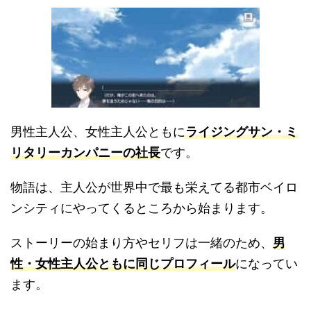
男性主人公、女性主人公ともに
ライジングサン・ミ
リタリーカンパニーの社長
です。
物語は、主人公が世界中で最も栄えてる都市ベイロ
ンシティにやってくるところから始まります。
ストーリーの始まり方やセリフは一緒のため、
男
性・女性主人公ともに同じプロフィール
になってい
ます。