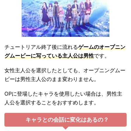
チュートリアル終了後に流れる
ゲームのオープニン
グムービーに写っている主人公は男性
です。
女性主人公を選択したとしても、オープニングムー
ビーは男性主人公のまま変わりません。
OPに登場したキャラを使用したい場合は、男性主
人公を選択することをおすすめします。
キャラとの会話に変化はあるの？