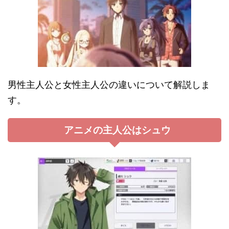
男性主人公と女性主人公の違いについて解説しま
す。
アニメの主人公はシュウ