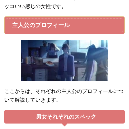
ッコいい感じの女性です。
主人公のプロフィール
ここからは、それぞれの主人公のプロフィールにつ
いて解説していきます。
男女それぞれのスペック