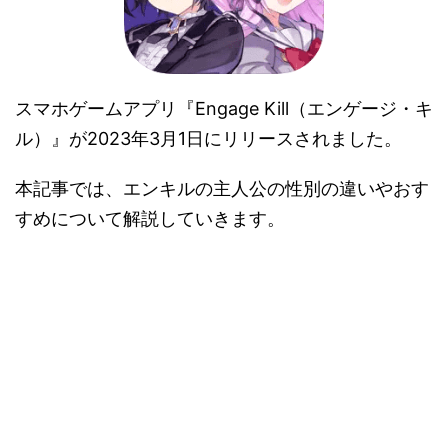
スマホゲームアプリ『Engage Kill（エンゲージ・キ
ル）』が2023年3月1日にリリースされました。
本記事では、エンキルの主人公の性別の違いやおす
すめについて解説していきます。