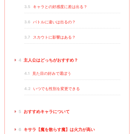
3.5
キャラとの好感度に差は出る？
3.6
バトルに違いは出るの？
3.7
スカウトに影響はある？
4
主人公はどっちがおすすめ？
4.1
見た目の好みで選ぼう
4.2
いつでも性別を変更できる
5
おすすめキャラについて
6
キサラ【魔を散らす魔】は火力が高い