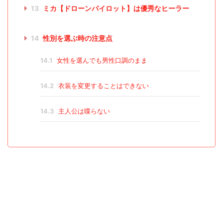
13
ミカ【ドローンパイロット】は優秀なヒーラー
14
性別を選ぶ時の注意点
14.1
女性を選んでも男性口調のまま
14.2
衣装を変更することはできない
14.3
主人公は喋らない