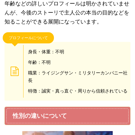
年齢などの詳しいプロフィールは明かされていませ
んが、今後のストーリで主人公の本当の目的などを
知ることができる展開になっています。
プロフィールについて
身長・体重：不明
年齢：不明
職業：ライジングサン・ミリタリーカンパニー社
長
特徴：誠実・真っ直ぐ・周りから信頼されている
性別の違いについて