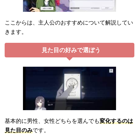
ここからは、主人公のおすすめについて解説してい
きます。
見た目の好みで選ぼう
基本的に男性、女性どちらを選んでも
変化するのは
見た目のみ
です。