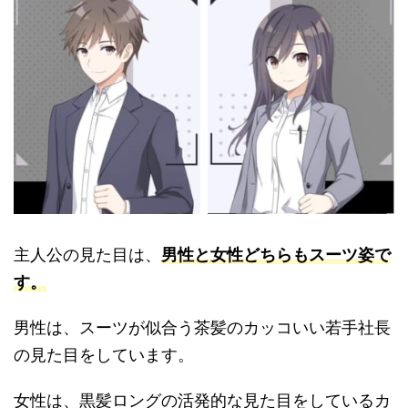
主人公の見た目は、
男性と女性どちらもスーツ姿で
す。
男性は、スーツが似合う茶髪のカッコいい若手社長
の見た目をしています。
女性は、黒髪ロングの活発的な見た目をしているカ