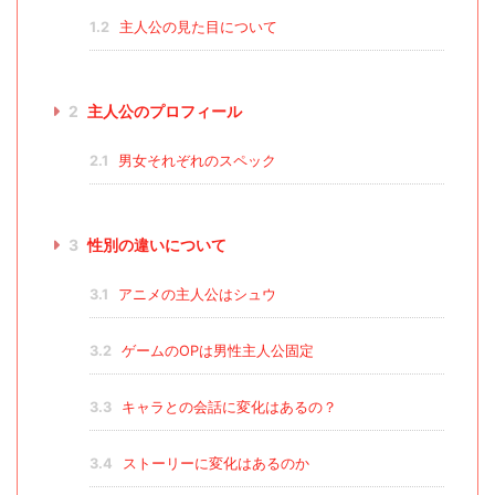
1.2
主人公の見た目について
2
主人公のプロフィール
2.1
男女それぞれのスペック
3
性別の違いについて
3.1
アニメの主人公はシュウ
3.2
ゲームのOPは男性主人公固定
3.3
キャラとの会話に変化はあるの？
3.4
ストーリーに変化はあるのか