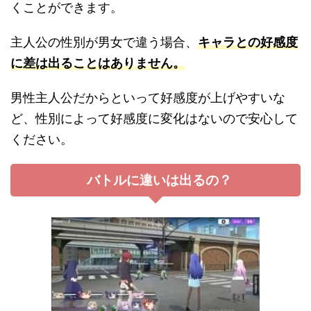
くことができます。
主人公の性別が男女で違う場合、
キャラとの好感度
に差は出ることはありません。
男性主人公だからといって好感度が上げやすいな
ど、性別によって好感度に変化はないので安心して
ください。
バトルに違いは出るの？