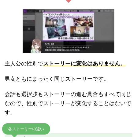
主人公の性別で
ストーリーに変化はありません。
男女ともにまったく同じストーリーです。
会話も選択肢もストーリーの進む具合もすべて同じ
なので、性別でストーリーが変化することはないで
す。
各ストーリーの違い