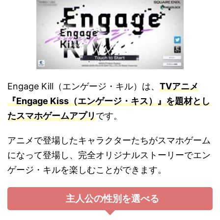
Engage Kill（エンゲージ・キル）は、
TVアニメ
『Engage Kiss（エンゲージ・キス）』を題材とし
たスマホゲームアプリ
です。
アニメで登場したキャラクターたちがスマホゲーム
になって登場し、完全オリジナルストーリーでエン
ゲージ・キルを楽しむことができます。
主人公の性別を選べる