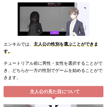
エンキルでは、
主人公の性別を選ぶことができま
す。
チュートリアル前に男性・女性を選択することがで
き、どちらか一方の性別でゲームを始めることがで
きます。
主人公の見た目について