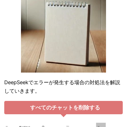
DeepSeekでエラーが発生する場合の対処法を解説
していきます。
すべてのチャットを削除する