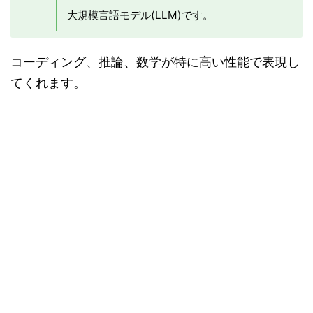
大規模言語モデル(LLM)です。
コーディング、推論、数学が特に高い性能で表現し
てくれます。