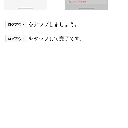
をタップしましょう。
ログアウト
をタップして完了です。
ログアウト