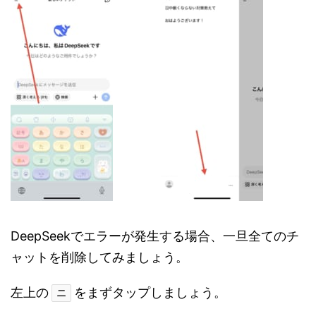
DeepSeekでエラーが発生する場合、一旦全てのチ
ャットを削除してみましょう。
左上の
をまずタップしましょう。
二