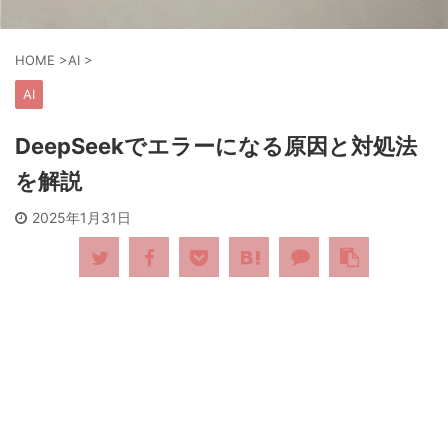
HOME
>
AI
>
AI
DeepSeekでエラーになる原因と対処法
を解説
2025年1月31日