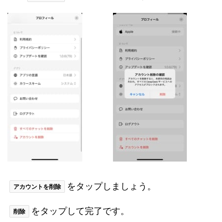
をタップしましょう。
アカウントを削除
をタップして完了です。
削除