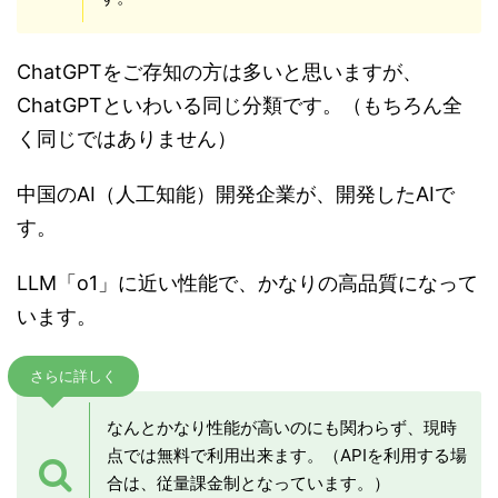
ChatGPTをご存知の方は多いと思いますが、
ChatGPTといわいる同じ分類です。（もちろん全
く同じではありません）
中国のAI（人工知能）開発企業が、開発したAIで
す。
LLM「o1」に近い性能で、かなりの高品質になって
います。
さらに詳しく
なんとかなり性能が高いのにも関わらず、現時
点では無料で利用出来ます。（APIを利用する場
合は、従量課金制となっています。）