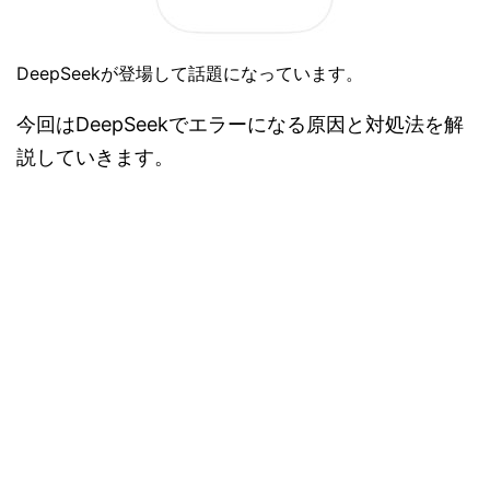
DeepSeekが登場して話題になっています。
今回はDeepSeekでエラーになる原因と対処法を解
説していきます。