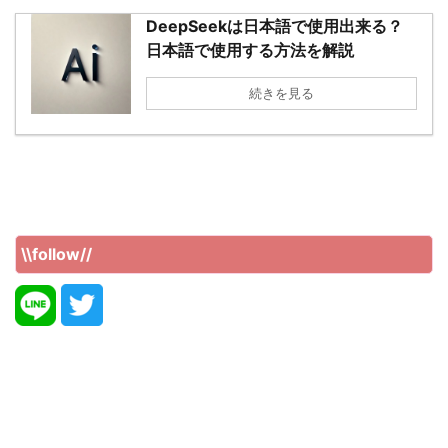
DeepSeekは日本語で使用出来る？
日本語で使用する方法を解説
続きを見る
\\follow//