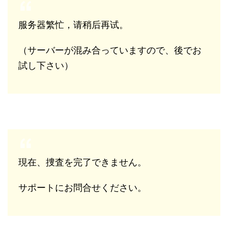
服务器繁忙，请稍后再试。
（サーバーが混み合っていますので、後でお
試し下さい）
現在、捜査を完了できません。
サポートにお問合せください。