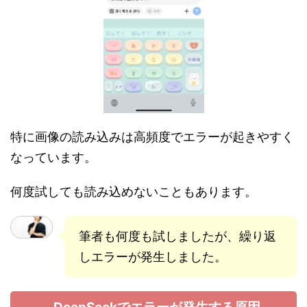
特に画像の読み込みは高頻度でエラーが起きやすく
なっています。
何度試しても読み込めないこともあります。
筆者も何度も試しましたが、繰り返
しエラーが発生しました。