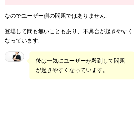
なのでユーザー側の問題ではありません。
登場して間も無いこともあり、不具合が起きやすく
なっています。
後は一気にユーザーが殺到して問題
が起きやすくなっています。