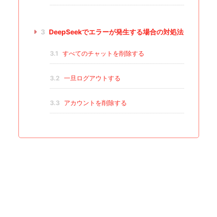
3
DeepSeekでエラーが発生する場合の対処法
3.1
すべてのチャットを削除する
3.2
一旦ログアウトする
3.3
アカウントを削除する