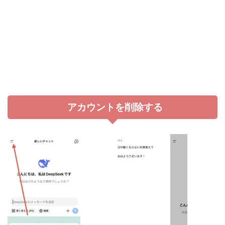
アカウントを削除する