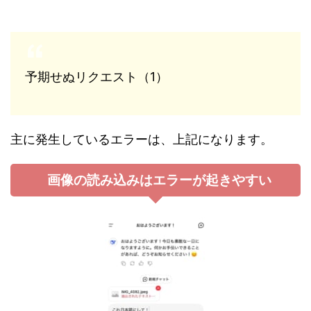
予期せぬリクエスト（1）
主に発生しているエラーは、上記になります。
画像の読み込みはエラーが起きやすい