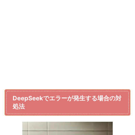
DeepSeekでエラーが発生する場合の対
処法