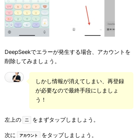
DeepSeekでエラーが発生する場合、アカウントを
削除してみましょう。
しかし情報が消えてしまい、再登録
が必要なので最終手段にしましょ
う！
左上の
をまずタップしましょう。
二
次に
をタップしましょう。
アカウント