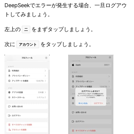
DeepSeekでエラーが発生する場合、一旦ログアウ
トしてみましょう。
左上の
をまずタップしましょう。
二
次に
をタップしましょう。
アカウント