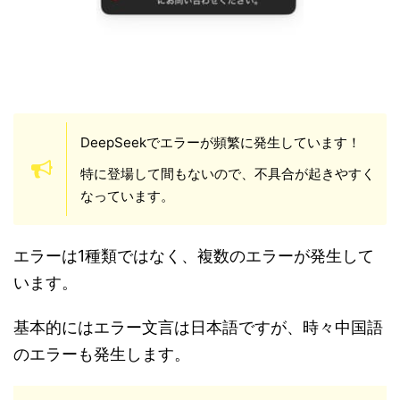
DeepSeekでエラーが頻繁に発生しています！
特に登場して間もないので、不具合が起きやすく
なっています。
エラーは1種類ではなく、複数のエラーが発生して
います。
基本的にはエラー文言は日本語ですが、時々中国語
のエラーも発生します。