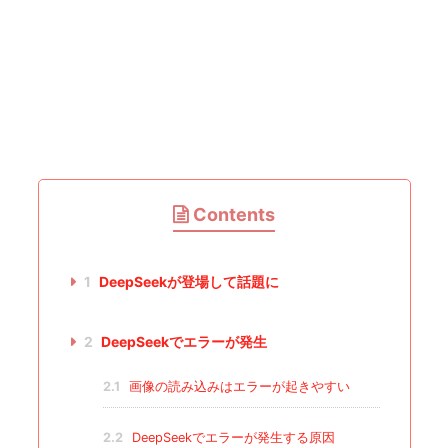
Contents
1
DeepSeekが登場して話題に
2
DeepSeekでエラーが発生
2.1
画像の読み込みはエラーが起きやすい
2.2
DeepSeekでエラーが発生する原因