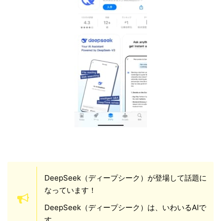
DeepSeek（ディープシーク）が登場して話題に
なっています！
DeepSeek（ディープシーク）は、いわいるAIで
す。