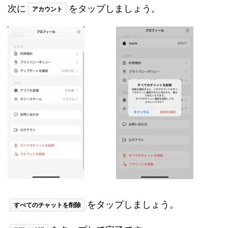
次に
をタップしましょう。
アカウント
をタップしましょう。
すべてのチャットを削除