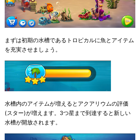
まずは初期の水槽であるトロピカルに魚とアイテム
を充実させましょう。
水槽内のアイテムが増えるとアクアリウムの評価
(スター)が増えます。3つ星まで到達すると新しい
水槽が開放されます。