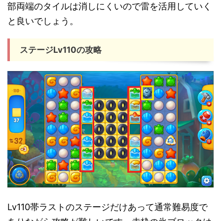
部両端のタイルは消しにくいので雷を活用していく
と良いでしょう。
ステージLv110の攻略
Lv110帯ラストのステージだけあって通常難易度で