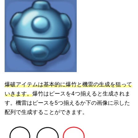
爆破アイテムは基本的に爆竹と機雷の生成を狙って
いきます。
爆竹はピースを4つ揃えると生成されま
す。機雷はピースを5つ揃えるか下の画像に示した
配列で生成することができます。