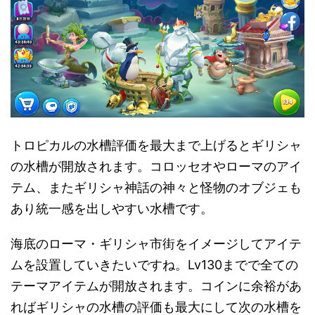
トロピカルの水槽評価を最大まで上げるとギリシャ
の水槽が開放されます。コロッセオやローマのアイ
テム、またギリシャ神話の神々と怪物のオブジェも
あり統一感を出しやすい水槽です。
海底のローマ・ギリシャ市街をイメージしてアイテ
ムを設置していきたいですね。Lv130までで全ての
テーマアイテムが開放されます。コインに余裕があ
ればギリシャの水槽の評価も最大にして次の水槽を