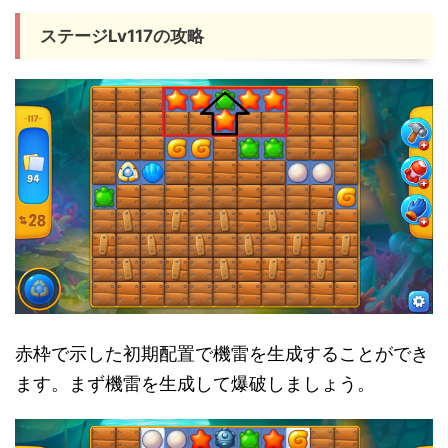
ステージLv117の攻略
赤枠で示した初期配置で機雷を生成することができ
ます。まず機雷を生成して爆破しましょう。