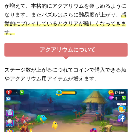
が増えて、本格的にアクアリウムを楽しめるように
なります。またパズルはさらに難易度が上がり、
感
覚的にプレイしているとクリアが難しくなってきま
す。
アクアリウムについて
ステージ数が上がるにつれてコインで購入できる魚
やアクアリウム用アイテムが増えます。