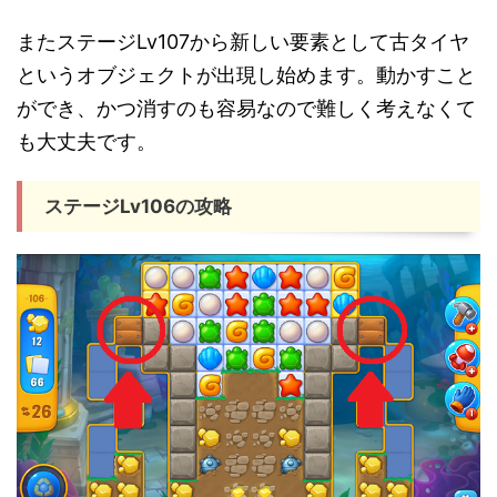
またステージLv107から新しい要素として古タイヤ
というオブジェクトが出現し始めます。動かすこと
ができ、かつ消すのも容易なので難しく考えなくて
も大丈夫です。
ステージLv106の攻略