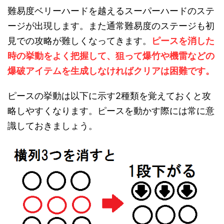
難易度ベリーハードを越えるスーパーハードのステ
ージが出現します。また通常難易度のステージも初
見での攻略が難しくなってきます。
ピースを消した
時の挙動をよく把握して、狙って爆竹や機雷などの
爆破アイテムを生成しなければクリアは困難です。
ピースの挙動は以下に示す2種類を覚えておくと攻
略しやすくなります。ピースを動かす際には常に意
識しておきましょう。