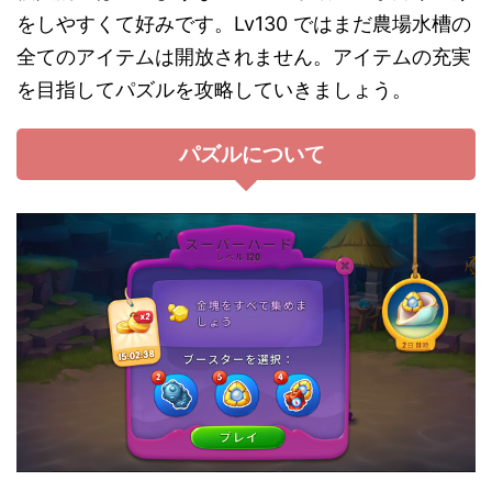
をしやすくて好みです。Lv130 ではまだ農場水槽の
全てのアイテムは開放されません。アイテムの充実
を目指してパズルを攻略していきましょう。
パズルについて