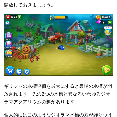
開放しておきましょう。
ギリシャの水槽評価を最大にすると農場の水槽が開
放されます。先の2つの水槽と異なるいわゆるジオ
ラマアクアリウムの趣があります。
個人的にはこのようなジオラマ水槽の方が飾りつけ