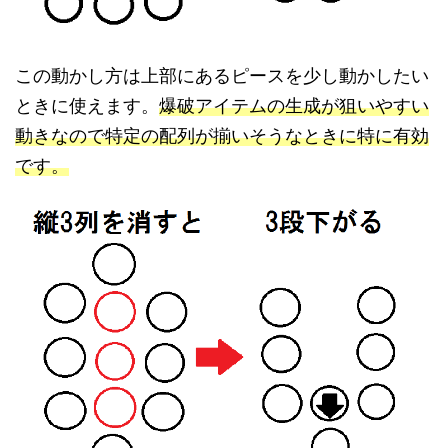
この動かし方は上部にあるピースを少し動かしたい
ときに使えます。
爆破アイテムの生成が狙いやすい
動きなので特定の配列が揃いそうなときに特に有効
です。