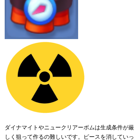
ダイナマイトやニュークリアーボムは生成条件が厳
しく狙って作るの難しいです。ピースを消していっ