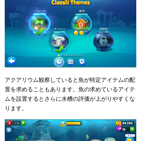
アクアリウム観察していると魚が特定アイテムの配
置を求めることもあります。魚の求めているアイテ
ムを設置するとさらに水槽の評価が上がりやすくな
ります。