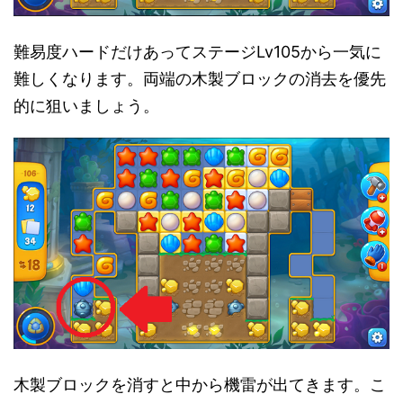
難易度ハードだけあってステージLv105から一気に
難しくなります。両端の木製ブロックの消去を優先
的に狙いましょう。
木製ブロックを消すと中から機雷が出てきます。こ