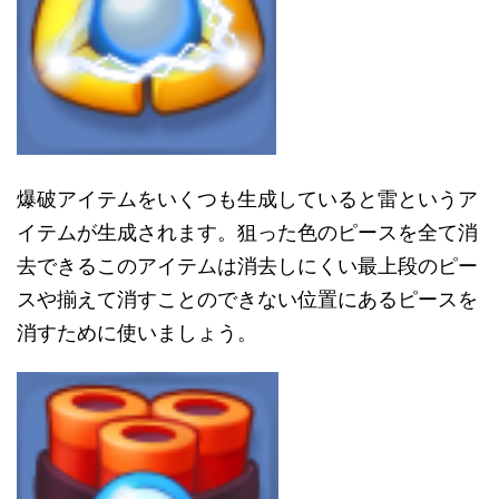
爆破アイテムをいくつも生成していると雷というア
イテムが生成されます。狙った色のピースを全て消
去できるこのアイテムは消去しにくい最上段のピー
スや揃えて消すことのできない位置にあるピースを
消すために使いましょう。