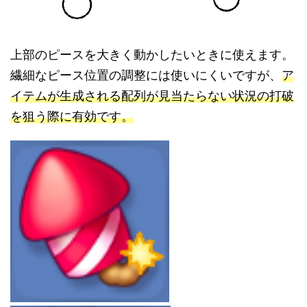
上部のピースを大きく動かしたいときに使えます。
繊細なピース位置の調整には使いにくいですが、
ア
イテムが生成される配列が見当たらない状況の打破
を狙う際に有効です。