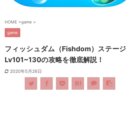
HOME
>
game
>
game
フィッシュダム（Fishdom）ステージ
Lv101~130の攻略を徹底解説！
2020年5月26日