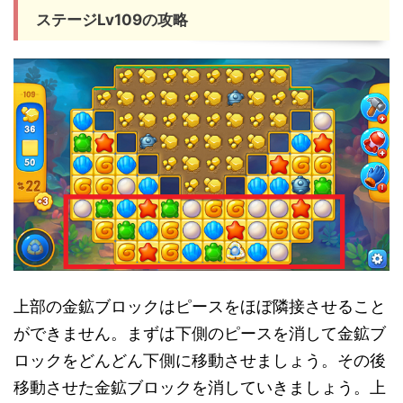
ステージLv109の攻略
上部の金鉱ブロックはピースをほぼ隣接させること
ができません。まずは下側のピースを消して金鉱ブ
ロックをどんどん下側に移動させましょう。その後
移動させた金鉱ブロックを消していきましょう。上