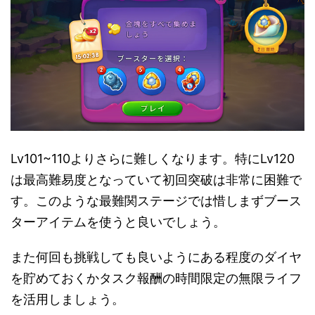
Lv101~110よりさらに難しくなります。特にLv120
は最高難易度となっていて初回突破は非常に困難で
す。このような最難関ステージでは惜しまずブース
ターアイテムを使うと良いでしょう。
また何回も挑戦しても良いようにある程度のダイヤ
を貯めておくかタスク報酬の時間限定の無限ライフ
を活用しましょう。