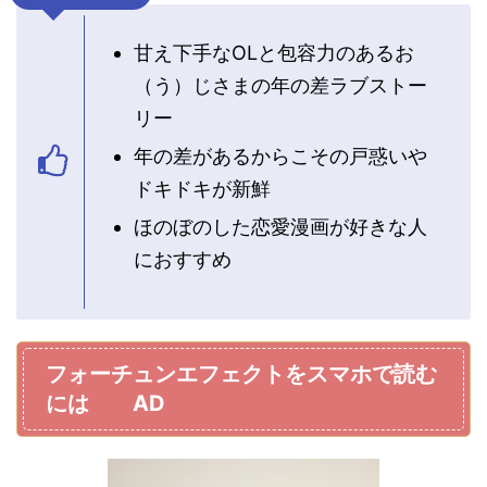
甘え下手なOLと包容力のあるお
（う）じさまの年の差ラブストー
リー
年の差があるからこその戸惑いや
ドキドキが新鮮
ほのぼのした恋愛漫画が好きな人
におすすめ
フォーチュンエフェクトをスマホで読む
には AD