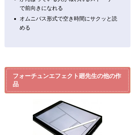
で前向きになれる
オムニバス形式で空き時間にサクッと読
める
フォーチュンエフェクト廻先生の他の作
品