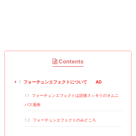
Contents
1
フォーチュンエフェクトについて AD
1.1
フォーチュンエフェクトは読後スッキリのオムニ
バス漫画
1.2
フォーチュンエフェクトのみどころ