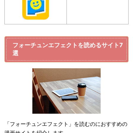
フォーチュンエフェクトを読めるサイト7
選
「フォーチュンエフェクト」を読むのにおすすめの
漫画サイトを紹介します。