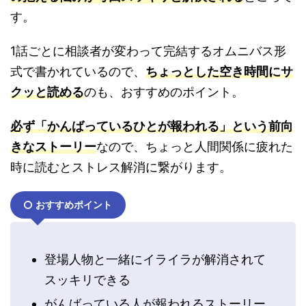
す。
1話ごとに相談者が変わって完結するオムニバス形
式で書かれているので、
ちょっとした空き時間にサ
クッと読める
のも、おすすめのポイント。
必ず「かんばっているひとが報われる」という前向
きなストーリー
なので、ちょっと人間関係に疲れた
時に読むとストレス解消に繋がります。
おすすめポイント
登場人物と一緒にイライラが解消されて
スッキリできる
がんばっている人が報われるストーリー