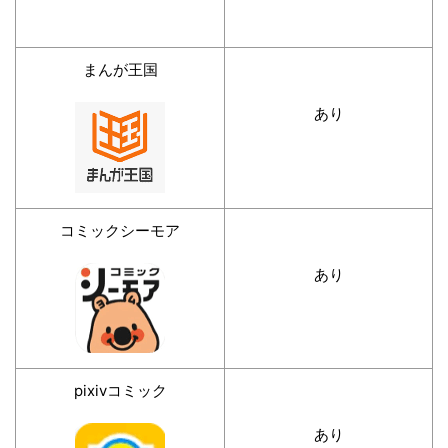
まんが王国
あり
コミックシーモア
あり
pixivコミック
あり