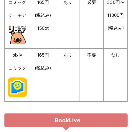
コミック
165円
あり
必要
330円〜
シーモア
(税込み)
11000円
150pt
(税込み)
pixiv
165円
あり
不要
なし
コミック
(税込み)
BookLive