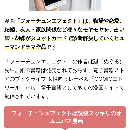
漫画
「フォーチュンエフェクト」は、職場や恋愛、
結婚、友人・家族関係など様々なモヤモヤを、占い
師・胡蝶がタロットカードで診断解決していくヒュ
ーマンドラマ作品
です。
「フォーチュンエフェクト」の作者は廻（めぐる）
先生。紙の書籍は発売されておらず、電子書籍スト
アの
ブックライブ
女性向けレーベル「COMICエト
ワール」から、電子書籍として多くの漫画サイトで
配信されています。
フォーチュンエフェクトは読後スッキリのオ
ムニバス漫画