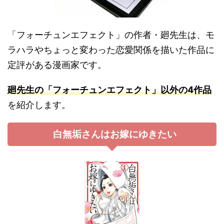
「フォーチュンエフェクト」の作者・廻先生は、モ
ラハラやちょっと変わった恋愛関係を描いた作品に
定評がある漫画家です。
廻先生の「フォーチュンエフェクト」以外の4作品
を紹介します。
白無垢さんはお嫁にゆきたい