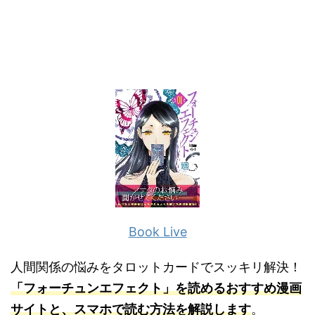
Book Live
人間関係の悩みをタロットカードでスッキリ解決！
「
フォーチュンエフェクト」を読めるおすすめ漫画
サイトと、スマホで読む方法を解説します
。