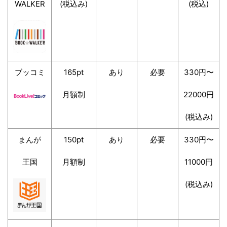
WALKER
(税込み)
(税込)
ブッコミ
165pt
あり
必要
330円〜
月額制
22000円
(税込み)
まんが
150pt
あり
必要
330円〜
王国
月額制
11000円
(税込み)