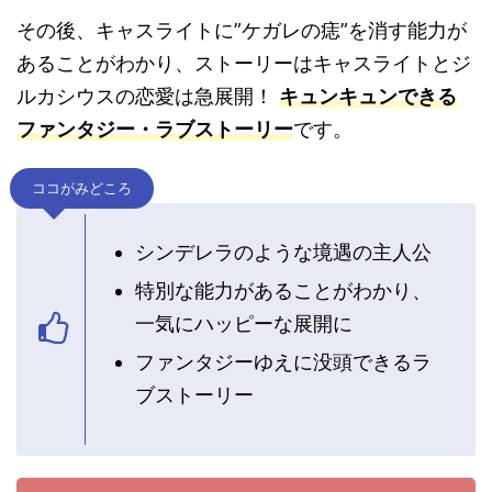
その後、キャスライトに”ケガレの痣”を消す能力が
あることがわかり、ストーリーはキャスライトとジ
ルカシウスの恋愛は急展開！
キュンキュンできる
ファンタジー・ラブストーリー
です。
ココがみどころ
シンデレラのような境遇の主人公
特別な能力があることがわかり、
一気にハッピーな展開に
ファンタジーゆえに没頭できるラ
ブストーリー