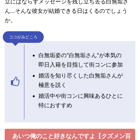
立にはならずメッセージを残し立ち去る白無垢さ
ん…そんな彼女が結婚できる日はくるのでしょう
か。
ココがみどころ
白無垢姿の"白無垢さん"が本気の
即日入籍を目指して街コンに参加
婚活を知り尽くした白無垢さんが
極意を説く
婚活中や街コンに興味あるひとに
特におすすめ
あいつ俺のこと好きなんですよ【クズメン百