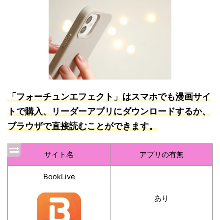
「フォーチュンエフェクト」はスマホでも漫画サイ
トで購入、リーダーアプリにダウンロードするか、
ブラウザで直接読むことができます。
サイト名
アプリの有無
BookLive
あり