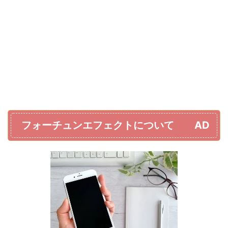
フォーチュンエフェクトについて AD