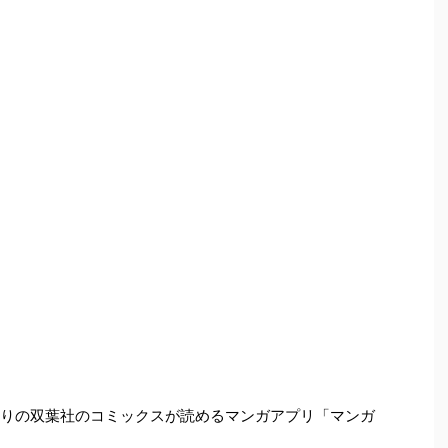
ばかりの双葉社のコミックスが読めるマンガアプリ「マンガ