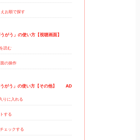
えお順で探す
うがう」の使い方【視聴画面】
を読む
面の操作
うがう」の使い方【その他】 AD
入りに入れる
トする
チェックする