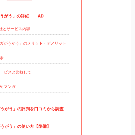
うがう」の詳細 AD
社とサービス内容
ガがうがう」のメリット・デメリット
素
ービスと比較して
めマンガ
うがう」の評判を口コミから調査
うがう」の使い方【準備】