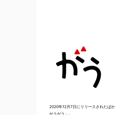
2020年12月7日にリリースされた
がうがう」。