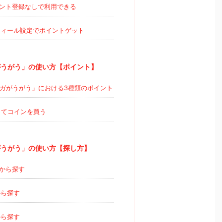
ント登録なしで利用できる
ィール設定でポイントゲット
うがう」の使い方【ポイント】
ガがうがう」における3種類のポイント
てコインを買う
うがう」の使い方【探し方】
から探す
ら探す
ら探す