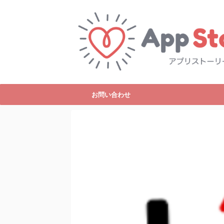
お問い合わせ