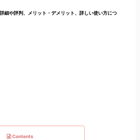
詳細や評判、メリット・デメリット、詳しい使い方につ
Contents