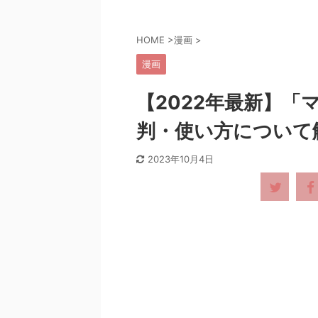
HOME
>
漫画
>
漫画
【2022年最新】
判・使い方について
2023年10月4日