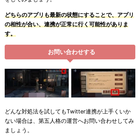
どちらのアプリも最新の状態にすることで、アプリ
の相性が合い、連携が正常に行く可能
性
がありま
す。
お問い合わせする
どんな対処法を試してもTwitter連携が上手くいか
ない場合は、第五人格の運営へお問い合わせしてみ
ましょう。