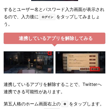
するとユーザー名とパスワード入力画面が表示され
るので、入力後に
をタップしてみましょ
ログイン
う。
連携しているアプリを解除してみる
連携しているアプリを解除することで、Twitterへ
連携できる可能性があります。
第五人格のホーム画面右上の
をタップします。
⚙