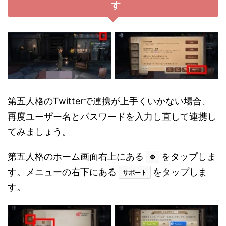
す
第五人格のTwitterで連携が上手くいかない場合、
再度ユーザー名とパスワードを入力し直して連携し
てみましょう。
第五人格のホーム画面右上にある
をタップしま
⚙
す。メニューの右下にある
をタップしま
サポート
す。