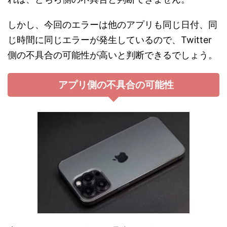
しかし、今回のエラーは他のアプリも同じ日付、同
じ時間に同じエラーが発生しているので、Twitter
側の不具合の可能性が高いと判断できるでしょう。
アプリ側の不具合の可能性