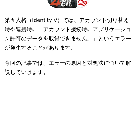
第五人格（Identity V）では、アカウント切り替え
時や連携時に「アカウント接続時にアプリケーショ
ン許可のデータを取得できません。」というエラー
が発生することがあります。
今回の記事では、エラーの原因と対処法について解
説していきます。