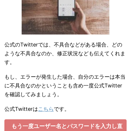
公式のTwitterでは、不具合などがある場合、どの
ような不具合なのか、修正状況なども伝えてくれま
す。
もし、エラーが発生した場合、自分のエラーは本当
に不具合なのかということも含め一度公式Twitter
を確認してみましょう。
公式Twitterは
こちら
です。
もう一度ユーザー名とパスワードを入力し直