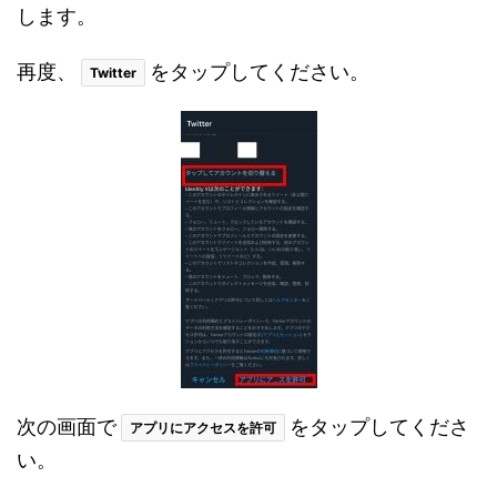
します。
再度、
をタップしてください。
Twitter
次の画面で
をタップしてくださ
アプリにアクセスを許可
い。