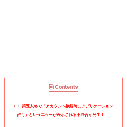
Contents
1
第五人格で「アカウント接続時にアプリケーション
許可」というエラーが表示される不具合が発生！