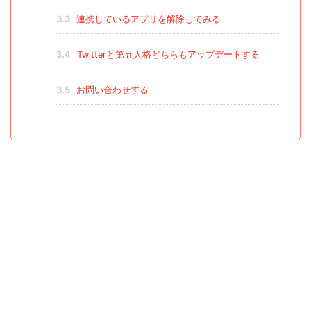
3.3
連携しているアプリを解除してみる
3.4
Twitterと第五人格どちらもアップデートする
3.5
お問い合わせする