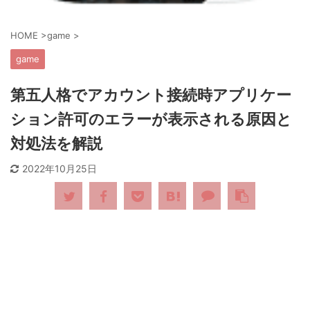
HOME
>
game
>
game
第五人格でアカウント接続時アプリケー
ション許可のエラーが表示される原因と
対処法を解説
2022年10月25日