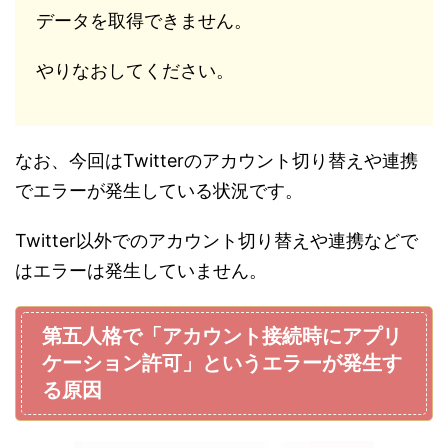
データを取得できません。
やりなおしてください。
なお、今回はTwitterのアカウント切り替えや連携
でエラーが発生している状況です。
Twitter以外でのアカウント切り替えや連携などで
はエラーは発生していません。
第五人格で「アカウント接続時にアプリ
ケーション許可」というエラーが発生す
る原因