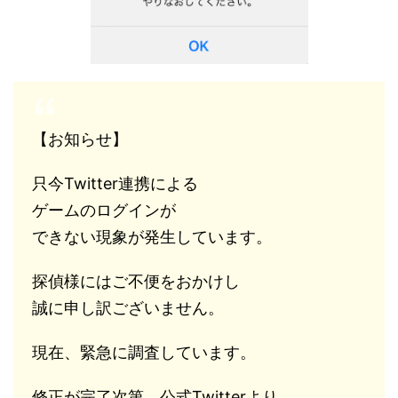
【お知らせ】
只今Twitter連携による
ゲームのログインが
できない現象が発生しています。
探偵様にはご不便をおかけし
誠に申し訳ございません。
現在、緊急に調査しています。
修正が完了次第、公式Twitterより