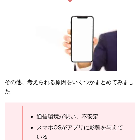
その他、考えられる原因をいくつかまとめてみまし
た。
通信環境が悪い、不安定
スマホOSがアプリに影響を与えて
いる