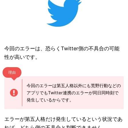
今回のエラーは、恐らくTwitter側の不具合の可能
性が高いです。
理由
今回のエラーは第五人格以外にも荒野行動などの
アプリでもTwitter連携のエラーが同日同時刻で
発生しているからです。
エラーが第五人格だけ発生しているという状況であ
れば、どちら側の不具合と判断できません。