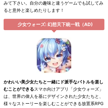
みて下さい。自分の趣味と違うゲームでも試してみ
ると意外と楽しめたりします！
少女ウォーズ: 幻想天下統一戦（AD)
かわいい美少女たちと一緒にド派手なバトルを楽し
むことができる
スマホ向けアプリ「少女ウォーズ」
は、世界の偉人を基にデザインされた少女たちと、
様々なストーリーを楽しむことができる放置系RPG