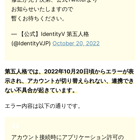
お知らせいたしますので
暫くお待ちください。
— 【公式】IdentityV 第五人格
(@IdentityVJP)
October 20, 2022
第五人格では
、202
2年10月20日頃からエラーが表
示され、アカウントが切り替えられない、連携でき
ない不具合が起きています。
エラー内容は以下の通りです。
アカウント接続時にアプリケーション許可の