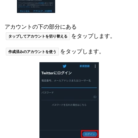
アカウントの下の部分にある
をタップします。
タップしてアカウントを切り替える
をタップします。
作成済みのアカウントを使う