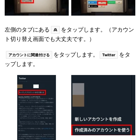
左側のタブにある
をタップします。（アカウン
🙎
ト切り替え画面でも大丈夫です。）
をタップします。
をタ
アカウントに関連付ける
Twitter
ップします。