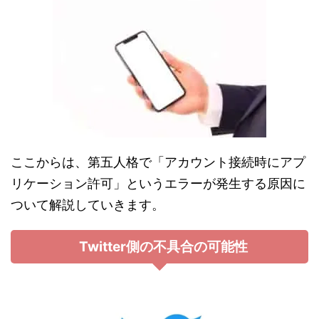
ここからは、第五人格で「アカウント接続時にアプ
リケーション許可」というエラーが発生する原因に
ついて解説していきます。
Twitter側の不具合の可能性