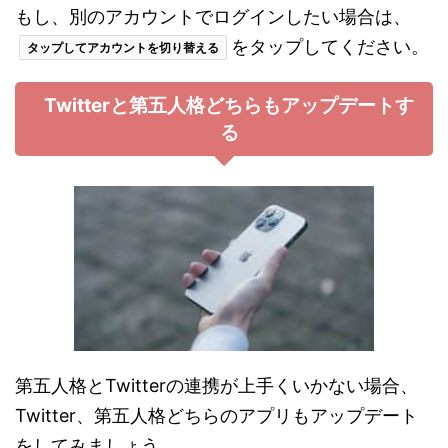
もし、別のアカウントでログインしたい場合は、
をタップしてください。
タップしてアカウントを切り替える
Twitterと第五人格どちらもアップデートす
る
第五人格とTwitterの連携が上手くいかない場合、
Twitter、第五人格どちらのアプリもアップデート
をしてみましょう。