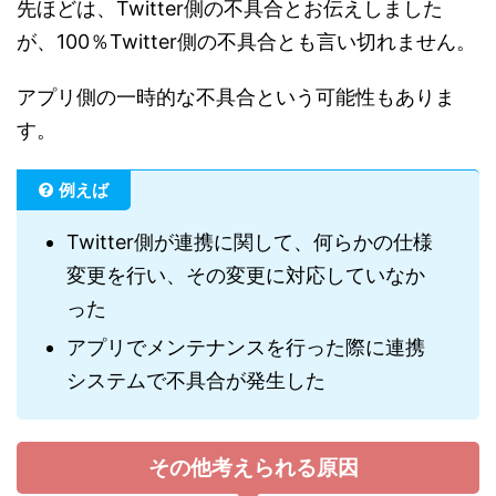
先ほどは、Twitter側の不具合とお伝えしました
が、100％Twitter側の不具合とも言い切れません。
アプリ側の一時的な不具合という可能性もありま
す。
例えば
Twitter側が連携に関して、何らかの仕様
変更を行い、その変更に対応していなか
った
アプリでメンテナンスを行った際に連携
システムで不具合が発生した
その他考えられる原因