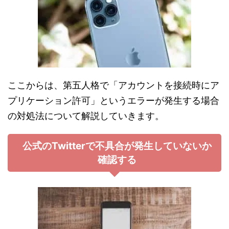
ここからは、第五人格で「アカウントを接続時にア
プリケーション許可」というエラーが発生する場合
の対処法について解説していきます。
公式のTwitterで不具合が発生していないか
確認する