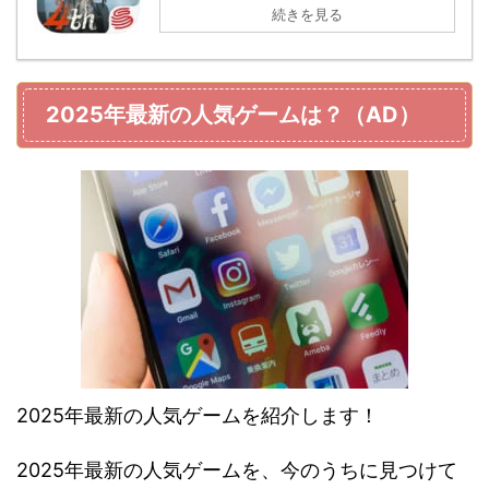
続きを見る
2025年最新の人気ゲームは？（AD）
2025年最新の人気ゲームを紹介します！
2025年最新の人気ゲームを、今のうちに見つけて