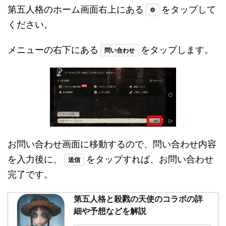
第五人格のホーム画面右上にある
をタップして
⚙
ください。
メニューの右下にある
をタップします。
問い合わせ
お問い合わせ画面に移動するので、問い合わせ内容
を入力後に、
をタップすれば、お問い合わせ
送信
完了です。
第五人格と殺戮の天使のコラボの詳
細や予想などを解説