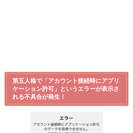
第五人格で「アカウント接続時にアプリ
ケーション許可」というエラーが表示さ
れる不具合が発生！