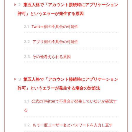
2
第五人格で「アカウント接続時にアプリケーション
許可」というエラーが発生する原因
2.1
Twitter側の不具合の可能性
2.2
アプリ側の不具合の可能性
2.3
その他考えられる原因
3
第五人格で「アカウント接続時にアプリケーション
許可」というエラーが発生する場合の対処法
3.1
公式のTwitterで不具合が発生していないか確認す
る
3.2
もう一度ユーザー名とパスワードを入力し直す