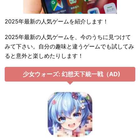
2025年最新の人気ゲームを紹介します！
2025年最新の人気ゲームを、今のうちに見つけて
みて下さい。自分の趣味と違うゲームでも試してみ
ると意外と楽しめたりします！
少女ウォーズ: 幻想天下統一戦（AD)