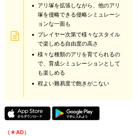
アリ塚を拡張しながら、他のアリ
塚を侵略できる侵略シミュレーシ
ョンな一面も
プレイヤー次第で様々なスタイル
で楽しめる自由度の高さ
様々な種類のアリを育てられるの
で、育成シミュレーションとして
も楽しめる
程よい難易度で飽きがこない
（★AD）