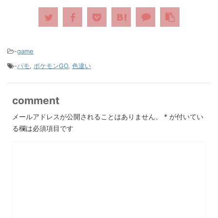
-
game
-
パモ
,
ポケモンGO
,
色違い
comment
メールアドレスが公開されることはありません。
*
が付いてい
る欄は必須項目です