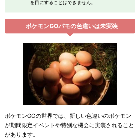
を目にすることはできません。
ポケモンGOパモの色違いは未実装
ポケモンGOの世界では、新しい色違いのポケモン
が期間限定イベントや特別な機会に実装されること
があります。