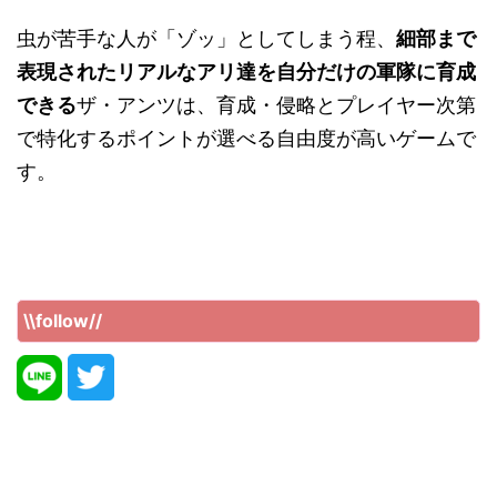
虫が苦手な人が「ゾッ」としてしまう程、
細部まで
表現されたリアルなアリ達を自分だけの軍隊に育成
できる
ザ・アンツは、育成・侵略とプレイヤー次第
で特化するポイントが選べる自由度が高いゲームで
す。
\\follow//