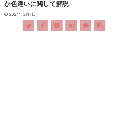
か色違いに関して解説
2024年3月7日