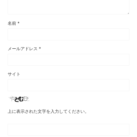
名前
*
メールアドレス
*
サイト
上に表示された文字を入力してください。