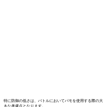
特に防御の低さは、バトルにおいてパモを使用する際の大
きな考慮点となります。