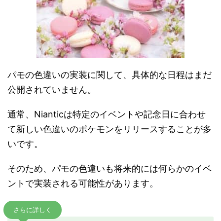
パモの色違いの実装に関して、具体的な日程はまだ
公開されていません。
通常、Nianticは特定のイベントや記念日に合わせ
て新しい色違いのポケモンをリリースすることが多
いです。
そのため、パモの色違いも将来的には何らかのイベ
ントで実装される可能性があります。
さらに詳しく