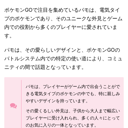
ポケモンGOで注目を集めているパモは、電気タイ
プのポケモンであり、そのユニークな外見とゲーム
内での役割から多くのプレイヤーに愛されていま
す。
パモは、その愛らしいデザインと、ポケモンGOの
バトルシステム内での特定の使い道により、コミュ
ニティの間で話題となっています。
パモは、プレイヤーがゲーム内で出会うことがで
きる電気タイプのポケモンの中でも、特に親しみ
やすいデザインを持っています。
その愛くるしい外見は、子供から大人まで幅広い
プレイヤーに受け入れられ、多くの人々にとって
のお気に入りの一体となっています。