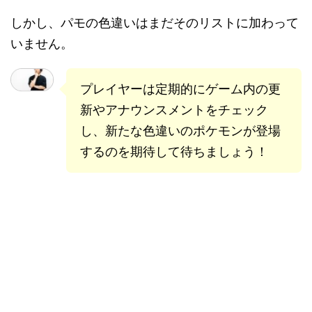
しかし、パモの色違いはまだそのリストに加わって
いません。
プレイヤーは定期的にゲーム内の更
新やアナウンスメントをチェック
し、新たな色違いのポケモンが登場
するのを期待して待ちましょう！