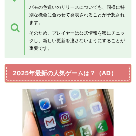
パモの色違いのリリースについても、同様に特
別な機会に合わせて発表されることが予想され
ます。
そのため、プレイヤーは公式情報を密にチェッ
クし、新しい更新を逃さないようにすることが
重要です。
2025年最新の人気ゲームは？（AD）