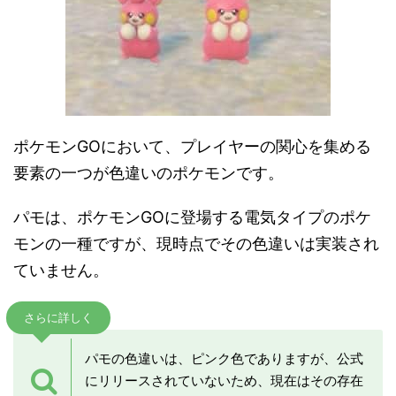
ポケモンGOにおいて、プレイヤーの関心を集める
要素の一つが色違いのポケモンです。
パモは、ポケモンGOに登場する電気タイプのポケ
モンの一種ですが、現時点でその色違いは実装され
ていません。
さらに詳しく
パモの色違いは、ピンク色でありますが、公式
にリリースされていないため、現在はその存在