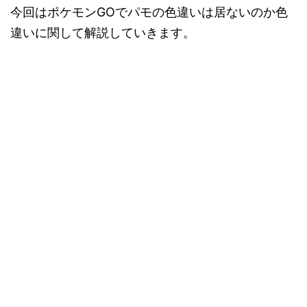
今回はポケモンGOでパモの色違いは居ないのか色
違いに関して解説していきます。