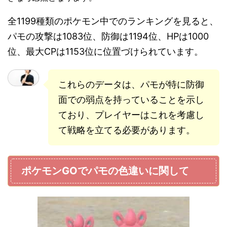
全1199種類のポケモン中でのランキングを見ると、
パモの攻撃は1083位、防御は1194位、HPは1000
位、最大CPは1153位に位置づけられています。
これらのデータは、パモが特に防御
面での弱点を持っていることを示し
ており、プレイヤーはこれを考慮し
て戦略を立てる必要があります。
ポケモンGOでパモの色違いに関して