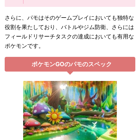
さらに、パモはそのゲームプレイにおいても独特な
役割を果たしており、バトルやジム防衛、さらには
フィールドリサーチタスクの達成においても有用な
ポケモンです。
ポケモンGOのパモのスペック