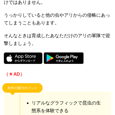
けではありません。
うっかりしていると他の虫やアリからの侵略にあっ
てしまうこともあります。
そんなときは育成したあなただけのアリの軍隊で迎
撃しましょう。
（★AD）
本作の魅力ポイント
リアルなグラフィックで昆虫の生
態系を体験できる