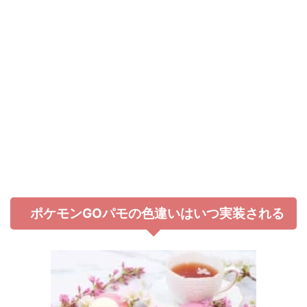
ポケモンGOパモの色違いはいつ実装される