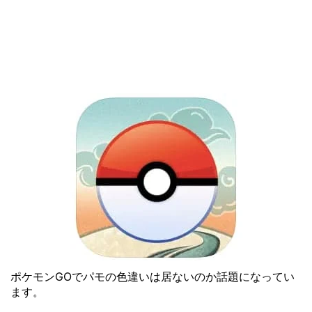
ポケモンGOでパモの色違いは居ないのか話題になってい
ます。