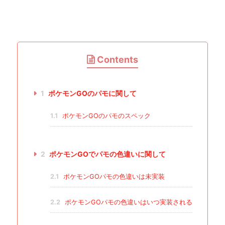
Contents
1
ポケモンGOのパモに関して
1.1
ポケモンGOのパモのスペック
2
ポケモンGOでパモの色違いに関して
2.1
ポケモンGOパモの色違いは未実装
2.2
ポケモンGOパモの色違いはいつ実装される